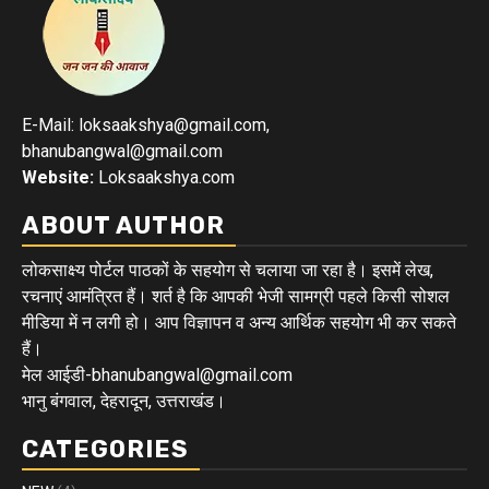
E-Mail: loksaakshya@gmail.com,
bhanubangwal@gmail.com
Website:
Loksaakshya.com
ABOUT AUTHOR
लोकसाक्ष्य पोर्टल पाठकों के सहयोग से चलाया जा रहा है। इसमें लेख,
रचनाएं आमंत्रित हैं। शर्त है कि आपकी भेजी सामग्री पहले किसी सोशल
मीडिया में न लगी हो। आप विज्ञापन व अन्य आर्थिक सहयोग भी कर सकते
हैं।
मेल आईडी-bhanubangwal@gmail.com
भानु बंगवाल, देहरादून, उत्तराखंड।
CATEGORIES