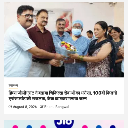
स्वास्थ्य
हिम्स जौलीग्रांट ने बढ़ाया चिकित्सा सेवाओं का भरोसा, 100वीं किडनी
ट्रांसप्लांट की सफलता, केक काटकर मनाया जश्न
August 8, 2026
Bhanu Bangwal