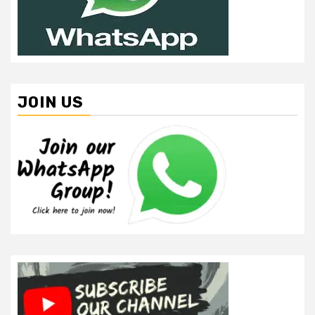
JOIN US