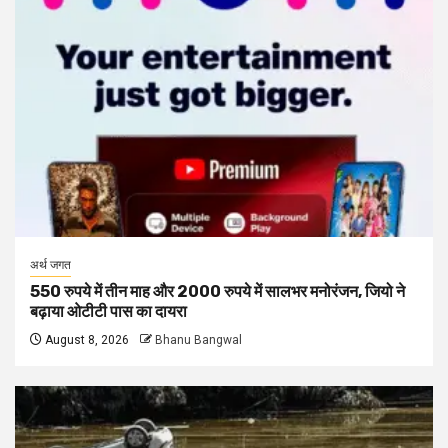
अर्थ जगत
550 रुपये में तीन माह और 2000 रुपये में सालभर मनोरंजन, जियो ने
बढ़ाया ओटीटी पास का दायरा
August 8, 2026
Bhanu Bangwal