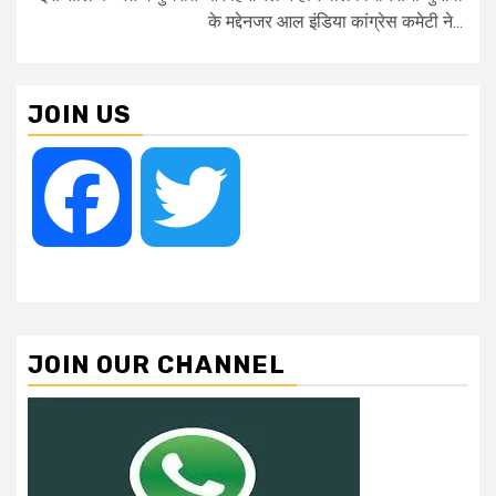
के मद्देनजर आल इंडिया कांग्रेस कमेटी ने...
JOIN US
Facebook
Twitter
JOIN OUR CHANNEL