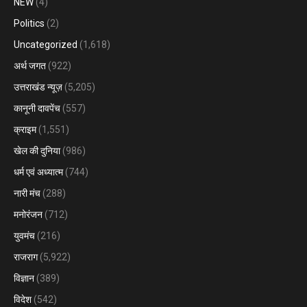
NEW
(4)
Politics
(2)
Uncategorized
(1,618)
अर्थ जगत
(922)
उत्तराखंड न्यूज़
(5,205)
कानूनी दावपेंच
(557)
क्राइम
(1,551)
खेल की दुनिया
(986)
धर्म एवं अध्यात्म
(744)
नारी मंच
(288)
मनोरंजन
(712)
युवमंच
(216)
राजराग
(5,922)
विज्ञान
(389)
विदेश
(542)