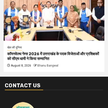
खेल की दुनिया
कॉमनवेल्थ गेम्स 2026 में उत्तराखंड के पदक विजेताओं और प्रशिक्षकों
को सीएम धामी ने किया सम्मानित
August 8, 2026
Bhanu Bangwal
CONTACT US