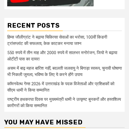
RECENT POSTS
हिम्स जौलीग्रांट ने बढ़ाया चिकित्सा सेवाओं का भरोसा, 100वीं किडनी
ट्रांसप्लांट की सफलता, केक काटकर मनाया जश्न
550 रुपये में तीन माह और 2000 रुपये में सालभर मनोरंजन, जियो ने बढ़ाया
ओटीटी पास का दायरा
असम में बाढ़ महज बारिश नहीं, बदलती जलवायु ने बिगाड़ा स्वरूप, चुनावी घोषाणा
भी निकली जुमला, भविष्य के लिए ये करने होंगे उपाय
कॉमनवेल्थ गेम्स 2026 में उत्तराखंड के पदक विजेताओं और प्रशिक्षकों को
सीएम धामी ने किया सम्मानित
राष्ट्रीय हथकरघा दिवस पर मुख्यमंत्री धामी ने उत्कृष्ट बुनकरों और हस्तशिल्प
कारीगरों को किया सम्मानित
YOU MAY HAVE MISSED