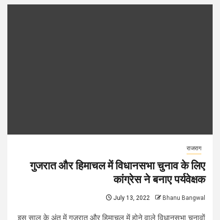
राजराग
गुजरात और हिमाचल में विधानसभा चुनाव के लिए
कांग्रेस ने बनाए पर्यवेक्षक
July 13, 2022
Bhanu Bangwal
इस साल के अंत में गुजरात और हिमाचल में होने वाले विधानसभा चुनावों