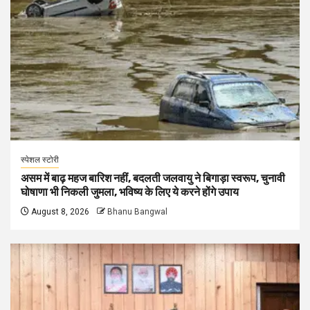
स्पेशल स्टोरी
असम में बाढ़ महज बारिश नहीं, बदलती जलवायु ने बिगाड़ा स्वरूप, चुनावी
घोषाणा भी निकली जुमला, भविष्य के लिए ये करने होंगे उपाय
August 8, 2026
Bhanu Bangwal