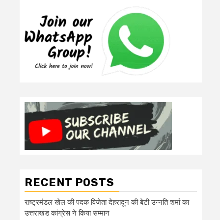
RECENT POSTS
राष्ट्रमंडल खेल की पदक विजेता देहरादून की बेटी उन्नति शर्मा का
उत्तराखंड कांग्रेस ने किया सम्मान