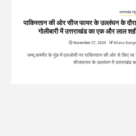
उत्तराखंड न्य
पाकिस्तान की ओर सीज फायर के उल्लंघन के दौर
गोलीबारी में उत्तराखंड का एक और लाल शह
November 27, 2020
Bhanu Bang
जम्मू कश्मीर के पुंछ में एलओसी पर पाकिस्तान की ओर से किए जा 
सीजफायर के उल्लंघन में उत्तराखंड का