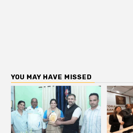
YOU MAY HAVE MISSED