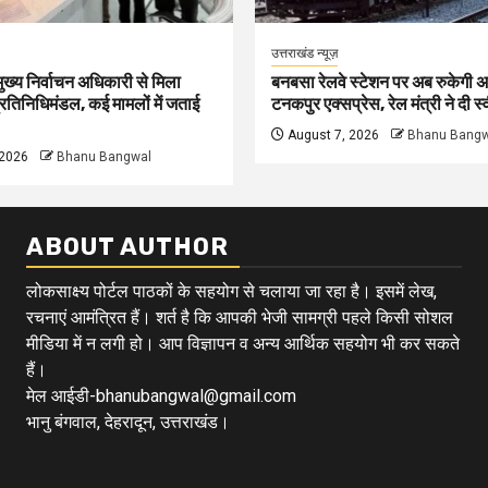
उत्तराखंड न्यूज़
्य निर्वाचन अधिकारी से मिला
बनबसा रेलवे स्टेशन पर अब रुकेगी 
प्रतिनिधिमंडल, कई मामलों में जताई
टनकपुर एक्सप्रेस, रेल मंत्री ने दी स्
August 7, 2026
Bhanu Bangw
 2026
Bhanu Bangwal
ABOUT AUTHOR
लोकसाक्ष्य पोर्टल पाठकों के सहयोग से चलाया जा रहा है। इसमें लेख,
रचनाएं आमंत्रित हैं। शर्त है कि आपकी भेजी सामग्री पहले किसी सोशल
मीडिया में न लगी हो। आप विज्ञापन व अन्य आर्थिक सहयोग भी कर सकते
हैं।
मेल आईडी-bhanubangwal@gmail.com
भानु बंगवाल, देहरादून, उत्तराखंड।