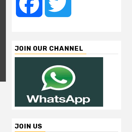
Facebook
Twitter
JOIN OUR CHANNEL
JOIN US