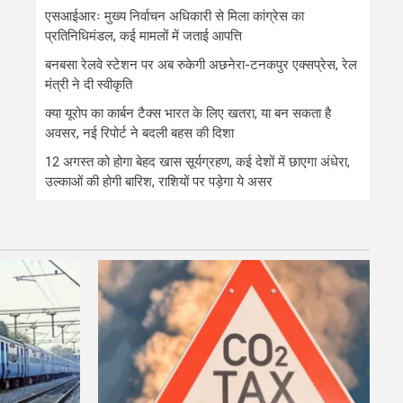
एसआईआरः मुख्य निर्वाचन अधिकारी से मिला कांग्रेस का
प्रतिनिधिमंडल, कई मामलों में जताई आपत्ति
बनबसा रेलवे स्टेशन पर अब रुकेगी अछनेरा-टनकपुर एक्सप्रेस, रेल
मंत्री ने दी स्वीकृति
क्या यूरोप का कार्बन टैक्स भारत के लिए खतरा, या बन सकता है
अवसर, नई रिपोर्ट ने बदली बहस की दिशा
12 अगस्त को होगा बेहद खास सूर्यग्रहण, कई देशों में छाएगा अंधेरा,
उल्काओं की होगी बारिश, राशियों पर पड़ेगा ये असर