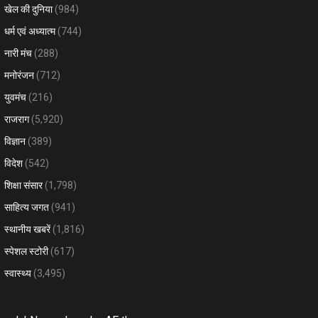
खेल की दुनिया
(984)
धर्म एवं अध्यात्म
(744)
नारी मंच
(288)
मनोरंजन
(712)
युवमंच
(216)
राजराग
(5,920)
विज्ञान
(389)
विदेश
(542)
शिक्षा संसार
(1,798)
साहित्य जगत
(941)
स्थानीय खबरें
(1,816)
स्पेशल स्टोरी
(617)
स्वास्थ्य
(3,495)