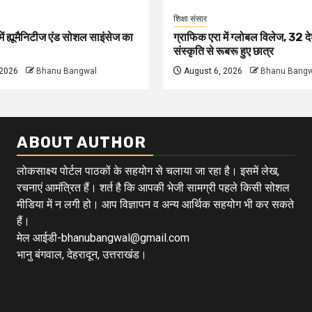
शिक्षा संसार
ें ह्यूमैनिटीज एंड सोशल साइंसेज का
ग्राफिक एरा में ग्लोबल विलेज, 32 दे
संस्कृति से रूबरू हुए छात्र
 2026
Bhanu Bangwal
August 6, 2026
Bhanu Bangw
ABOUT AUTHOR
लोकसाक्ष्य पोर्टल पाठकों के सहयोग से चलाया जा रहा है। इसमें लेख,
रचनाएं आमंत्रित हैं। शर्त है कि आपकी भेजी सामग्री पहले किसी सोशल
मीडिया में न लगी हो। आप विज्ञापन व अन्य आर्थिक सहयोग भी कर सकते
हैं।
मेल आईडी-bhanubangwal@gmail.com
भानु बंगवाल, देहरादून, उत्तराखंड।