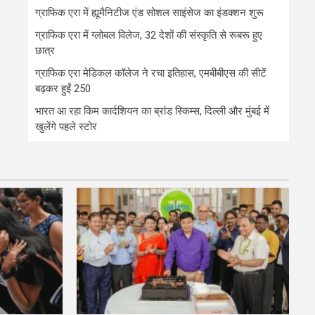
ग्राफिक एरा में ह्यूमैनिटीज एंड सोशल साइंसेज का इंडक्शन शुरू
ग्राफिक एरा में ग्लोबल विलेज, 32 देशों की संस्कृति से रूबरू हुए
छात्र
ग्राफिक एरा मेडिकल कॉलेज ने रचा इतिहास, एमबीबीएस की सीटें
बढ़कर हुईं 250
भारत आ रहा किम कार्दशियन का ब्रांड स्किम्स, दिल्ली और मुंबई में
खुलेंगे पहले स्टोर