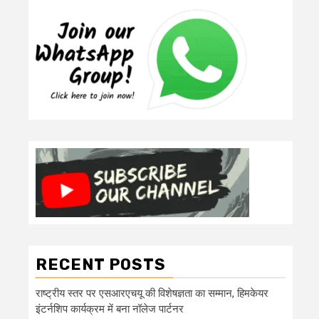
RECENT POSTS
राष्ट्रीय स्तर पर एसआरएचयू की विशेषज्ञता का सम्मान, हिमकेयर
इंटर्नशिप कार्यक्रम में बना नॉलेज पार्टनर