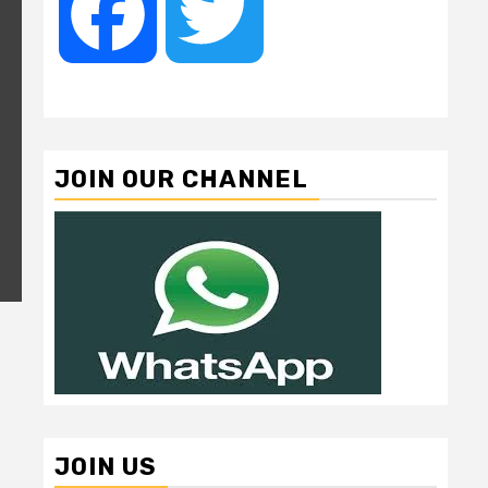
Facebook
Twitter
JOIN OUR CHANNEL
JOIN US