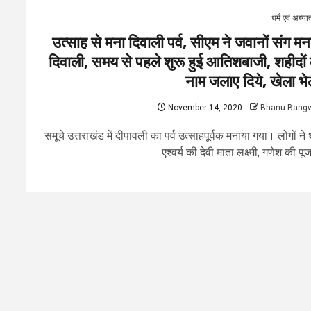
धर्म एवं अध्यात
उत्साह से मना दिवाली पर्व, सीएम ने जवानों संग मन
दिवाली, समय से पहले शुरू हुई आतिशबाजी, शहीदों 
नाम जलाए दिये, खेला भे
November 14, 2020
Bhanu Bang
समूचे उत्तराखंड में दीपावली का पर्व उत्साहपूर्वक मनाया गया। लोगों ने
एश्वर्य की देवी माता लक्ष्मी, गणेश की पूजा