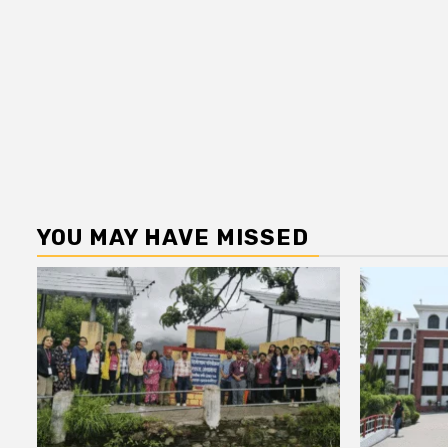
YOU MAY HAVE MISSED