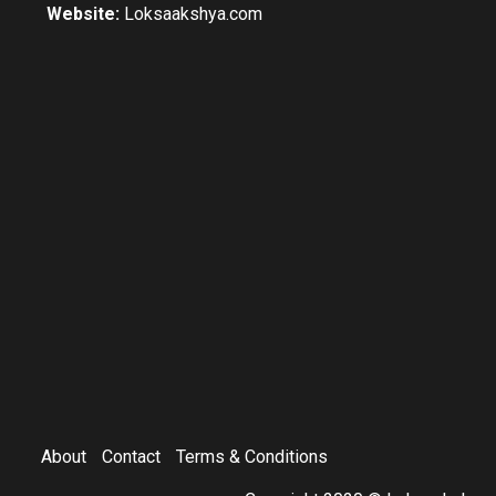
Website:
Loksaakshya.com
About
Contact
Terms & Conditions