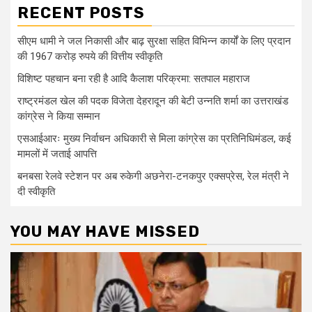
RECENT POSTS
सीएम धामी ने जल निकासी और बाढ़ सुरक्षा सहित विभिन्न कार्यों के लिए प्रदान
की 1967 करोड़ रुपये की वित्तीय स्वीकृति
विशिष्ट पहचान बना रही है आदि कैलाश परिक्रमा: सतपाल महाराज
राष्ट्रमंडल खेल की पदक विजेता देहरादून की बेटी उन्नति शर्मा का उत्तराखंड
कांग्रेस ने किया सम्मान
एसआईआरः मुख्य निर्वाचन अधिकारी से मिला कांग्रेस का प्रतिनिधिमंडल, कई
मामलों में जताई आपत्ति
बनबसा रेलवे स्टेशन पर अब रुकेगी अछनेरा-टनकपुर एक्सप्रेस, रेल मंत्री ने
दी स्वीकृति
YOU MAY HAVE MISSED