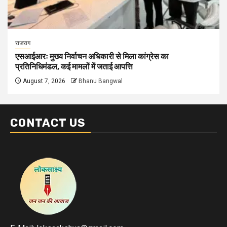
राजराग
एसआईआरः मुख्य निर्वाचन अधिकारी से मिला कांग्रेस का
प्रतिनिधिमंडल, कई मामलों में जताई आपत्ति
August 7, 2026
Bhanu Bangwal
CONTACT US