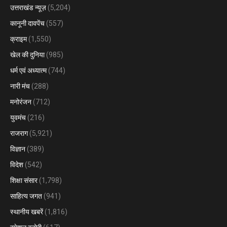
उत्तराखंड न्यूज़
(5,204)
कानूनी दावपेंच
(557)
क्राइम
(1,550)
खेल की दुनिया
(985)
धर्म एवं अध्यात्म
(744)
नारी मंच
(288)
मनोरंजन
(712)
युवमंच
(216)
राजराग
(5,921)
विज्ञान
(389)
विदेश
(542)
शिक्षा संसार
(1,798)
साहित्य जगत
(941)
स्थानीय खबरें
(1,816)