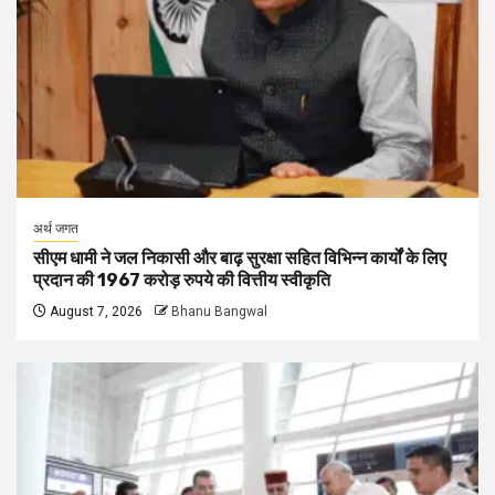
अर्थ जगत
सीएम धामी ने जल निकासी और बाढ़ सुरक्षा सहित विभिन्न कार्यों के लिए
प्रदान की 1967 करोड़ रुपये की वित्तीय स्वीकृति
August 7, 2026
Bhanu Bangwal