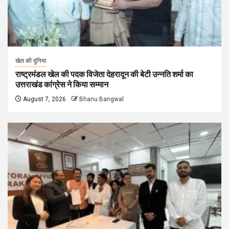
खेल की दुनिया
राष्ट्रमंडल खेल की पदक विजेता देहरादून की बेटी उन्नति शर्मा का
उत्तराखंड कांग्रेस ने किया सम्मान
August 7, 2026
Bhanu Bangwal