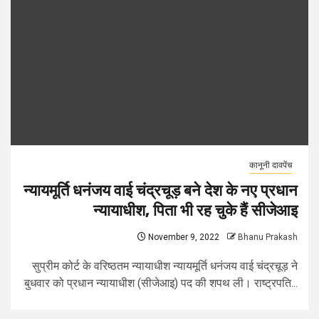
कानूनी दावपेंच
न्यायमूर्ति धनंजय वाई चंद्रचूड़ बने देश के नए प्रधान
न्यायाधीश, पिता भी रह चुके हैं सीजेआइ
November 9, 2022
Bhanu Prakash
सुप्रीम कोर्ट के वरिष्ठतम न्यायाधीश न्यायमूर्ति धनंजय वाई चंद्रचूड़ ने
बुधवार को प्रधान न्यायाधीश (सीजेआइ) पद की शपथ ली। राष्ट्रपति...