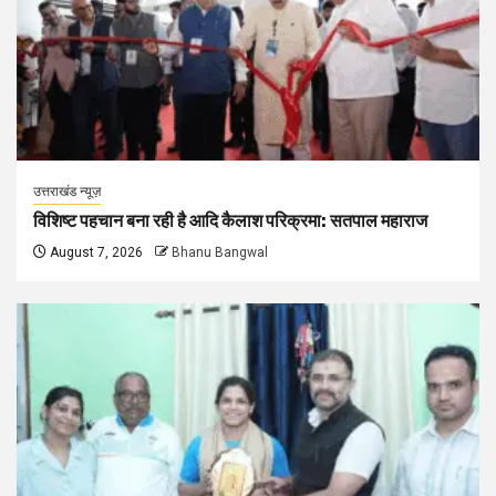
उत्तराखंड न्यूज़
विशिष्ट पहचान बना रही है आदि कैलाश परिक्रमा: सतपाल महाराज
August 7, 2026
Bhanu Bangwal