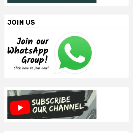
JOIN US