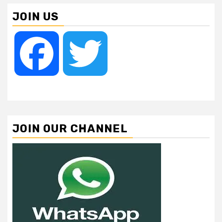
JOIN US
Facebook
Twitter
JOIN OUR CHANNEL