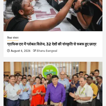
शिक्षा संसार
ग्राफिक एरा में ग्लोबल विलेज, 32 देशों की संस्कृति से रूबरू हुए छात्र
August 6, 2026
Bhanu Bangwal