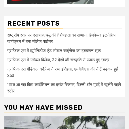
RECENT POSTS
राष्ट्रीय स्तर पर एसआरएचयू की विशेषज्ञता का सम्मान, हिमकेयर इंटर्नशिप
कार्यक्रम में बना नॉलेज पार्टनर
ग्राफिक एरा में ह्यूमैनिटीज एंड सोशल साइंसेज का इंडक्शन शुरू
ग्राफिक एरा में ग्लोबल विलेज, 32 देशों की संस्कृति से रूबरू हुए छात्र
ग्राफिक एरा मेडिकल कॉलेज ने रचा इतिहास, एमबीबीएस की सीटें बढ़कर हुईं
250
भारत आ रहा किम कार्दशियन का ब्रांड स्किम्स, दिल्ली और मुंबई में खुलेंगे पहले
स्टोर
YOU MAY HAVE MISSED