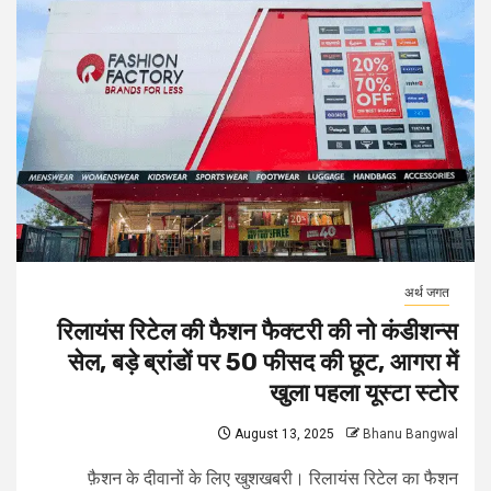
अर्थ जगत
रिलायंस रिटेल की फैशन फैक्टरी की नो कंडीशन्स
सेल, बड़े ब्रांडों पर 50 फीसद की छूट, आगरा में
खुला पहला यूस्टा स्टोर
August 13, 2025
Bhanu Bangwal
फ़ैशन के दीवानों के लिए खुशखबरी। रिलायंस रिटेल का फैशन