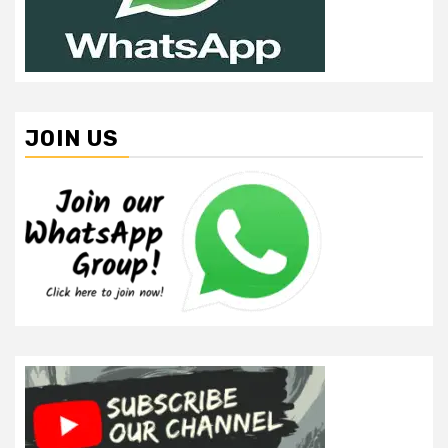
JOIN US