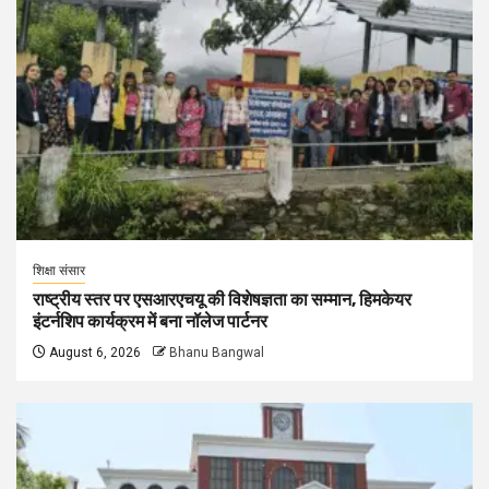
शिक्षा संसार
राष्ट्रीय स्तर पर एसआरएचयू की विशेषज्ञता का सम्मान, हिमकेयर
इंटर्नशिप कार्यक्रम में बना नॉलेज पार्टनर
August 6, 2026
Bhanu Bangwal