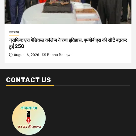
स्वास्थ्य
ग्राफिक एरा मेडिकल कॉलेज ने रचा इतिहास, एमबीबीएस की सीटें बढ़कर
हुईं 250
August 6, 2026
Bhanu Bangwal
CONTACT US