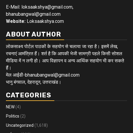
E-Mail: loksaakshya@gmail.com,
bhanubangwal@gmail.com
Website:
Loksaakshya.com
ABOUT AUTHOR
लोकसाक्ष्य पोर्टल पाठकों के सहयोग से चलाया जा रहा है। इसमें लेख,
रचनाएं आमंत्रित हैं। शर्त है कि आपकी भेजी सामग्री पहले किसी सोशल
मीडिया में न लगी हो। आप विज्ञापन व अन्य आर्थिक सहयोग भी कर सकते
हैं।
मेल आईडी-bhanubangwal@gmail.com
भानु बंगवाल, देहरादून, उत्तराखंड।
CATEGORIES
NEW
(4)
Politics
(2)
Uncategorized
(1,618)