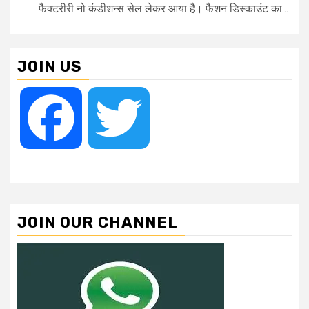
फैक्टरीरी नो कंडीशन्स सेल लेकर आया है। फैशन डिस्काउंट का...
JOIN US
Facebook
Twitter
JOIN OUR CHANNEL