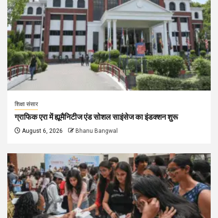
शिक्षा संसार
ग्राफिक एरा में ह्यूमैनिटीज एंड सोशल साइंसेज का इंडक्शन शुरू
August 6, 2026
Bhanu Bangwal