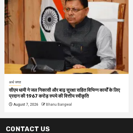
अर्थ जगत
सीएम धामी ने जल निकासी और बाढ़ सुरक्षा सहित विभिन्न कार्यों के लिए
प्रदान की 1967 करोड़ रुपये की वित्तीय स्वीकृति
August 7, 2026
Bhanu Bangwal
CONTACT US