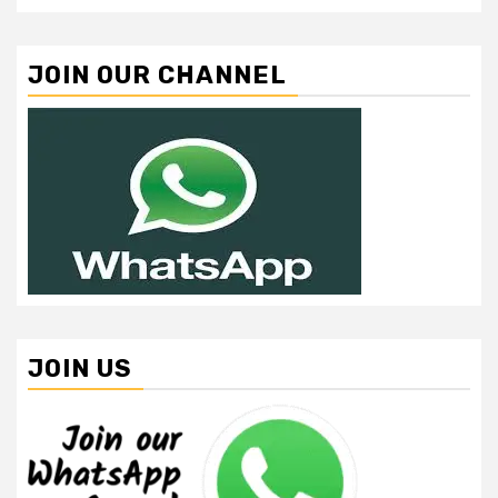
JOIN OUR CHANNEL
JOIN US