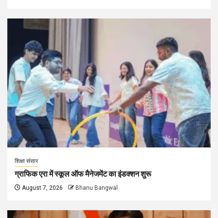
शिक्षा संसार
ग्राफिक एरा में स्कूल ऑफ मैनेजमेंट का इंडक्शन शुरू
August 7, 2026
Bhanu Bangwal