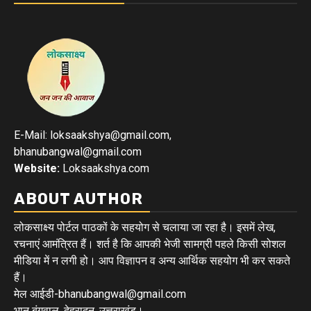
E-Mail: loksaakshya@gmail.com,
bhanubangwal@gmail.com
Website:
Loksaakshya.com
ABOUT AUTHOR
लोकसाक्ष्य पोर्टल पाठकों के सहयोग से चलाया जा रहा है। इसमें लेख,
रचनाएं आमंत्रित हैं। शर्त है कि आपकी भेजी सामग्री पहले किसी सोशल
मीडिया में न लगी हो। आप विज्ञापन व अन्य आर्थिक सहयोग भी कर सकते
हैं।
मेल आईडी-bhanubangwal@gmail.com
भानु बंगवाल, देहरादून, उत्तराखंड।