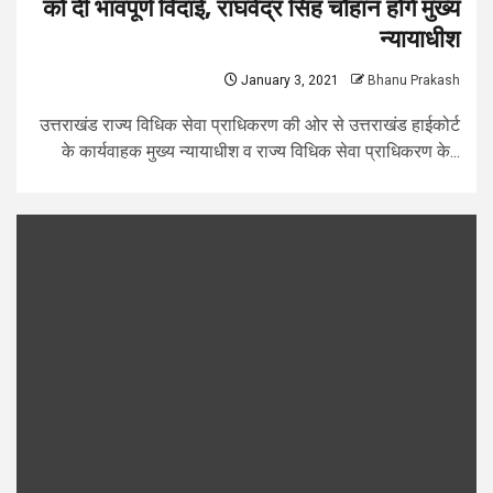
को दी भावपूर्ण विदाई, राघवेंद्र सिंह चौहान होंगे मुख्य
न्यायाधीश
January 3, 2021
Bhanu Prakash
उत्तराखंड राज्य विधिक सेवा प्राधिकरण की ओर से उत्तराखंड हाईकोर्ट
के कार्यवाहक मुख्य न्यायाधीश व राज्य विधिक सेवा प्राधिकरण के...