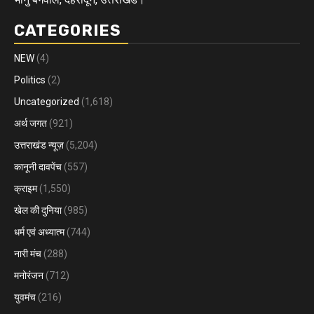
CATEGORIES
NEW
(4)
Politics
(2)
Uncategorized
(1,618)
अर्थ जगत
(921)
उत्तराखंड न्यूज़
(5,204)
कानूनी दावपेंच
(557)
क्राइम
(1,550)
खेल की दुनिया
(985)
धर्म एवं अध्यात्म
(744)
नारी मंच
(288)
मनोरंजन
(712)
युवमंच
(216)