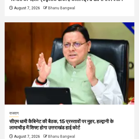
August 7, 2026
Bhanu Bangwal
राजराग
सीएम धामी कैबिनेट की बैठक, 15 प्रस्तावों पर मुहर, हल्द्वानी के
लामाचौड़ में शिफ्ट होगा उत्तराखंड हाई कोर्ट
August 7, 2026
Bhanu Bangwal