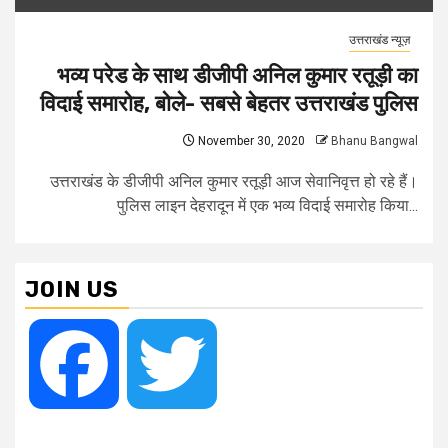
उत्तराखंड न्यूज़
भव्य परेड के साथ डीजीपी अनिल कुमार रतूड़ी का
विदाई समारोह, बोले- सबसे बेहतर उत्तराखंड पुलिस
November 30, 2020
Bhanu Bangwal
उत्तराखंड के डीजीपी अनिल कुमार रतूड़ी आज सेवानिवृत्त हो रहे हैं।
पुलिस लाइन देहरादून में एक भव्य विदाई समारोह किया...
JOIN US
Facebook
Twitter