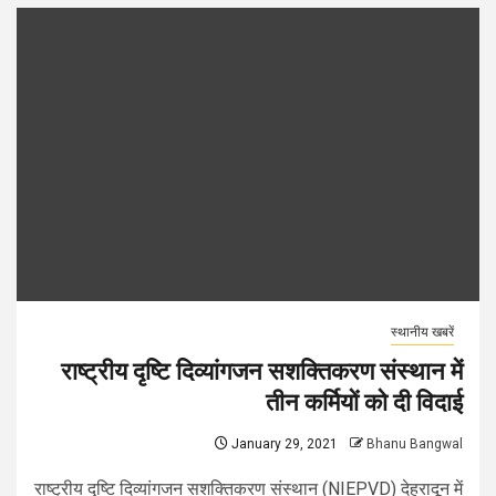
स्थानीय खबरें
राष्ट्रीय दृष्टि दिव्यांगजन सशक्तिकरण संस्थान में
तीन कर्मियों को दी विदाई
January 29, 2021
Bhanu Bangwal
राष्ट्रीय दृष्टि दिव्यांगजन सशक्तिकरण संस्थान (NIEPVD) देहरादून में