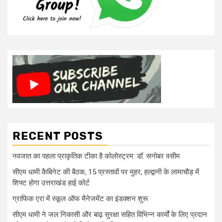
RECENT POSTS
नवजात का पहला प्राकृतिक टीका है कोलोस्ट्रम: डॉ. सनोबर वसीम
सीएम धामी कैबिनेट की बैठक, 15 प्रस्तावों पर मुहर, हल्द्वानी के लामाचौड़ में
शिफ्ट होगा उत्तराखंड हाई कोर्ट
ग्राफिक एरा में स्कूल ऑफ मैनेजमेंट का इंडक्शन शुरू
सीएम धामी ने जल निकासी और बाढ़ सुरक्षा सहित विभिन्न कार्यों के लिए प्रदान