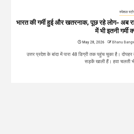
स्पेशल स्टो
भारत की गर्मी हुई और खतरनाक, पूछ रहे लोग- अब र
में भी इतनी गर्मी क्
May 28, 2026
Bhanu Bang
उत्तर प्रदेश के बांदा में पारा 48 डिग्री तक पहुंच चुका है। दोपहर
सड़कें खाली हैं। हवा चलती भी