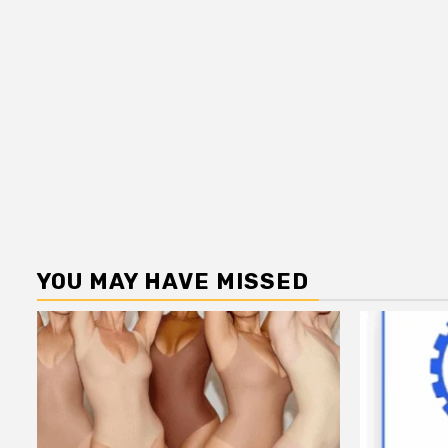
YOU MAY HAVE MISSED