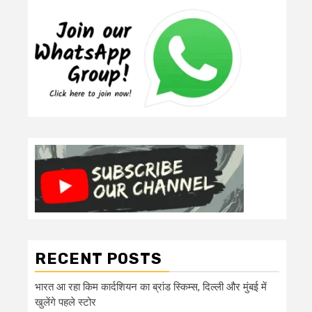
RECENT POSTS
भारत आ रहा किम कार्दशियन का ब्रांड स्किम्स, दिल्ली और मुंबई में
खुलेंगे पहले स्टोर