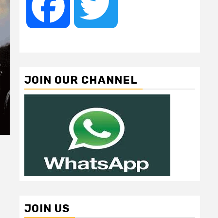
Facebook
Twitter
JOIN OUR CHANNEL
JOIN US