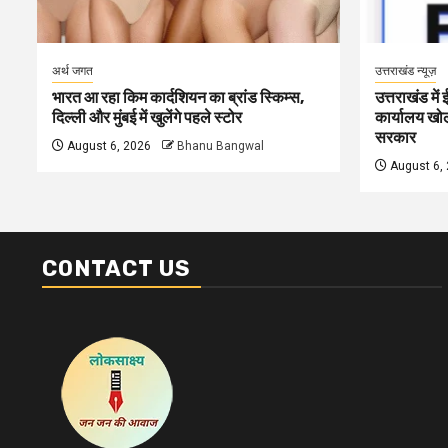
अर्थ जगत
उत्तराखंड न्यूज़
भारत आ रहा किम कार्दशियन का ब्रांड स्किम्स,
उत्तराखंड में
दिल्ली और मुंबई में खुलेंगे पहले स्टोर
कार्यालय खोलन
सरकार
August 6, 2026
Bhanu Bangwal
August 6,
CONTACT US