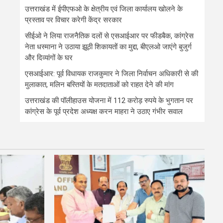
उत्तराखंड में ईपीएफओ के क्षेत्रीय एवं जिला कार्यालय खोलने के
प्रस्ताव पर विचार करेगी केंद्र सरकार
सीईओ ने लिया राजनैतिक दलों से एसआईआर पर फीडबैक, कांग्रेस
नेता धस्माना ने उठाया झूठी शिकायतों का मुद्दा, बीएलओ जाएंगे बुजुर्ग
और दिव्यांगों के घर
एसआईआर: पूर्व विधायक राजकुमार ने जिला निर्वाचन अधिकारी से की
मुलाकात, मलिन बस्तियों के मतदाताओं को राहत देने की मांग
उत्तराखंड की पॉलीहाउस योजना में 112 करोड़ रुपये के भुगतान पर
कांग्रेस के पूर्व प्रदेश अध्यक्ष करन माहरा ने उठाए गंभीर सवाल