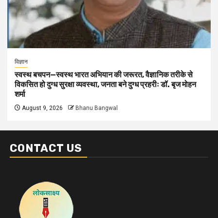
विज्ञान
स्वस्थ बचपन—स्वस्थ भारत अभियान की जरूरत, वैज्ञानिक तरीके से
विकसित हो दुग्ध सुरक्षा व्यवस्था, जनता बने दुग्ध प्रहरीः डॉ. बृज मोहन
शर्मा
August 9, 2026
Bhanu Bangwal
CONTACT US