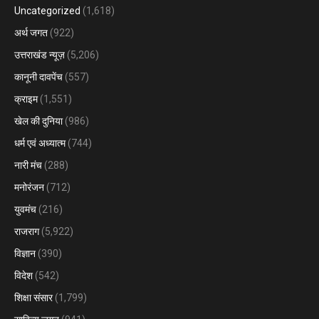
Uncategorized
(1,618)
अर्थ जगत
(922)
उत्तराखंड न्यूज़
(5,206)
कानूनी दावपेंच
(557)
क्राइम
(1,551)
खेल की दुनिया
(986)
धर्म एवं अध्यात्म
(744)
नारी मंच
(288)
मनोरंजन
(712)
युवमंच
(216)
राजराग
(5,922)
विज्ञान
(390)
विदेश
(542)
शिक्षा संसार
(1,799)