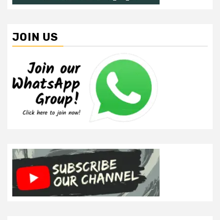
JOIN US