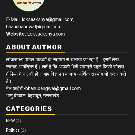
E-Mail: loksaakshya@gmail.com,
bhanubangwal@gmail.com
Website:
Loksaakshya.com
ABOUT AUTHOR
लोकसाक्ष्य पोर्टल पाठकों के सहयोग से चलाया जा रहा है। इसमें लेख,
रचनाएं आमंत्रित हैं। शर्त है कि आपकी भेजी सामग्री पहले किसी सोशल
मीडिया में न लगी हो। आप विज्ञापन व अन्य आर्थिक सहयोग भी कर सकते
हैं।
मेल आईडी-bhanubangwal@gmail.com
भानु बंगवाल, देहरादून, उत्तराखंड।
CATEGORIES
NEW
(4)
Politics
(2)