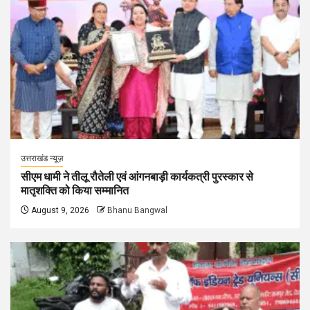
उत्तराखंड न्यूज़
सीएम धामी ने तीलू रौतेली एवं आंगनबाड़ी कार्यकत्री पुरस्कार से
मातृशक्ति को किया सम्मानित
August 9, 2026
Bhanu Bangwal