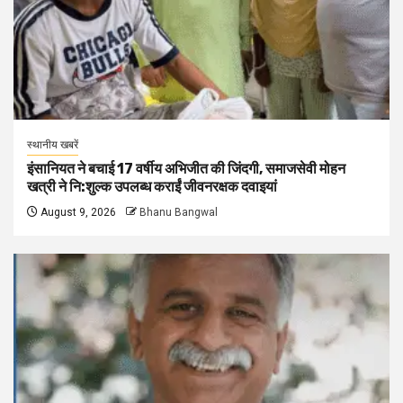
स्थानीय खबरें
इंसानियत ने बचाई 17 वर्षीय अभिजीत की जिंदगी, समाजसेवी मोहन
खत्री ने नि:शुल्क उपलब्ध कराईं जीवनरक्षक दवाइयां
August 9, 2026
Bhanu Bangwal