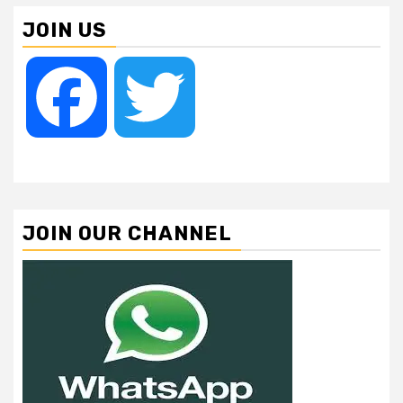
JOIN US
Facebook
Twitter
JOIN OUR CHANNEL