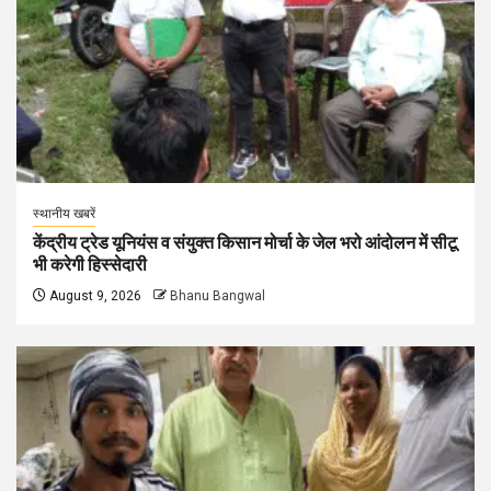
स्थानीय खबरें
केंद्रीय ट्रेड यूनियंस व संयुक्त किसान मोर्चा के जेल भरो आंदोलन में सीटू
भी करेगी हिस्सेदारी
August 9, 2026
Bhanu Bangwal