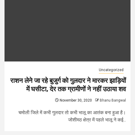
Uncategorized
राशन लेने जा रहे बुजुर्ग को गुलदार ने मारकर झाड़ियों
में घसीटा, देर तक ग्रामीणों ने नहीं उठाया शव
November 30, 2020
Bhanu Bangwal
चमोली जिले में कभी गुलदार तो कभी भालू का आतंक बना हुआ है।
जोशीमठ क्षेत्र में पहले भालू ने कई...