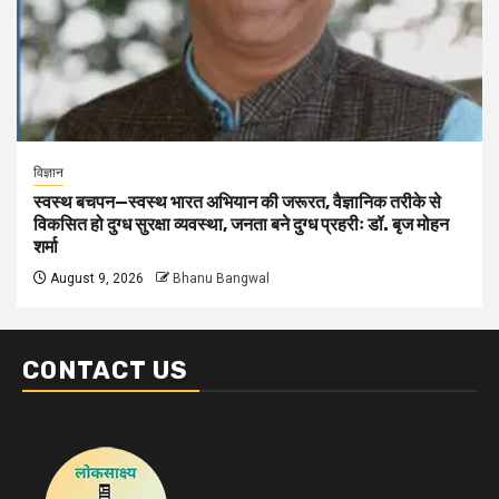
विज्ञान
स्वस्थ बचपन—स्वस्थ भारत अभियान की जरूरत, वैज्ञानिक तरीके से
विकसित हो दुग्ध सुरक्षा व्यवस्था, जनता बने दुग्ध प्रहरीः डॉ. बृज मोहन
शर्मा
August 9, 2026
Bhanu Bangwal
CONTACT US