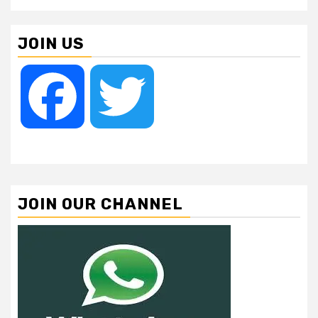
JOIN US
Facebook
Twitter
JOIN OUR CHANNEL