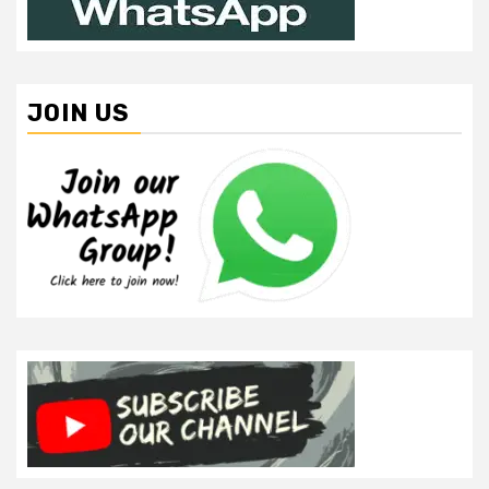
JOIN US