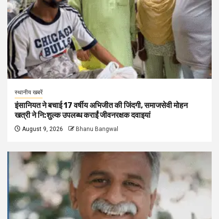
स्थानीय खबरें
इंसानियत ने बचाई 17 वर्षीय अभिजीत की जिंदगी, समाजसेवी मोहन
खत्री ने नि:शुल्क उपलब्ध कराईं जीवनरक्षक दवाइयां
August 9, 2026
Bhanu Bangwal