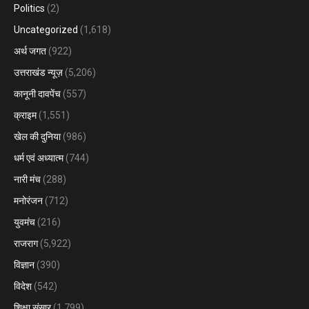
Politics
(2)
Uncategorized
(1,618)
अर्थ जगत
(922)
उत्तराखंड न्यूज़
(5,206)
कानूनी दावपेंच
(557)
क्राइम
(1,551)
खेल की दुनिया
(986)
धर्म एवं अध्यात्म
(744)
नारी मंच
(288)
मनोरंजन
(712)
युवमंच
(216)
राजराग
(5,922)
विज्ञान
(390)
विदेश
(542)
शिक्षा संसार
(1,799)