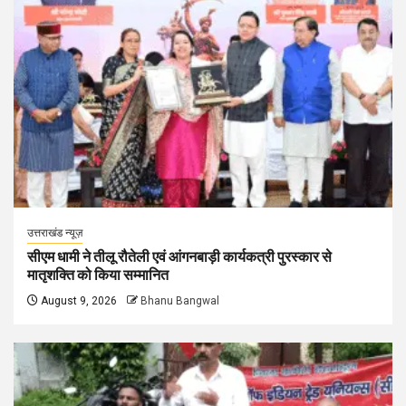
उत्तराखंड न्यूज़
सीएम धामी ने तीलू रौतेली एवं आंगनबाड़ी कार्यकत्री पुरस्कार से
मातृशक्ति को किया सम्मानित
August 9, 2026
Bhanu Bangwal