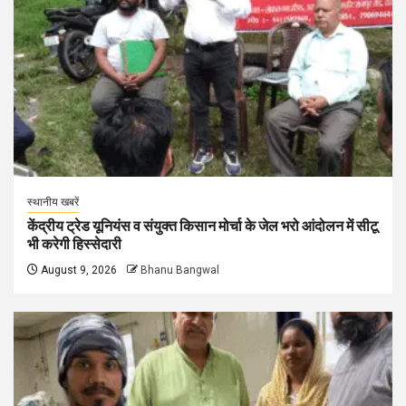
स्थानीय खबरें
केंद्रीय ट्रेड यूनियंस व संयुक्त किसान मोर्चा के जेल भरो आंदोलन में सीटू
भी करेगी हिस्सेदारी
August 9, 2026
Bhanu Bangwal