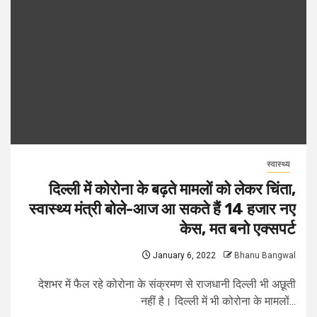
स्वास्थ्य
दिल्ली में कोरोना के बढ़ते मामलों को लेकर चिंता,
स्वास्थ्य मंत्री बोले-आज आ सकते हैं 14 हजार नए
केस, मत बनो एक्सपर्ट
January 6, 2022
Bhanu Bangwal
देशभर में फैल रहे कोरोना के संक्रमण से राजधानी दिल्ली भी अछूती
नहीं है। दिल्ली में भी कोरोना के मामलों...