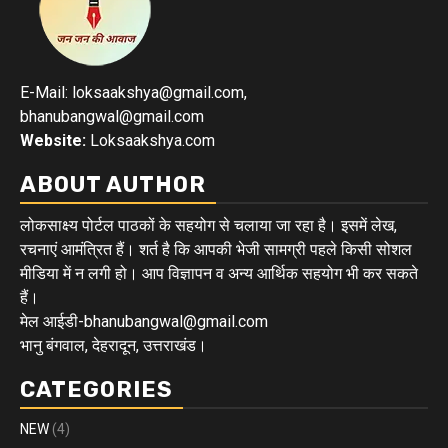
E-Mail: loksaakshya@gmail.com,
bhanubangwal@gmail.com
Website:
Loksaakshya.com
ABOUT AUTHOR
लोकसाक्ष्य पोर्टल पाठकों के सहयोग से चलाया जा रहा है। इसमें लेख,
रचनाएं आमंत्रित हैं। शर्त है कि आपकी भेजी सामग्री पहले किसी सोशल
मीडिया में न लगी हो। आप विज्ञापन व अन्य आर्थिक सहयोग भी कर सकते
हैं।
मेल आईडी-bhanubangwal@gmail.com
भानु बंगवाल, देहरादून, उत्तराखंड।
CATEGORIES
NEW
(4)