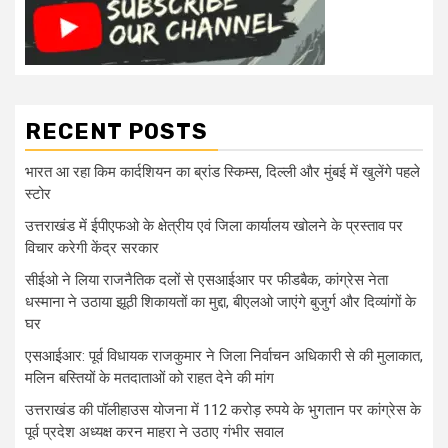
RECENT POSTS
भारत आ रहा किम कार्दशियन का ब्रांड स्किम्स, दिल्ली और मुंबई में खुलेंगे पहले
स्टोर
उत्तराखंड में ईपीएफओ के क्षेत्रीय एवं जिला कार्यालय खोलने के प्रस्ताव पर
विचार करेगी केंद्र सरकार
सीईओ ने लिया राजनैतिक दलों से एसआईआर पर फीडबैक, कांग्रेस नेता
धस्माना ने उठाया झूठी शिकायतों का मुद्दा, बीएलओ जाएंगे बुजुर्ग और दिव्यांगों के
घर
एसआईआर: पूर्व विधायक राजकुमार ने जिला निर्वाचन अधिकारी से की मुलाकात,
मलिन बस्तियों के मतदाताओं को राहत देने की मांग
उत्तराखंड की पॉलीहाउस योजना में 112 करोड़ रुपये के भुगतान पर कांग्रेस के
पूर्व प्रदेश अध्यक्ष करन माहरा ने उठाए गंभीर सवाल