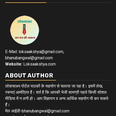
E-Mail: loksaakshya@gmail.com,
bhanubangwal@gmail.com
Website:
Loksaakshya.com
ABOUT AUTHOR
लोकसाक्ष्य पोर्टल पाठकों के सहयोग से चलाया जा रहा है। इसमें लेख,
रचनाएं आमंत्रित हैं। शर्त है कि आपकी भेजी सामग्री पहले किसी सोशल
मीडिया में न लगी हो। आप विज्ञापन व अन्य आर्थिक सहयोग भी कर सकते
हैं।
मेल आईडी-bhanubangwal@gmail.com