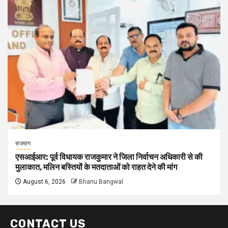
राजराग
एसआईआर: पूर्व विधायक राजकुमार ने जिला निर्वाचन अधिकारी से की
मुलाकात, मलिन बस्तियों के मतदाताओं को राहत देने की मांग
August 6, 2026
Bhanu Bangwal
CONTACT US