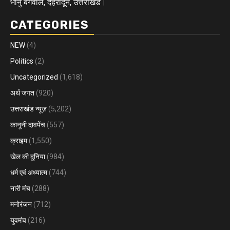
भानु बंगवाल, देहरादून, उत्तराखंड।
CATEGORIES
NEW
(4)
Politics
(2)
Uncategorized
(1,618)
अर्थ जगत
(920)
उत्तराखंड न्यूज़
(5,202)
कानूनी दावपेंच
(557)
क्राइम
(1,550)
खेल की दुनिया
(984)
धर्म एवं अध्यात्म
(744)
नारी मंच
(288)
मनोरंजन
(712)
युवमंच
(216)