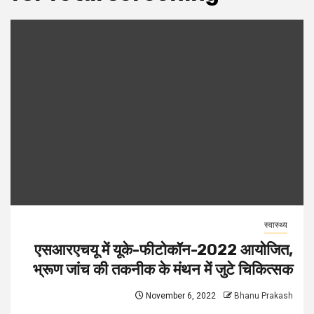
स्वास्थ्य
एसआरएचयू में यूके-फीटोकॉन-2022 आयोजित,
भ्रूण जांच की तकनीक के मंथन में जुटे चिकित्सक
November 6, 2022
Bhanu Prakash