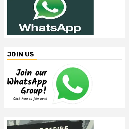
JOIN US