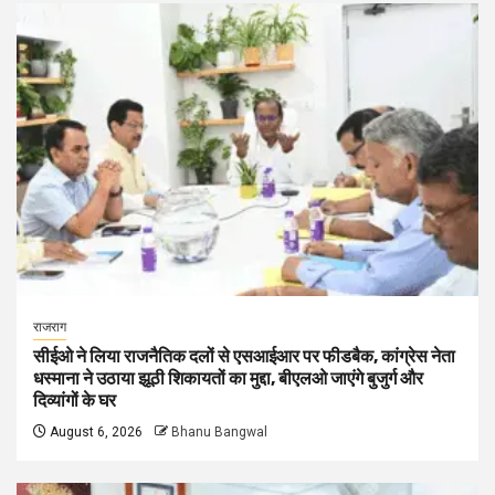
राजराग
सीईओ ने लिया राजनैतिक दलों से एसआईआर पर फीडबैक, कांग्रेस नेता
धस्माना ने उठाया झूठी शिकायतों का मुद्दा, बीएलओ जाएंगे बुजुर्ग और
दिव्यांगों के घर
August 6, 2026
Bhanu Bangwal