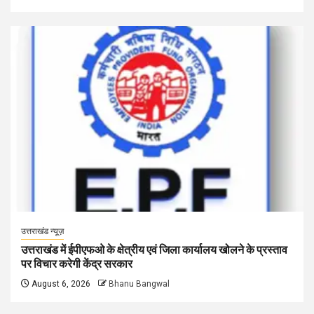
उत्तराखंड न्यूज़
उत्तराखंड में ईपीएफओ के क्षेत्रीय एवं जिला कार्यालय खोलने के प्रस्ताव
पर विचार करेगी केंद्र सरकार
August 6, 2026
Bhanu Bangwal