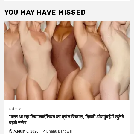
YOU MAY HAVE MISSED
अर्थ जगत
भारत आ रहा किम कार्दशियन का ब्रांड स्किम्स, दिल्ली और मुंबई में खुलेंगे
पहले स्टोर
August 6, 2026
Bhanu Bangwal