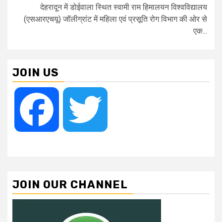
देहरादून में डोईवाला स्थित स्वामी राम हिमालयन विश्वविद्यालय
(एसआरएचयू) जॉलीग्रांट में महिला एवं प्रसूति रोग विभाग की ओर से
एक...
JOIN US
Facebook
Twitter
JOIN OUR CHANNEL