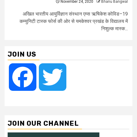
November 24, 2020
Bhanu Bangwal
अखिल भारतीय आयुर्विज्ञान संस्थान एम्स ऋषिकेश कोविड–19
कम्युनिटी टास्क फोर्स की ओर से यमकेश्वर प्रखंड के विद्यालय में
निशुल्क मास्क...
JOIN US
Facebook
Twitter
JOIN OUR CHANNEL