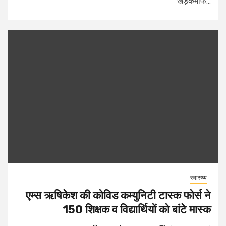
खड़कमाफ...
स्वास्थ्य
एम्स ऋषिकेश की कोविड कम्युनिटी टास्क फोर्स ने
150 शिक्षक व विद्यार्थियों को बांटे मास्क