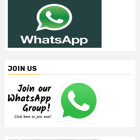
JOIN US