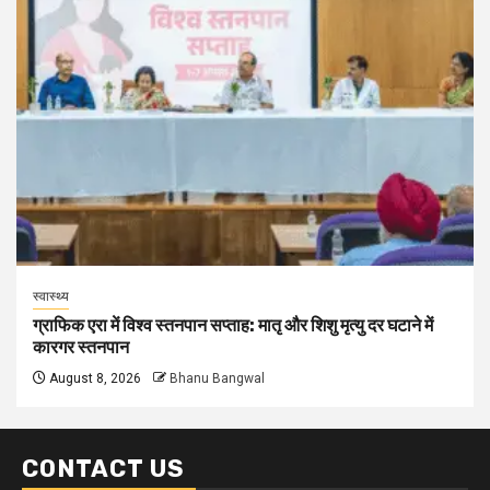
स्वास्थ्य
ग्राफिक एरा में विश्व स्तनपान सप्ताह: मातृ और शिशु मृत्यु दर घटाने में
कारगर स्तनपान
August 8, 2026
Bhanu Bangwal
CONTACT US