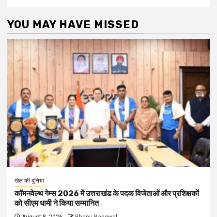
YOU MAY HAVE MISSED
खेल की दुनिया
कॉमनवेल्थ गेम्स 2026 में उत्तराखंड के पदक विजेताओं और प्रशिक्षकों
को सीएम धामी ने किया सम्मानित