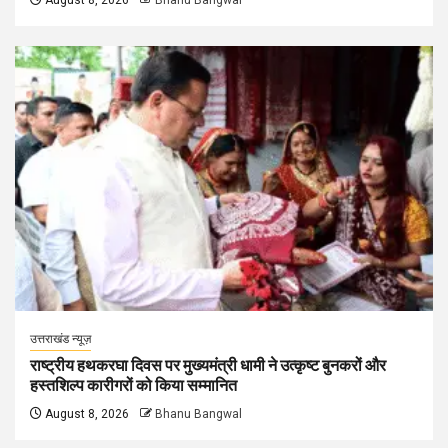
August 8, 2026
Bhanu Bangwal
उत्तराखंड न्यूज़
राष्ट्रीय हथकरघा दिवस पर मुख्यमंत्री धामी ने उत्कृष्ट बुनकरों और
हस्तशिल्प कारीगरों को किया सम्मानित
August 8, 2026
Bhanu Bangwal