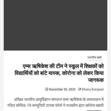
स्थानीय खबरें
एम्स ऋषिकेश की टीम ने स्कूल में शिक्षकों को
विद्यार्थियों को बांटे मास्क, कोरोना को लेकर किया
जागरूक
November 30, 2020
Bhanu Bangwal
अखिल भारतीय आयुर्विज्ञान संस्थान एम्स ऋषिकेश के तत्वावधान में
गठित कोविड-19 कम्युनिटी टास्क फोर्स ने राजकीय इंटर कॉलेज खदरी