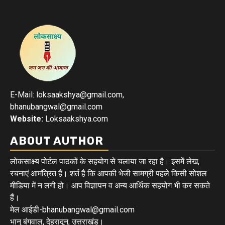
E-Mail: loksaakshya@gmail.com,
bhanubangwal@gmail.com
Website:
Loksaakshya.com
ABOUT AUTHOR
लोकसाक्ष्य पोर्टल पाठकों के सहयोग से चलाया जा रहा है। इसमें लेख,
रचनाएं आमंत्रित हैं। शर्त है कि आपकी भेजी सामग्री पहले किसी सोशल
मीडिया में न लगी हो। आप विज्ञापन व अन्य आर्थिक सहयोग भी कर सकते
हैं।
मेल आईडी-bhanubangwal@gmail.com
भानु बंगवाल, देहरादून, उत्तराखंड।