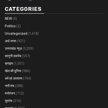
CATEGORIES
NEW
(4)
Politics
(2)
Uncategorized
(1,618)
अर्थ जगत
(921)
उत्तराखंड न्यूज़
(5,205)
कानूनी दावपेंच
(557)
क्राइम
(1,551)
खेल की दुनिया
(986)
धर्म एवं अध्यात्म
(744)
नारी मंच
(288)
मनोरंजन
(712)
युवमंच
(216)