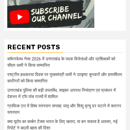
RECENT POSTS
कॉमनवेल्थ गेम्स 2026 में उत्तराखंड के पदक विजेताओं और प्रशिक्षकों को
सीएम धामी ने किया सम्मानित
राष्ट्रीय हथकरघा दिवस पर मुख्यमंत्री धामी ने उत्कृष्ट बुनकरों और हस्तशिल्प
कारीगरों को किया सम्मानित
उत्तराखंड पुलिस की बड़ी उपलब्धि, साइबर अपराध नियंत्रण एवं प्रबंधन में
देशभर में टॉप पांच राज्यों में शामिल
ग्राफिक एरा में विश्व स्तनपान सप्ताह: मातृ और शिशु मृत्यु दर घटाने में कारगर
स्तनपान
क्या यूरोप का कार्बन टैक्स भारत के लिए खतरा, या बन सकता है अवसर, नई
रिपोर्ट ने बदली बहस की दिशा