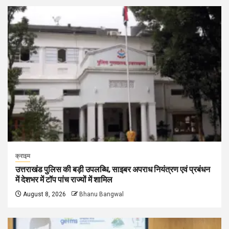
क्राइम
उत्तराखंड पुलिस की बड़ी उपलब्धि, साइबर अपराध नियंत्रण एवं प्रबंधन
में देशभर में टॉप पांच राज्यों में शामिल
August 8, 2026
Bhanu Bangwal