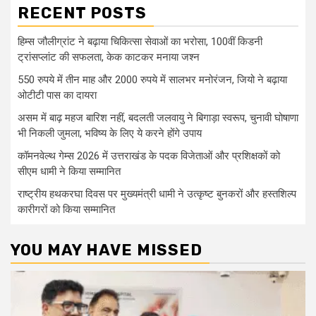
RECENT POSTS
हिम्स जौलीग्रांट ने बढ़ाया चिकित्सा सेवाओं का भरोसा, 100वीं किडनी
ट्रांसप्लांट की सफलता, केक काटकर मनाया जश्न
550 रुपये में तीन माह और 2000 रुपये में सालभर मनोरंजन, जियो ने बढ़ाया
ओटीटी पास का दायरा
असम में बाढ़ महज बारिश नहीं, बदलती जलवायु ने बिगाड़ा स्वरूप, चुनावी घोषाणा
भी निकली जुमला, भविष्य के लिए ये करने होंगे उपाय
कॉमनवेल्थ गेम्स 2026 में उत्तराखंड के पदक विजेताओं और प्रशिक्षकों को
सीएम धामी ने किया सम्मानित
राष्ट्रीय हथकरघा दिवस पर मुख्यमंत्री धामी ने उत्कृष्ट बुनकरों और हस्तशिल्प
कारीगरों को किया सम्मानित
YOU MAY HAVE MISSED