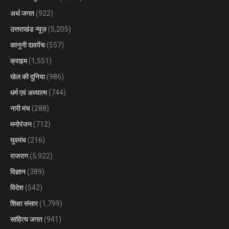
अर्थ जगत
(922)
उत्तराखंड न्यूज़
(5,205)
कानूनी दावपेंच
(557)
क्राइम
(1,551)
खेल की दुनिया
(986)
धर्म एवं अध्यात्म
(744)
नारी मंच
(288)
मनोरंजन
(712)
युवमंच
(216)
राजराग
(5,922)
विज्ञान
(389)
विदेश
(542)
शिक्षा संसार
(1,799)
साहित्य जगत
(941)