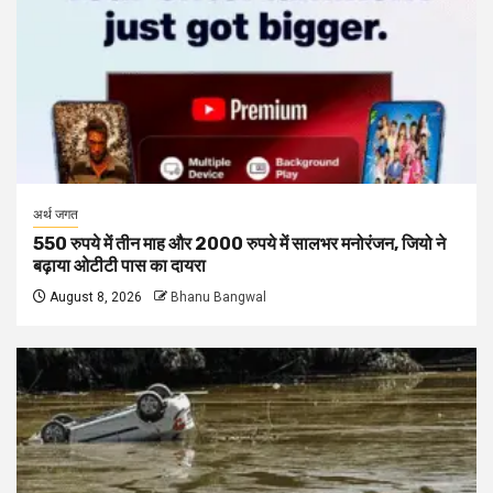
अर्थ जगत
550 रुपये में तीन माह और 2000 रुपये में सालभर मनोरंजन, जियो ने
बढ़ाया ओटीटी पास का दायरा
August 8, 2026
Bhanu Bangwal