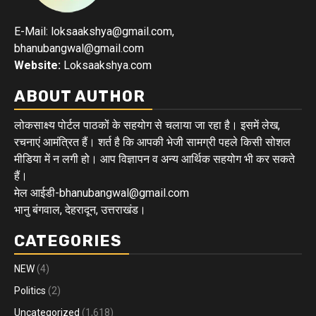
E-Mail: loksaakshya@gmail.com,
bhanubangwal@gmail.com
Website:
Loksaakshya.com
ABOUT AUTHOR
लोकसाक्ष्य पोर्टल पाठकों के सहयोग से चलाया जा रहा है। इसमें लेख,
रचनाएं आमंत्रित हैं। शर्त है कि आपकी भेजी सामग्री पहले किसी सोशल
मीडिया में न लगी हो। आप विज्ञापन व अन्य आर्थिक सहयोग भी कर सकते
हैं।
मेल आईडी-bhanubangwal@gmail.com
भानु बंगवाल, देहरादून, उत्तराखंड।
CATEGORIES
NEW
(4)
Politics
(2)
Uncategorized
(1,618)