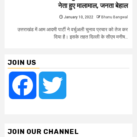
नेता हुए मालामाल, जनता बेहाल
January 10, 2022
Bhanu Bangwal
उत्तराखंड में आम आदमी पार्टी ने वर्चुअली चुनाव प्रचार को तेज कर
दिया है। इसके तहत दिल्ली के सीएम मनीष...
JOIN US
Facebook
Twitter
JOIN OUR CHANNEL