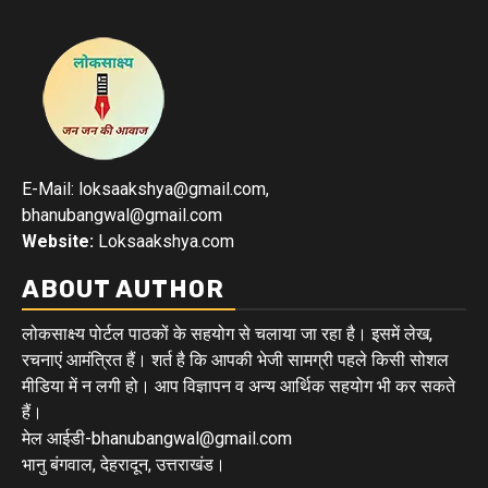
E-Mail: loksaakshya@gmail.com,
bhanubangwal@gmail.com
Website:
Loksaakshya.com
ABOUT AUTHOR
लोकसाक्ष्य पोर्टल पाठकों के सहयोग से चलाया जा रहा है। इसमें लेख,
रचनाएं आमंत्रित हैं। शर्त है कि आपकी भेजी सामग्री पहले किसी सोशल
मीडिया में न लगी हो। आप विज्ञापन व अन्य आर्थिक सहयोग भी कर सकते
हैं।
मेल आईडी-bhanubangwal@gmail.com
भानु बंगवाल, देहरादून, उत्तराखंड।