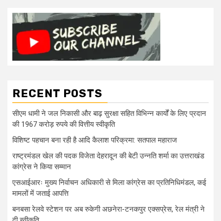
RECENT POSTS
सीएम धामी ने जल निकासी और बाढ़ सुरक्षा सहित विभिन्न कार्यों के लिए प्रदान
की 1967 करोड़ रुपये की वित्तीय स्वीकृति
विशिष्ट पहचान बना रही है आदि कैलाश परिक्रमा: सतपाल महाराज
राष्ट्रमंडल खेल की पदक विजेता देहरादून की बेटी उन्नति शर्मा का उत्तराखंड
कांग्रेस ने किया सम्मान
एसआईआरः मुख्य निर्वाचन अधिकारी से मिला कांग्रेस का प्रतिनिधिमंडल, कई
मामलों में जताई आपत्ति
बनबसा रेलवे स्टेशन पर अब रुकेगी अछनेरा-टनकपुर एक्सप्रेस, रेल मंत्री ने
दी स्वीकृति