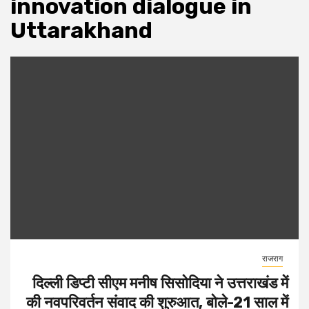
innovation dialogue in
Uttarakhand
राजराग
दिल्ली डिप्टी सीएम मनीष सिसोदिया ने उत्तराखंड में
की नवपरिवर्तन संवाद की शुरुआत, बोले-21 साल में