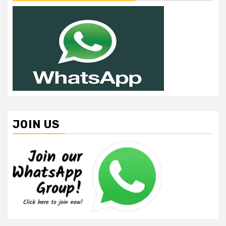
JOIN US