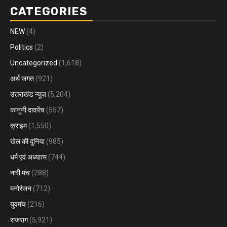
CATEGORIES
NEW
(4)
Politics
(2)
Uncategorized
(1,618)
अर्थ जगत
(921)
उत्तराखंड न्यूज़
(5,204)
कानूनी दावपेंच
(557)
क्राइम
(1,550)
खेल की दुनिया
(985)
धर्म एवं अध्यात्म
(744)
नारी मंच
(288)
मनोरंजन
(712)
युवमंच
(216)
राजराग
(5,921)