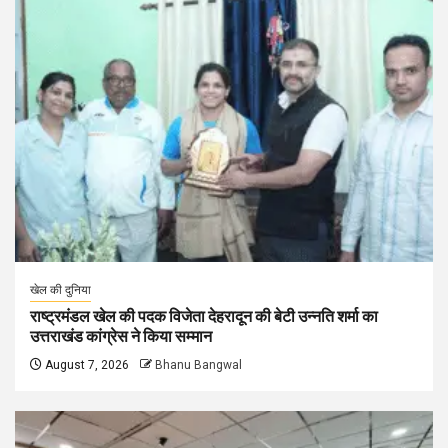
खेल की दुनिया
राष्ट्रमंडल खेल की पदक विजेता देहरादून की बेटी उन्नति शर्मा का
उत्तराखंड कांग्रेस ने किया सम्मान
August 7, 2026
Bhanu Bangwal