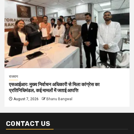
राजराग
एसआईआरः मुख्य निर्वाचन अधिकारी से मिला कांग्रेस का
प्रतिनिधिमंडल, कई मामलों में जताई आपत्ति
August 7, 2026
Bhanu Bangwal
CONTACT US