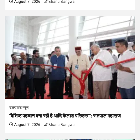
August 7, 2026
Bhanu Bangwal
उत्तराखंड न्यूज़
विशिष्ट पहचान बना रही है आदि कैलाश परिक्रमा: सतपाल महाराज
August 7, 2026
Bhanu Bangwal