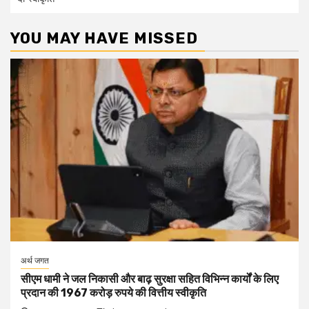
YOU MAY HAVE MISSED
अर्थ जगत
सीएम धामी ने जल निकासी और बाढ़ सुरक्षा सहित विभिन्न कार्यों के लिए
प्रदान की 1967 करोड़ रुपये की वित्तीय स्वीकृति