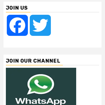
JOIN US
Facebook
Twitter
JOIN OUR CHANNEL