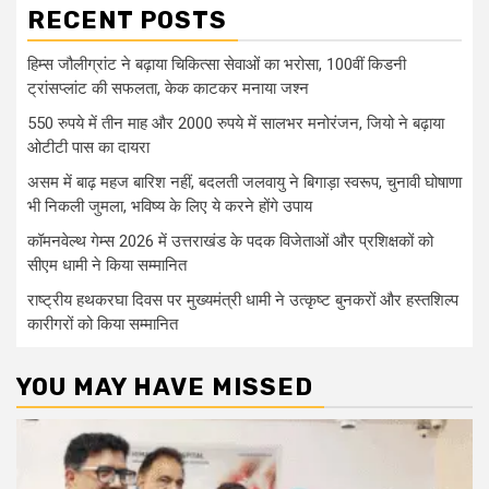
RECENT POSTS
हिम्स जौलीग्रांट ने बढ़ाया चिकित्सा सेवाओं का भरोसा, 100वीं किडनी
ट्रांसप्लांट की सफलता, केक काटकर मनाया जश्न
550 रुपये में तीन माह और 2000 रुपये में सालभर मनोरंजन, जियो ने बढ़ाया
ओटीटी पास का दायरा
असम में बाढ़ महज बारिश नहीं, बदलती जलवायु ने बिगाड़ा स्वरूप, चुनावी घोषाणा
भी निकली जुमला, भविष्य के लिए ये करने होंगे उपाय
कॉमनवेल्थ गेम्स 2026 में उत्तराखंड के पदक विजेताओं और प्रशिक्षकों को
सीएम धामी ने किया सम्मानित
राष्ट्रीय हथकरघा दिवस पर मुख्यमंत्री धामी ने उत्कृष्ट बुनकरों और हस्तशिल्प
कारीगरों को किया सम्मानित
YOU MAY HAVE MISSED