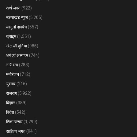
अर्थ जगत
(922)
उत्तराखंड न्यूज़
(5,205)
कानूनी दावपेंच
(557)
क्राइम
(1,551)
खेल की दुनिया
(986)
धर्म एवं अध्यात्म
(744)
नारी मंच
(288)
मनोरंजन
(712)
युवमंच
(216)
राजराग
(5,922)
विज्ञान
(389)
विदेश
(542)
शिक्षा संसार
(1,799)
साहित्य जगत
(941)