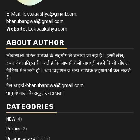
E-Mail: loksaakshya@gmail.com,
bhanubangwal@gmail.com
Website:
Loksaakshya.com
ABOUT AUTHOR
लोकसाक्ष्य पोर्टल पाठकों के सहयोग से चलाया जा रहा है। इसमें लेख,
रचनाएं आमंत्रित हैं। शर्त है कि आपकी भेजी सामग्री पहले किसी सोशल
मीडिया में न लगी हो। आप विज्ञापन व अन्य आर्थिक सहयोग भी कर सकते
हैं।
मेल आईडी-bhanubangwal@gmail.com
भानु बंगवाल, देहरादून, उत्तराखंड।
CATEGORIES
NEW
(4)
Politics
(2)
Uncategorized
(1,618)