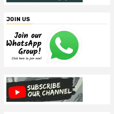
JOIN US