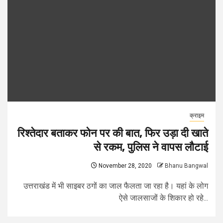
क्राइम
रिश्तेदार बताकर फोन पर की बात, फिर उड़ा दी खाते
से रकम, पुलिस ने वापस लौटाई
November 28, 2020
Bhanu Bangwal
उत्तराखंड में भी साइबर ठगों का जाल फैलता जा रहा है। यहां के लोग
ऐसे जालसाजों के शिकार हो रहे...