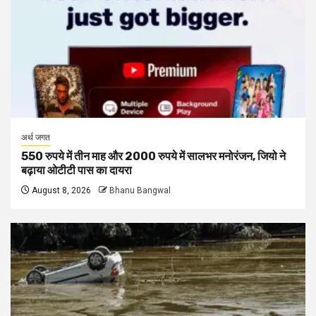
अर्थ जगत
550 रुपये में तीन माह और 2000 रुपये में सालभर मनोरंजन, जियो ने
बढ़ाया ओटीटी पास का दायरा
August 8, 2026
Bhanu Bangwal