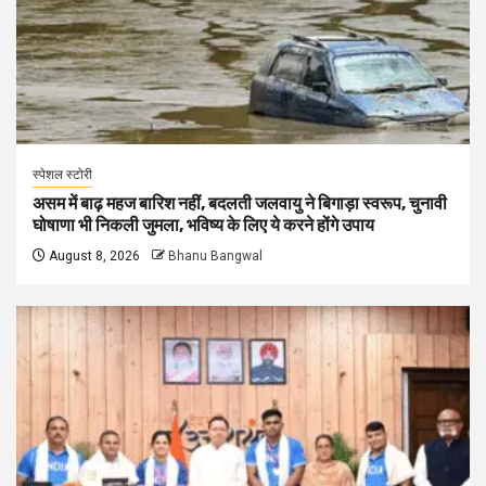
स्पेशल स्टोरी
असम में बाढ़ महज बारिश नहीं, बदलती जलवायु ने बिगाड़ा स्वरूप, चुनावी
घोषाणा भी निकली जुमला, भविष्य के लिए ये करने होंगे उपाय
August 8, 2026
Bhanu Bangwal