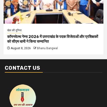
खेल की दुनिया
कॉमनवेल्थ गेम्स 2026 में उत्तराखंड के पदक विजेताओं और प्रशिक्षकों
को सीएम धामी ने किया सम्मानित
August 8, 2026
Bhanu Bangwal
CONTACT US