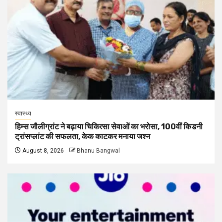
स्वास्थ्य
हिम्स जौलीग्रांट ने बढ़ाया चिकित्सा सेवाओं का भरोसा, 100वीं किडनी
ट्रांसप्लांट की सफलता, केक काटकर मनाया जश्न
August 8, 2026
Bhanu Bangwal