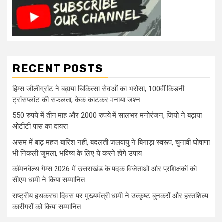
RECENT POSTS
हिम्स जौलीग्रांट ने बढ़ाया चिकित्सा सेवाओं का भरोसा, 100वीं किडनी
ट्रांसप्लांट की सफलता, केक काटकर मनाया जश्न
550 रुपये में तीन माह और 2000 रुपये में सालभर मनोरंजन, जियो ने बढ़ाया
ओटीटी पास का दायरा
असम में बाढ़ महज बारिश नहीं, बदलती जलवायु ने बिगाड़ा स्वरूप, चुनावी घोषाणा
भी निकली जुमला, भविष्य के लिए ये करने होंगे उपाय
कॉमनवेल्थ गेम्स 2026 में उत्तराखंड के पदक विजेताओं और प्रशिक्षकों को
सीएम धामी ने किया सम्मानित
राष्ट्रीय हथकरघा दिवस पर मुख्यमंत्री धामी ने उत्कृष्ट बुनकरों और हस्तशिल्प
कारीगरों को किया सम्मानित