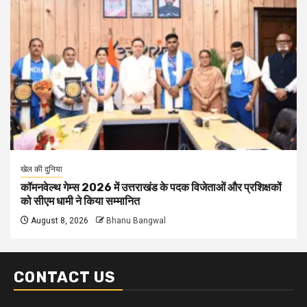
खेल की दुनिया
कॉमनवेल्थ गेम्स 2026 में उत्तराखंड के पदक विजेताओं और प्रशिक्षकों
को सीएम धामी ने किया सम्मानित
August 8, 2026
Bhanu Bangwal
CONTACT US