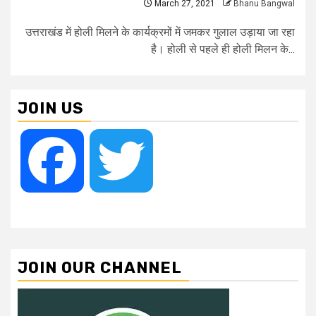
March 27, 2021
Bhanu Bangwal
उत्तराखंड में होली मिलने के कार्यक्रमों में जमकर गुलाल उड़ाया जा रहा
है। होली से पहले ही होली मिलन के...
JOIN US
Facebook
Twitter
JOIN OUR CHANNEL