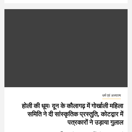
धर्म एवं अध्यात्म
होली की धूमः दून के कौलागढ़ में गोर्खाली महिला
समिति ने दी सांस्कृतिक प्रस्तुति, कोटद्वार में
पत्रकारों ने उड़ाया गुलाल