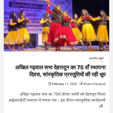
स्थानीय खबरें
अखिल गढ़वाल सभा देहरादून का 75 वाँ स्थापना
दिवस, सांस्कृतिक प्रस्तुतियों की रही धूम
February 11, 2026
Bhanu Bangwal
अखिल गढ़वाल सभा का 75वां हीरक जयंती वर्ष देहरादून स्थित
आईआरडीटी सभागार में मनाया गया। इस दौरान सांस्कृतिक कार्यक्रमों
की...