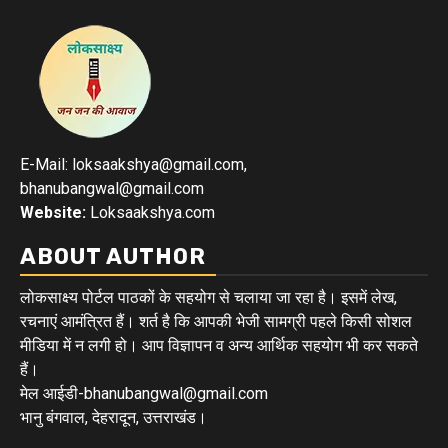
E-Mail: loksaakshya@gmail.com,
bhanubangwal@gmail.com
Website:
Loksaakshya.com
ABOUT AUTHOR
लोकसाक्ष्य पोर्टल पाठकों के सहयोग से चलाया जा रहा है। इसमें लेख,
रचनाएं आमंत्रित हैं। शर्त है कि आपकी भेजी सामग्री पहले किसी सोशल
मीडिया में न लगी हो। आप विज्ञापन व अन्य आर्थिक सहयोग भी कर सकते
हैं।
मेल आईडी-bhanubangwal@gmail.com
भानु बंगवाल, देहरादून, उत्तराखंड।