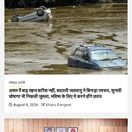
स्पेशल स्टोरी
असम में बाढ़ महज बारिश नहीं, बदलती जलवायु ने बिगाड़ा स्वरूप, चुनावी
घोषाणा भी निकली जुमला, भविष्य के लिए ये करने होंगे उपाय
August 8, 2026
Bhanu Bangwal