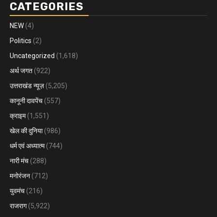
CATEGORIES
NEW
(4)
Politics
(2)
Uncategorized
(1,618)
अर्थ जगत
(922)
उत्तराखंड न्यूज़
(5,205)
कानूनी दावपेंच
(557)
क्राइम
(1,551)
खेल की दुनिया
(986)
धर्म एवं अध्यात्म
(744)
नारी मंच
(288)
मनोरंजन
(712)
युवमंच
(216)
राजराग
(5,922)