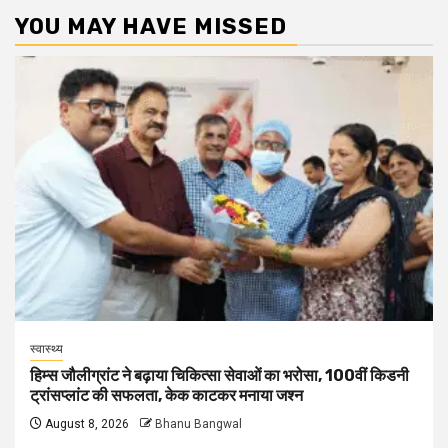
YOU MAY HAVE MISSED
स्वास्थ्य
हिम्स जौलीग्रांट ने बढ़ाया चिकित्सा सेवाओं का भरोसा, 100वीं किडनी
ट्रांसप्लांट की सफलता, केक काटकर मनाया जश्न
August 8, 2026
Bhanu Bangwal