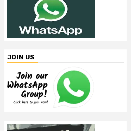
JOIN US