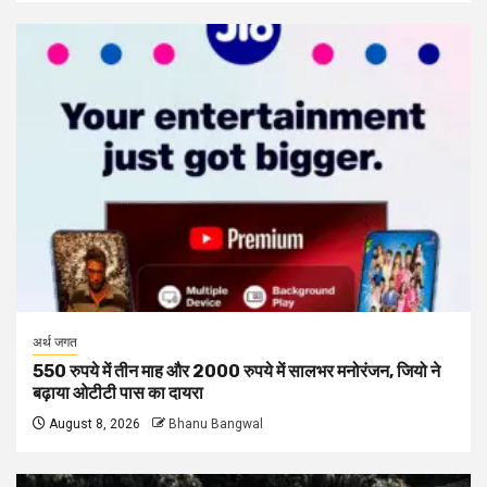
अर्थ जगत
550 रुपये में तीन माह और 2000 रुपये में सालभर मनोरंजन, जियो ने
बढ़ाया ओटीटी पास का दायरा
August 8, 2026
Bhanu Bangwal