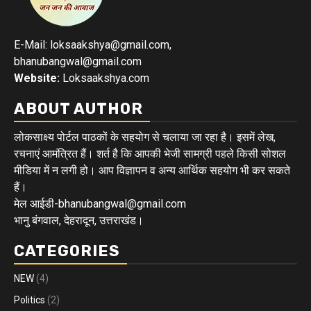
E-Mail: loksaakshya@gmail.com,
bhanubangwal@gmail.com
Website:
Loksaakshya.com
ABOUT AUTHOR
लोकसाक्ष्य पोर्टल पाठकों के सहयोग से चलाया जा रहा है। इसमें लेख,
रचनाएं आमंत्रित हैं। शर्त है कि आपकी भेजी सामग्री पहले किसी सोशल
मीडिया में न लगी हो। आप विज्ञापन व अन्य आर्थिक सहयोग भी कर सकते
हैं।
मेल आईडी-bhanubangwal@gmail.com
भानु बंगवाल, देहरादून, उत्तराखंड।
CATEGORIES
NEW
(4)
Politics
(2)