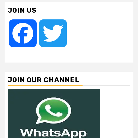
JOIN US
Facebook
Twitter
JOIN OUR CHANNEL