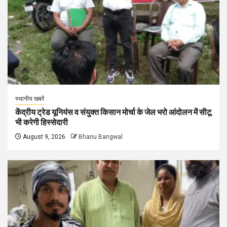
स्थानीय खबरें
केंद्रीय ट्रेड यूनियंस व संयुक्त किसान मोर्चा के जेल भरो आंदोलन में सीटू
भी करेगी हिस्सेदारी
August 9, 2026
Bhanu Bangwal