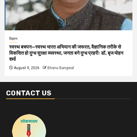
विज्ञान
स्वस्थ बचपन—स्वस्थ भारत अभियान की जरूरत, वैज्ञानिक तरीके से
विकसित हो दुग्ध सुरक्षा व्यवस्था, जनता बने दुग्ध प्रहरीः डॉ. बृज मोहन
शर्मा
August 9, 2026
Bhanu Bangwal
CONTACT US