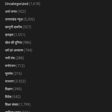
Uncategorized
(1,618)
अर्थ जगत
(922)
उत्तराखंड न्यूज़
(5,206)
कानूनी दावपेंच
(557)
क्राइम
(1,551)
खेल की दुनिया
(986)
धर्म एवं अध्यात्म
(744)
नारी मंच
(288)
मनोरंजन
(712)
युवमंच
(216)
राजराग
(5,922)
विज्ञान
(390)
विदेश
(542)
शिक्षा संसार
(1,799)