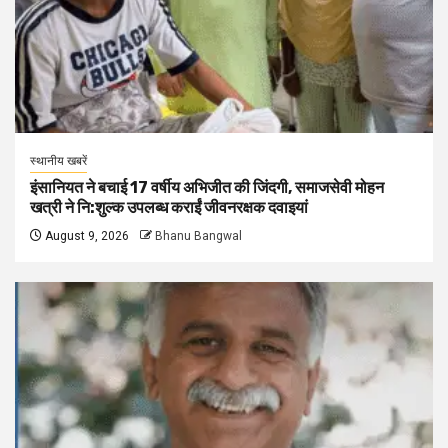
स्थानीय खबरें
इंसानियत ने बचाई 17 वर्षीय अभिजीत की जिंदगी, समाजसेवी मोहन
खत्री ने नि:शुल्क उपलब्ध कराईं जीवनरक्षक दवाइयां
August 9, 2026
Bhanu Bangwal