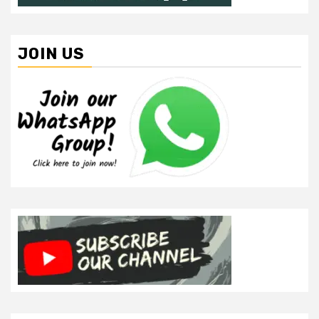
JOIN US