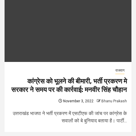
राजराग
कांग्रेस को भूलने की बीमारी, भर्ती प्रकरण मे
सरकार ने समय पर की कार्रवाई: मनवीर सिंह चौहान
November 3, 2022
Bhanu Prakash
उत्तराखंड भाजपा ने भर्ती प्रकरण में एसटीएफ की जांच पर कांग्रेस के
सवालों को बे बुनियाद बताया है। पार्टी...