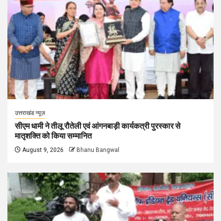
उत्तराखंड न्यूज़
सीएम धामी ने तीलू रौतेली एवं आंगनबाड़ी कार्यकत्री पुरस्कार से
मातृशक्ति को किया सम्मानित
August 9, 2026
Bhanu Bangwal