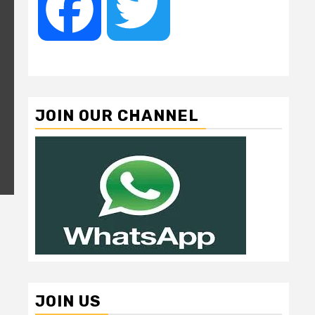
Facebook
Twitter
JOIN OUR CHANNEL
JOIN US