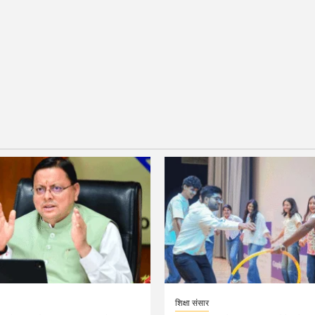
शिक्षा संसार