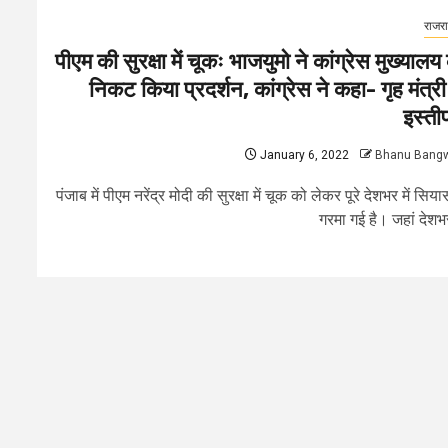
राजर
पीएम की सुरक्षा में चूकः भाजयुमो ने कांग्रेस मुख्यालय 
निकट किया प्रदर्शन, कांग्रेस ने कहा- गृह मंत्री द
इस्ती
January 6, 2022
Bhanu Bang
पंजाब में पीएम नरेंद्र मोदी की सुरक्षा में चूक को लेकर पूरे देशभर में सिय
गरमा गई है। जहां देशभर