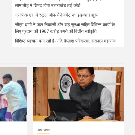
लामाचौड़ में शिफ्ट होगा उत्तराखंड हाई कोर्ट
ग्राफिक एरा में स्कूल ऑफ मैनेजमेंट का इंडक्शन शुरू
सीएम धामी ने जल निकासी और बाढ़ सुरक्षा सहित विभिन्न कार्यों के
लिए प्रदान की 1967 करोड़ रुपये की वित्तीय स्वीकृति
विशिष्ट पहचान बना रही है आदि कैलाश परिक्रमा: सतपाल महाराज
अर्थ जगत