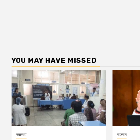
YOU MAY HAVE MISSED
स्वास्थ्य
राजराग