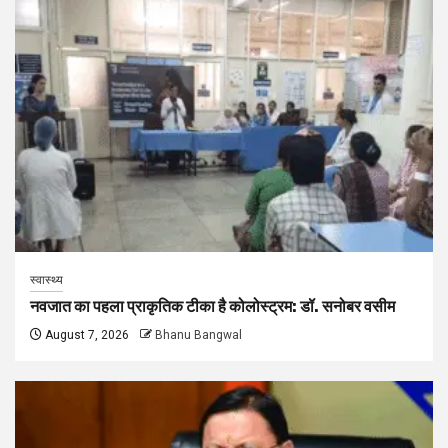
स्वास्थ्य
नवजात का पहला प्राकृतिक टीका है कोलोस्ट्रम: डॉ. सनोबर वसीम
August 7, 2026
Bhanu Bangwal