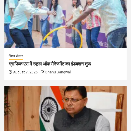
शिक्षा संसार
ग्राफिक एरा में स्कूल ऑफ मैनेजमेंट का इंडक्शन शुरू
August 7, 2026
Bhanu Bangwal