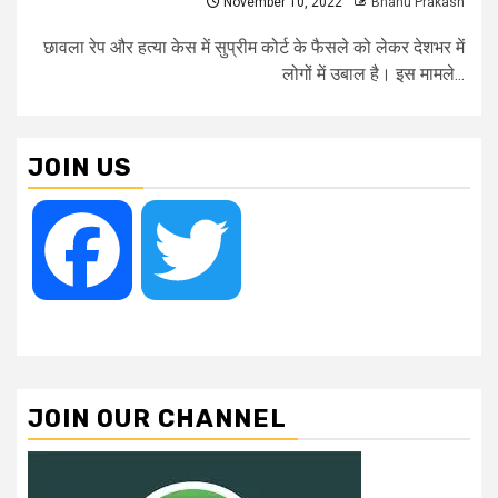
November 10, 2022
Bhanu Prakash
छावला रेप और हत्या केस में सुप्रीम कोर्ट के फैसले को लेकर देशभर में
लोगों में उबाल है। इस मामले...
JOIN US
Facebook
Twitter
JOIN OUR CHANNEL