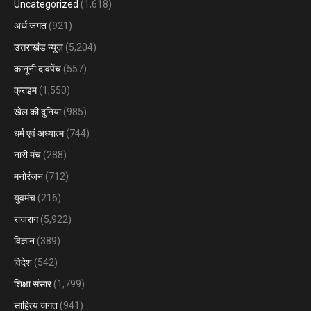
Uncategorized
(1,618)
अर्थ जगत
(921)
उत्तराखंड न्यूज़
(5,204)
कानूनी दावपेंच
(557)
क्राइम
(1,550)
खेल की दुनिया
(985)
धर्म एवं अध्यात्म
(744)
नारी मंच
(288)
मनोरंजन
(712)
युवमंच
(216)
राजराग
(5,922)
विज्ञान
(389)
विदेश
(542)
शिक्षा संसार
(1,799)
साहित्य जगत
(941)