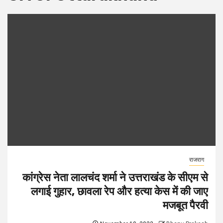
राजराग
कांग्रेस नेता लालचंद शर्मा ने उत्तराखंड के सीएम से
लगाई गुहार, छावला रेप और हत्या केस में की जाए
मजबूत पैरवी