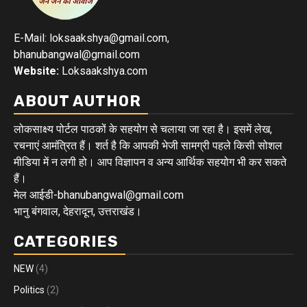
E-Mail: loksaakshya@gmail.com,
bhanubangwal@gmail.com
Website:
Loksaakshya.com
ABOUT AUTHOR
लोकसाक्ष्य पोर्टल पाठकों के सहयोग से चलाया जा रहा है। इसमें लेख,
रचनाएं आमंत्रित हैं। शर्त है कि आपकी भेजी सामग्री पहले किसी सोशल
मीडिया में न लगी हो। आप विज्ञापन व अन्य आर्थिक सहयोग भी कर सकते
हैं।
मेल आईडी-bhanubangwal@gmail.com
भानु बंगवाल, देहरादून, उत्तराखंड।
CATEGORIES
NEW
(4)
Politics
(2)