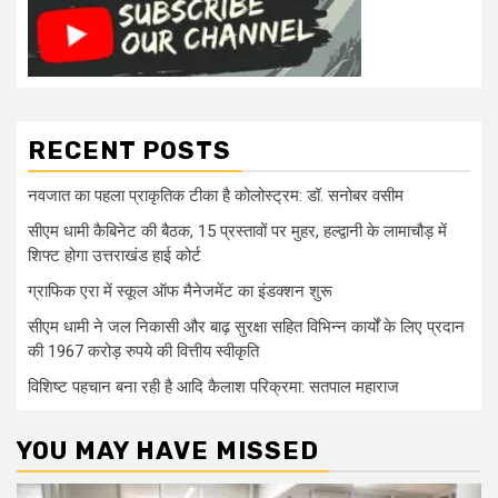
RECENT POSTS
नवजात का पहला प्राकृतिक टीका है कोलोस्ट्रम: डॉ. सनोबर वसीम
सीएम धामी कैबिनेट की बैठक, 15 प्रस्तावों पर मुहर, हल्द्वानी के लामाचौड़ में
शिफ्ट होगा उत्तराखंड हाई कोर्ट
ग्राफिक एरा में स्कूल ऑफ मैनेजमेंट का इंडक्शन शुरू
सीएम धामी ने जल निकासी और बाढ़ सुरक्षा सहित विभिन्न कार्यों के लिए प्रदान
की 1967 करोड़ रुपये की वित्तीय स्वीकृति
विशिष्ट पहचान बना रही है आदि कैलाश परिक्रमा: सतपाल महाराज
YOU MAY HAVE MISSED