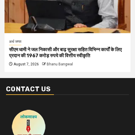
अर्थ जगत
सीएम धामी ने जल निकासी और बाढ़ सुरक्षा सहित विभिन्न कार्यों के लिए
प्रदान की 1967 करोड़ रुपये की वित्तीय स्वीकृति
August 7, 2026
Bhanu Bangwal
CONTACT US