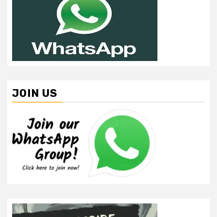
JOIN US