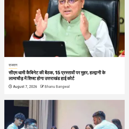
राजराग
सीएम धामी कैबिनेट की बैठक, 15 प्रस्तावों पर मुहर, हल्द्वानी के
लामाचौड़ में शिफ्ट होगा उत्तराखंड हाई कोर्ट
August 7, 2026
Bhanu Bangwal