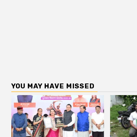
YOU MAY HAVE MISSED