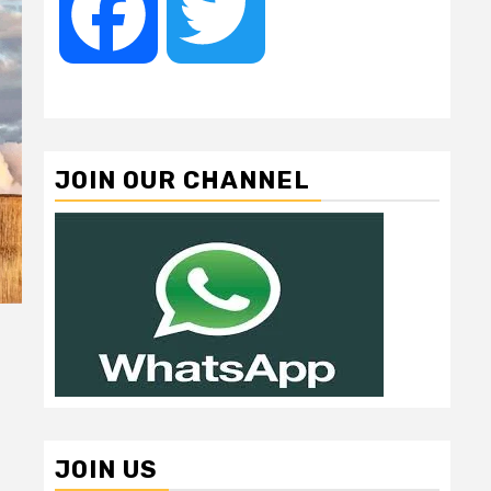
Facebook
Twitter
JOIN OUR CHANNEL
JOIN US