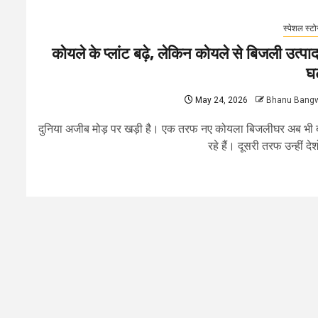
स्पेशल स्टो
कोयले के प्लांट बढ़े, लेकिन कोयले से बिजली उत्पा
घ
May 24, 2026
Bhanu Bang
दुनिया अजीब मोड़ पर खड़ी है। एक तरफ नए कोयला बिजलीघर अब भी
रहे हैं। दूसरी तरफ उन्हीं देशों