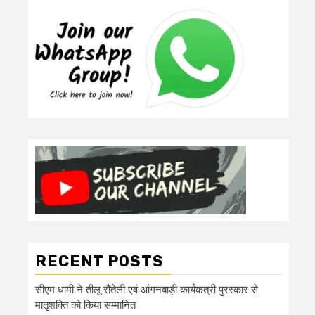
RECENT POSTS
सीएम धामी ने तीलू रौतेली एवं आंगनबाड़ी कार्यकत्री पुरस्कार से
मातृशक्ति को किया सम्मानित