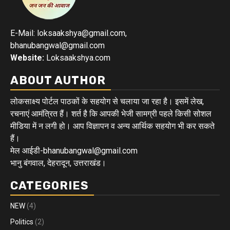
E-Mail: loksaakshya@gmail.com,
bhanubangwal@gmail.com
Website:
Loksaakshya.com
ABOUT AUTHOR
लोकसाक्ष्य पोर्टल पाठकों के सहयोग से चलाया जा रहा है। इसमें लेख,
रचनाएं आमंत्रित हैं। शर्त है कि आपकी भेजी सामग्री पहले किसी सोशल
मीडिया में न लगी हो। आप विज्ञापन व अन्य आर्थिक सहयोग भी कर सकते
हैं।
मेल आईडी-bhanubangwal@gmail.com
भानु बंगवाल, देहरादून, उत्तराखंड।
CATEGORIES
NEW
(4)
Politics
(2)