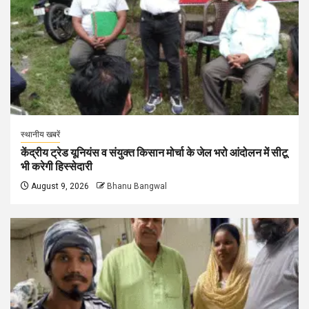
स्थानीय खबरें
केंद्रीय ट्रेड यूनियंस व संयुक्त किसान मोर्चा के जेल भरो आंदोलन में सीटू
भी करेगी हिस्सेदारी
August 9, 2026
Bhanu Bangwal