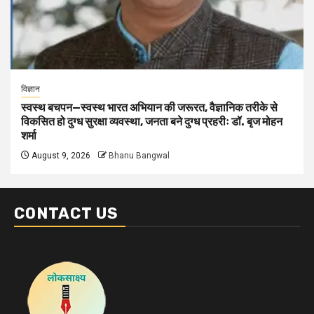
विज्ञान
स्वस्थ बचपन—स्वस्थ भारत अभियान की जरूरत, वैज्ञानिक तरीके से
विकसित हो दुग्ध सुरक्षा व्यवस्था, जनता बने दुग्ध प्रहरीः डॉ. बृज मोहन
शर्मा
August 9, 2026
Bhanu Bangwal
CONTACT US