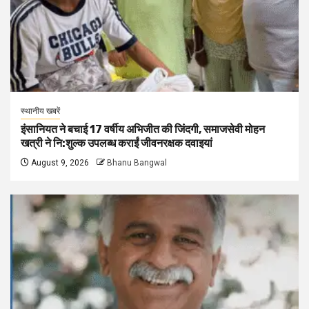
स्थानीय खबरें
इंसानियत ने बचाई 17 वर्षीय अभिजीत की जिंदगी, समाजसेवी मोहन
खत्री ने नि:शुल्क उपलब्ध कराईं जीवनरक्षक दवाइयां
August 9, 2026
Bhanu Bangwal