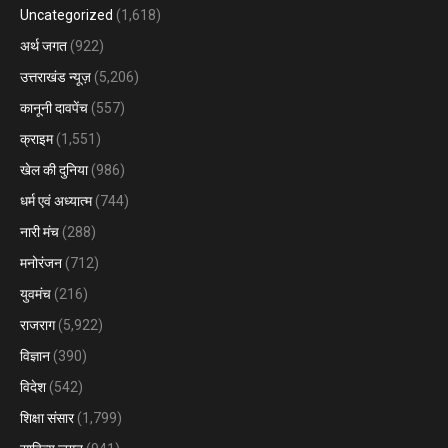
Uncategorized
(1,618)
अर्थ जगत
(922)
उत्तराखंड न्यूज़
(5,206)
कानूनी दावपेंच
(557)
क्राइम
(1,551)
खेल की दुनिया
(986)
धर्म एवं अध्यात्म
(744)
नारी मंच
(288)
मनोरंजन
(712)
युवमंच
(216)
राजराग
(5,922)
विज्ञान
(390)
विदेश
(542)
शिक्षा संसार
(1,799)