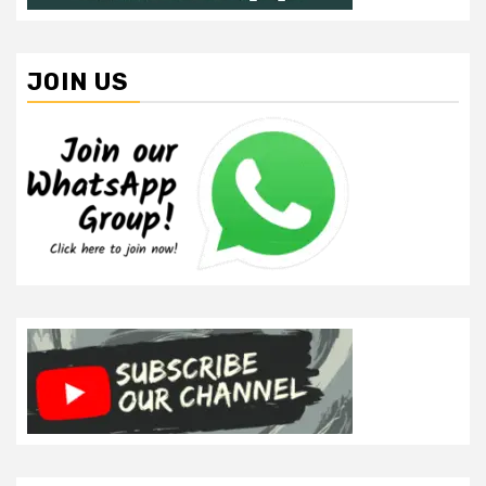
JOIN US