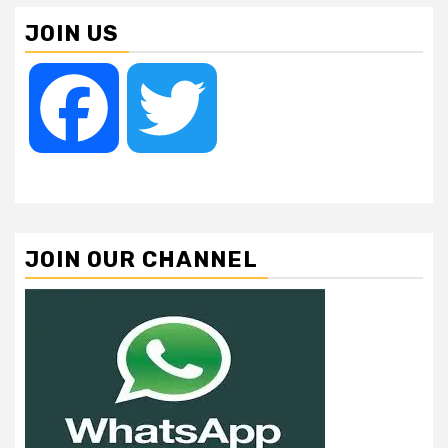
JOIN US
Facebook
Twitter
JOIN OUR CHANNEL