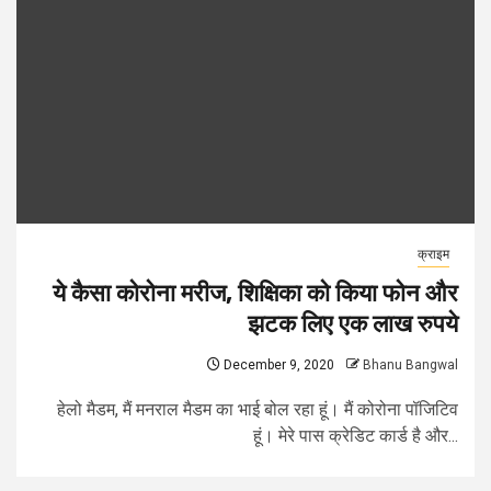
क्राइम
ये कैसा कोरोना मरीज, शिक्षिका को किया फोन और
झटक लिए एक लाख रुपये
December 9, 2020
Bhanu Bangwal
हेलो मैडम, मैं मनराल मैडम का भाई बोल रहा हूं। मैं कोरोना पॉजिटिव
हूं। मेरे पास क्रेडिट कार्ड है और...