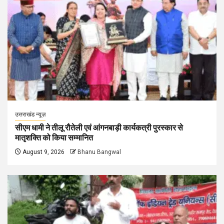
उत्तराखंड न्यूज़
सीएम धामी ने तीलू रौतेली एवं आंगनबाड़ी कार्यकत्री पुरस्कार से
मातृशक्ति को किया सम्मानित
August 9, 2026
Bhanu Bangwal