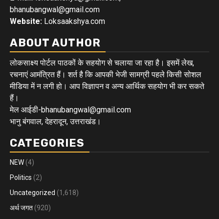
bhanubangwal@gmail.com
Website:
Loksaakshya.com
ABOUT AUTHOR
लोकसाक्ष्य पोर्टल पाठकों के सहयोग से चलाया जा रहा है। इसमें लेख,
रचनाएं आमंत्रित हैं। शर्त है कि आपकी भेजी सामग्री पहले किसी सोशल
मीडिया में न लगी हो। आप विज्ञापन व अन्य आर्थिक सहयोग भी कर सकते
हैं।
मेल आईडी-bhanubangwal@gmail.com
भानु बंगवाल, देहरादून, उत्तराखंड।
CATEGORIES
NEW
(4)
Politics
(2)
Uncategorized
(1,618)
अर्थ जगत
(920)