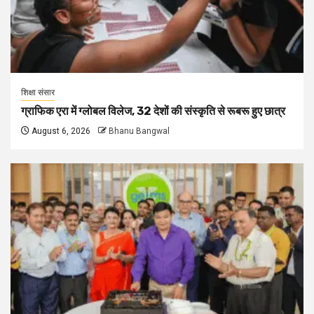
शिक्षा संसार
ग्राफिक एरा में ग्लोबल विलेज, 32 देशों की संस्कृति से रूबरू हुए छात्र
August 6, 2026
Bhanu Bangwal