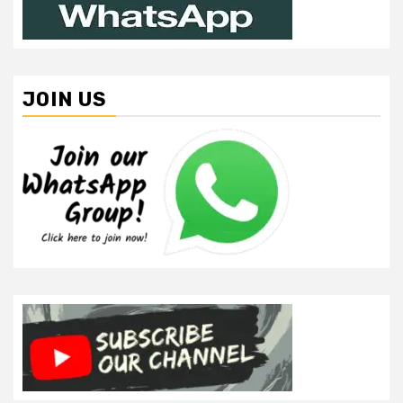
JOIN US