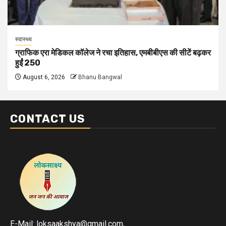
स्वास्थ्य
ग्राफिक एरा मेडिकल कॉलेज ने रचा इतिहास, एमबीबीएस की सीटें बढ़कर
हुईं 250
August 6, 2026
Bhanu Bangwal
CONTACT US
E-Mail: loksaakshya@gmail.com,