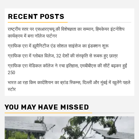
RECENT POSTS
राष्ट्रीय स्तर पर एसआरएचयू की विशेषज्ञता का सम्मान, हिमकेयर इंटर्नशिप
कार्यक्रम में बना नॉलेज पार्टनर
ग्राफिक एरा में ह्यूमैनिटीज एंड सोशल साइंसेज का इंडक्शन शुरू
ग्राफिक एरा में ग्लोबल विलेज, 32 देशों की संस्कृति से रूबरू हुए छात्र
ग्राफिक एरा मेडिकल कॉलेज ने रचा इतिहास, एमबीबीएस की सीटें बढ़कर हुईं
250
भारत आ रहा किम कार्दशियन का ब्रांड स्किम्स, दिल्ली और मुंबई में खुलेंगे पहले
स्टोर
YOU MAY HAVE MISSED