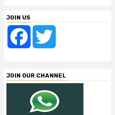
JOIN US
Facebook
Twitter
JOIN OUR CHANNEL