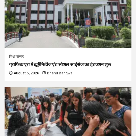
शिक्षा संसार
ग्राफिक एरा में ह्यूमैनिटीज एंड सोशल साइंसेज का इंडक्शन शुरू
August 6, 2026
Bhanu Bangwal