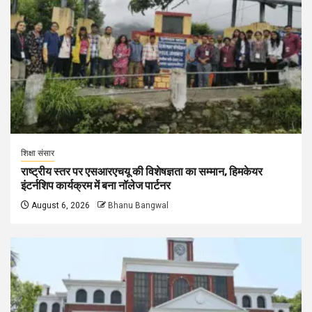
शिक्षा संसार
राष्ट्रीय स्तर पर एसआरएचयू की विशेषज्ञता का सम्मान, हिमकेयर
इंटर्नशिप कार्यक्रम में बना नॉलेज पार्टनर
August 6, 2026
Bhanu Bangwal