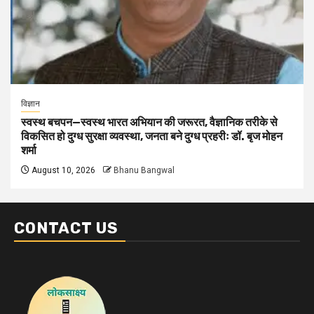
विज्ञान
स्वस्थ बचपन—स्वस्थ भारत अभियान की जरूरत, वैज्ञानिक तरीके से
विकसित हो दुग्ध सुरक्षा व्यवस्था, जनता बने दुग्ध प्रहरीः डॉ. बृज मोहन
शर्मा
August 10, 2026
Bhanu Bangwal
CONTACT US