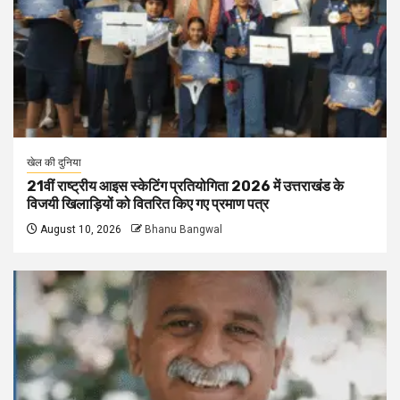
खेल की दुनिया
21वीं राष्ट्रीय आइस स्केटिंग प्रतियोगिता 2026 में उत्तराखंड के
विजयी खिलाड़ियों को वितरित किए गए प्रमाण पत्र
August 10, 2026
Bhanu Bangwal