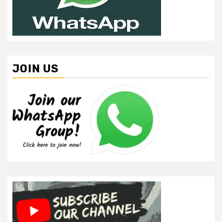
JOIN US