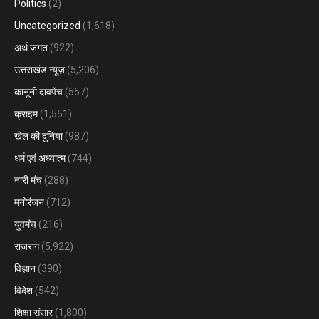
Politics
(2)
Uncategorized
(1,618)
अर्थ जगत
(922)
उत्तराखंड न्यूज़
(5,206)
कानूनी दावपेंच
(557)
क्राइम
(1,551)
खेल की दुनिया
(987)
धर्म एवं अध्यात्म
(744)
नारी मंच
(288)
मनोरंजन
(712)
युवमंच
(216)
राजराग
(5,922)
विज्ञान
(390)
विदेश
(542)
शिक्षा संसार
(1,800)