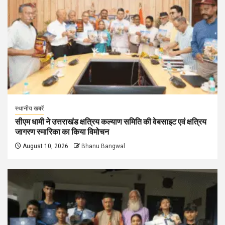
स्थानीय खबरें
सीएम धामी ने उत्तराखंड क्षत्रिय कल्याण समिति की वेबसाइट एवं क्षत्रिय
जागरण स्मारिका का किया विमोचन
August 10, 2026
Bhanu Bangwal