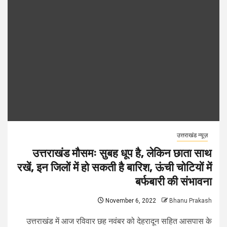
उत्तराखंड न्यूज़
उत्तराखंड मौसमः सुबह धूप है, लेकिन छाता साथ
रखें, इन जिलों में हो सकती है बारिश, ऊंची चोटियों में
बर्फबारी की संभावना
November 6, 2022
Bhanu Prakash
उत्तराखंड में आज रविवार छह नवंबर को देहरादून सहित आसपास के