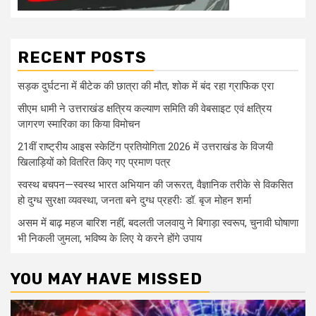
RECENT POSTS
सड़क दुर्घटना में बीटेक की छात्रा की मौत, शोक में बंद रहा ग्राफिक एरा
सीएम धामी ने उत्तराखंड क्षत्रिय कल्याण समिति की वेबसाइट एवं क्षत्रिय
जागरण स्मारिका का किया विमोचन
21वीं राष्ट्रीय आइस स्केटिंग प्रतियोगिता 2026 में उत्तराखंड के विजयी
खिलाड़ियों को वितरित किए गए प्रमाण पत्र
स्वस्थ बचपन—स्वस्थ भारत अभियान की जरूरत, वैज्ञानिक तरीके से विकसित
हो दुग्ध सुरक्षा व्यवस्था, जनता बने दुग्ध प्रहरीः डॉ. बृज मोहन शर्मा
असम में बाढ़ महज बारिश नहीं, बदलती जलवायु ने बिगाड़ा स्वरूप, चुनावी घोषाणा
भी निकली जुमला, भविष्य के लिए ये करने होंगे उपाय
YOU MAY HAVE MISSED