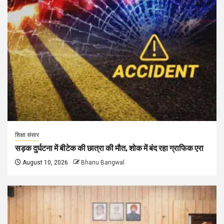
शिक्षा संसार
सड़क दुर्घटना में बीटेक की छात्रा की मौत, शोक में बंद रहा ग्राफिक एरा
August 10, 2026
Bhanu Bangwal