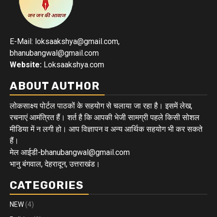
E-Mail: loksaakshya@gmail.com,
bhanubangwal@gmail.com
Website:
Loksaakshya.com
ABOUT AUTHOR
लोकसाक्ष्य पोर्टल पाठकों के सहयोग से चलाया जा रहा है। इसमें लेख,
रचनाएं आमंत्रित हैं। शर्त है कि आपकी भेजी सामग्री पहले किसी सोशल
मीडिया में न लगी हो। आप विज्ञापन व अन्य आर्थिक सहयोग भी कर सकते
हैं।
मेल आईडी-bhanubangwal@gmail.com
भानु बंगवाल, देहरादून, उत्तराखंड।
CATEGORIES
NEW
(4)