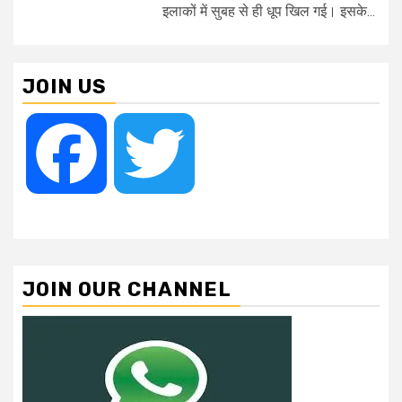
इलाकों में सुबह से ही धूप खिल गई। इसके...
JOIN US
Facebook
Twitter
JOIN OUR CHANNEL