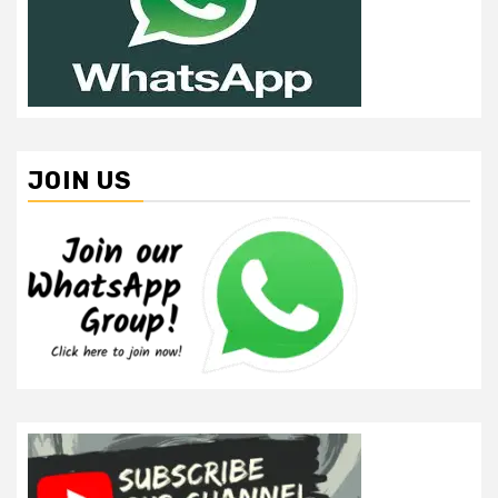
JOIN US