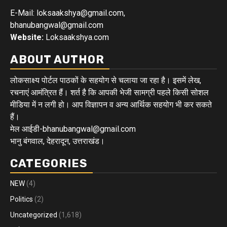
E-Mail: loksaakshya@gmail.com,
bhanubangwal@gmail.com
Website:
Loksaakshya.com
ABOUT AUTHOR
लोकसाक्ष्य पोर्टल पाठकों के सहयोग से चलाया जा रहा है। इसमें लेख,
रचनाएं आमंत्रित हैं। शर्त है कि आपकी भेजी सामग्री पहले किसी सोशल
मीडिया में न लगी हो। आप विज्ञापन व अन्य आर्थिक सहयोग भी कर सकते
हैं।
मेल आईडी-bhanubangwal@gmail.com
भानु बंगवाल, देहरादून, उत्तराखंड।
CATEGORIES
NEW
(4)
Politics
(2)
Uncategorized
(1,618)