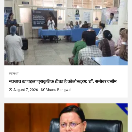
स्वास्थ्य
नवजात का पहला प्राकृतिक टीका है कोलोस्ट्रम: डॉ. सनोबर वसीम
August 7, 2026
Bhanu Bangwal