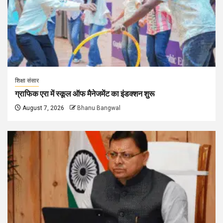
शिक्षा संसार
ग्राफिक एरा में स्कूल ऑफ मैनेजमेंट का इंडक्शन शुरू
August 7, 2026
Bhanu Bangwal