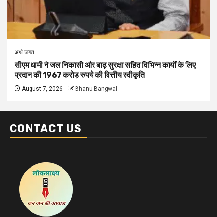
अर्थ जगत
सीएम धामी ने जल निकासी और बाढ़ सुरक्षा सहित विभिन्न कार्यों के लिए
प्रदान की 1967 करोड़ रुपये की वित्तीय स्वीकृति
August 7, 2026
Bhanu Bangwal
CONTACT US