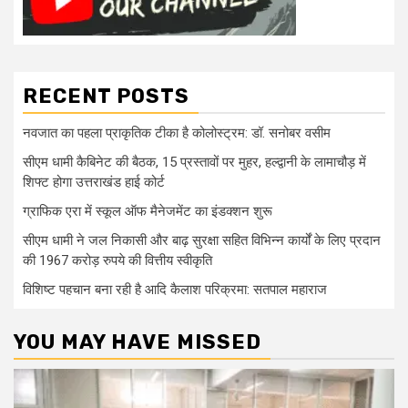
RECENT POSTS
नवजात का पहला प्राकृतिक टीका है कोलोस्ट्रम: डॉ. सनोबर वसीम
सीएम धामी कैबिनेट की बैठक, 15 प्रस्तावों पर मुहर, हल्द्वानी के लामाचौड़ में
शिफ्ट होगा उत्तराखंड हाई कोर्ट
ग्राफिक एरा में स्कूल ऑफ मैनेजमेंट का इंडक्शन शुरू
सीएम धामी ने जल निकासी और बाढ़ सुरक्षा सहित विभिन्न कार्यों के लिए प्रदान
की 1967 करोड़ रुपये की वित्तीय स्वीकृति
विशिष्ट पहचान बना रही है आदि कैलाश परिक्रमा: सतपाल महाराज
YOU MAY HAVE MISSED