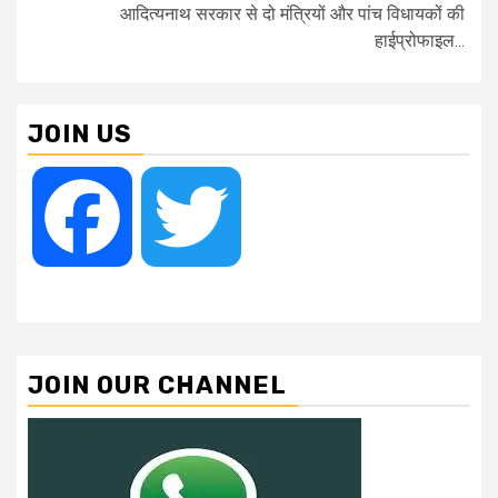
आदित्यनाथ सरकार से दो मंत्रियों और पांच विधायकों की
हाईप्रोफाइल...
JOIN US
Facebook
Twitter
JOIN OUR CHANNEL