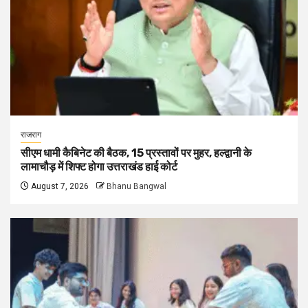
राजराग
सीएम धामी कैबिनेट की बैठक, 15 प्रस्तावों पर मुहर, हल्द्वानी के
लामाचौड़ में शिफ्ट होगा उत्तराखंड हाई कोर्ट
August 7, 2026
Bhanu Bangwal