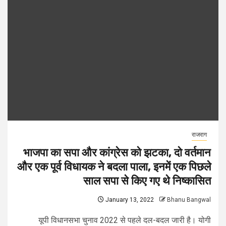
राजराग
भाजपा का सपा और कांग्रेस को झटका, दो वर्तमान
और एक पूर्व विधायक ने बदला पाला, इनमें एक पिछले
साल सपा से किए गए थे निष्कासित
January 13, 2022
Bhanu Bangwal
यूपी विधानसभा चुनाव 2022 से पहले दल-बदल जारी है। योगी