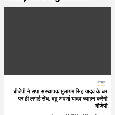
राजराग
बीजेपी ने सपा संस्थापक मुलायम सिंह यादव के घर
पर ही लगाई सेंध, बहू अपर्णा यादव ज्वाइन करेंगी
बीजेपी