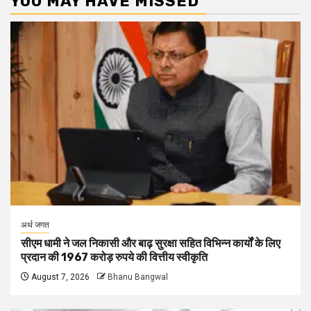
YOU MAY HAVE MISSED
अर्थ जगत
सीएम धामी ने जल निकासी और बाढ़ सुरक्षा सहित विभिन्न कार्यों के लिए
प्रदान की 1967 करोड़ रुपये की वित्तीय स्वीकृति
August 7, 2026
Bhanu Bangwal