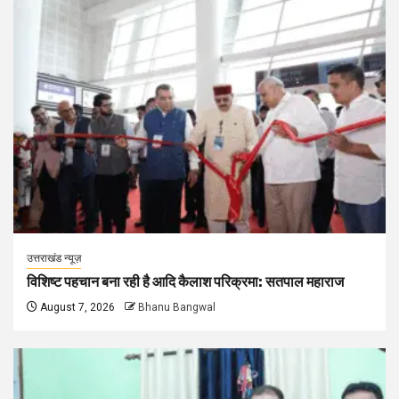
उत्तराखंड न्यूज़
विशिष्ट पहचान बना रही है आदि कैलाश परिक्रमा: सतपाल महाराज
August 7, 2026
Bhanu Bangwal