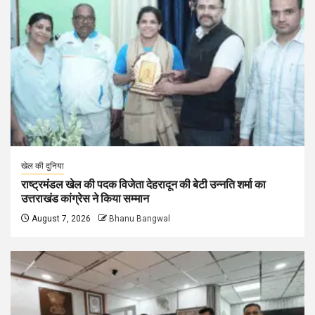
खेल की दुनिया
राष्ट्रमंडल खेल की पदक विजेता देहरादून की बेटी उन्नति शर्मा का
उत्तराखंड कांग्रेस ने किया सम्मान
August 7, 2026
Bhanu Bangwal