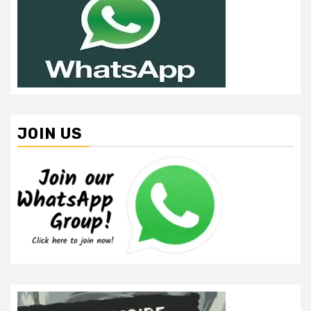
JOIN US