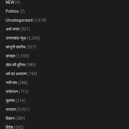
NEW
(4)
Politics
(2)
Uncategorized
(1,618)
अर्थ जगत
(921)
उत्तराखंड न्यूज़
(5,204)
कानूनी दावपेंच
(557)
क्राइम
(1,550)
खेल की दुनिया
(985)
धर्म एवं अध्यात्म
(744)
नारी मंच
(288)
मनोरंजन
(712)
युवमंच
(216)
राजराग
(5,921)
विज्ञान
(389)
विदेश
(542)