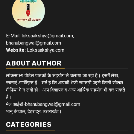
E-Mail: loksaakshya@gmail.com,
bhanubangwal@gmail.com
Website:
Loksaakshya.com
ABOUT AUTHOR
लोकसाक्ष्य पोर्टल पाठकों के सहयोग से चलाया जा रहा है। इसमें लेख,
रचनाएं आमंत्रित हैं। शर्त है कि आपकी भेजी सामग्री पहले किसी सोशल
मीडिया में न लगी हो। आप विज्ञापन व अन्य आर्थिक सहयोग भी कर सकते
हैं।
मेल आईडी-bhanubangwal@gmail.com
भानु बंगवाल, देहरादून, उत्तराखंड।
CATEGORIES