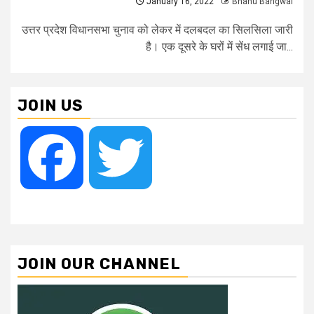
January 16, 2022
Bhanu Bangwal
उत्तर प्रदेश विधानसभा चुनाव को लेकर में दलबदल का सिलसिला जारी
है। एक दूसरे के घरों में सेंध लगाई जा...
JOIN US
Facebook
Twitter
JOIN OUR CHANNEL