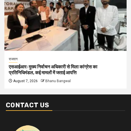
राजराग
एसआईआरः मुख्य निर्वाचन अधिकारी से मिला कांग्रेस का
प्रतिनिधिमंडल, कई मामलों में जताई आपत्ति
August 7, 2026
Bhanu Bangwal
CONTACT US