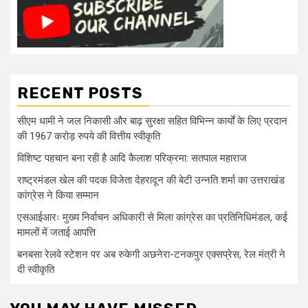
RECENT POSTS
सीएम धामी ने जल निकासी और बाढ़ सुरक्षा सहित विभिन्न कार्यों के लिए प्रदान
की 1967 करोड़ रुपये की वित्तीय स्वीकृति
विशिष्ट पहचान बना रही है आदि कैलाश परिक्रमा: सतपाल महाराज
राष्ट्रमंडल खेल की पदक विजेता देहरादून की बेटी उन्नति शर्मा का उत्तराखंड
कांग्रेस ने किया सम्मान
एसआईआरः मुख्य निर्वाचन अधिकारी से मिला कांग्रेस का प्रतिनिधिमंडल, कई
मामलों में जताई आपत्ति
बनबसा रेलवे स्टेशन पर अब रुकेगी अछनेरा-टनकपुर एक्सप्रेस, रेल मंत्री ने
दी स्वीकृति