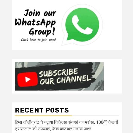
RECENT POSTS
हिम्स जौलीग्रांट ने बढ़ाया चिकित्सा सेवाओं का भरोसा, 100वीं किडनी
ट्रांसप्लांट की सफलता, केक काटकर मनाया जश्न