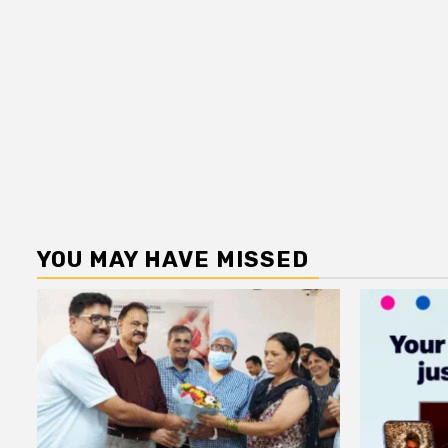
YOU MAY HAVE MISSED