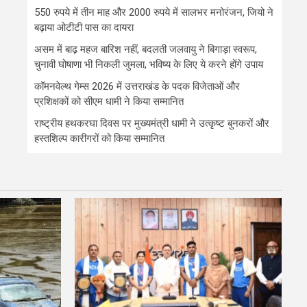
550 रुपये में तीन माह और 2000 रुपये में सालभर मनोरंजन, जियो ने
बढ़ाया ओटीटी पास का दायरा
असम में बाढ़ महज बारिश नहीं, बदलती जलवायु ने बिगाड़ा स्वरूप,
चुनावी घोषाणा भी निकली जुमला, भविष्य के लिए ये करने होंगे उपाय
कॉमनवेल्थ गेम्स 2026 में उत्तराखंड के पदक विजेताओं और
प्रशिक्षकों को सीएम धामी ने किया सम्मानित
राष्ट्रीय हथकरघा दिवस पर मुख्यमंत्री धामी ने उत्कृष्ट बुनकरों और
हस्तशिल्प कारीगरों को किया सम्मानित