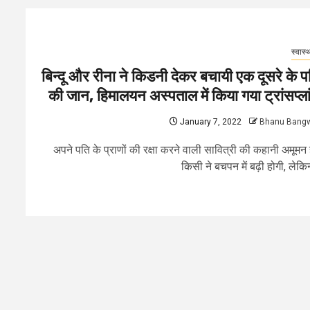
स्वास्थ
बिन्दू और रीना ने किडनी देकर बचायी एक दूसरे के प
की जान, हिमालयन अस्पताल में किया गया ट्रांसप्ला
January 7, 2022
Bhanu Bang
अपने पति के प्राणों की रक्षा करने वाली सावित्री की कहानी अमूमन
किसी ने बचपन में बढ़ी होगी, लेकिन