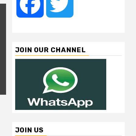
Facebook
Twitter
JOIN OUR CHANNEL
JOIN US