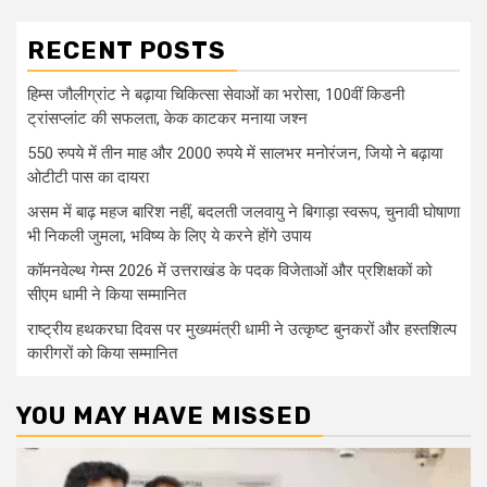
RECENT POSTS
हिम्स जौलीग्रांट ने बढ़ाया चिकित्सा सेवाओं का भरोसा, 100वीं किडनी
ट्रांसप्लांट की सफलता, केक काटकर मनाया जश्न
550 रुपये में तीन माह और 2000 रुपये में सालभर मनोरंजन, जियो ने बढ़ाया
ओटीटी पास का दायरा
असम में बाढ़ महज बारिश नहीं, बदलती जलवायु ने बिगाड़ा स्वरूप, चुनावी घोषाणा
भी निकली जुमला, भविष्य के लिए ये करने होंगे उपाय
कॉमनवेल्थ गेम्स 2026 में उत्तराखंड के पदक विजेताओं और प्रशिक्षकों को
सीएम धामी ने किया सम्मानित
राष्ट्रीय हथकरघा दिवस पर मुख्यमंत्री धामी ने उत्कृष्ट बुनकरों और हस्तशिल्प
कारीगरों को किया सम्मानित
YOU MAY HAVE MISSED