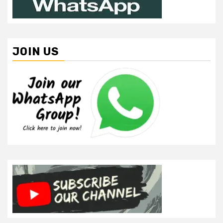
JOIN US