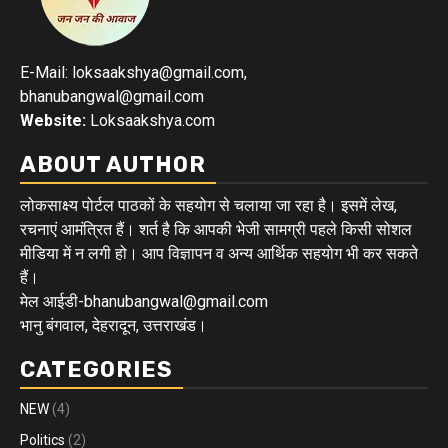
E-Mail: loksaakshya@gmail.com,
bhanubangwal@gmail.com
Website:
Loksaakshya.com
ABOUT AUTHOR
लोकसाक्ष्य पोर्टल पाठकों के सहयोग से चलाया जा रहा है। इसमें लेख,
रचनाएं आमंत्रित हैं। शर्त है कि आपकी भेजी सामग्री पहले किसी सोशल
मीडिया में न लगी हो। आप विज्ञापन व अन्य आर्थिक सहयोग भी कर सकते
हैं।
मेल आईडी-bhanubangwal@gmail.com
भानु बंगवाल, देहरादून, उत्तराखंड।
CATEGORIES
NEW
(4)
Politics
(2)