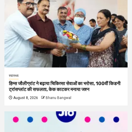
स्वास्थ्य
हिम्स जौलीग्रांट ने बढ़ाया चिकित्सा सेवाओं का भरोसा, 100वीं किडनी
ट्रांसप्लांट की सफलता, केक काटकर मनाया जश्न
August 8, 2026
Bhanu Bangwal