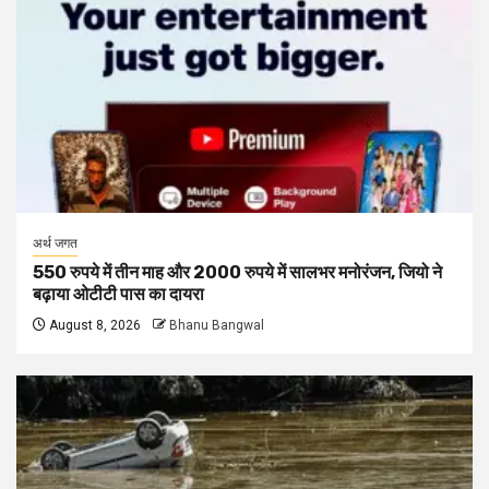
अर्थ जगत
550 रुपये में तीन माह और 2000 रुपये में सालभर मनोरंजन, जियो ने
बढ़ाया ओटीटी पास का दायरा
August 8, 2026
Bhanu Bangwal