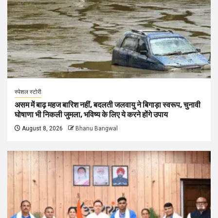
स्पेशल स्टोरी
असम में बाढ़ महज बारिश नहीं, बदलती जलवायु ने बिगाड़ा स्वरूप, चुनावी
घोषाणा भी निकली जुमला, भविष्य के लिए ये करने होंगे उपाय
August 8, 2026
Bhanu Bangwal