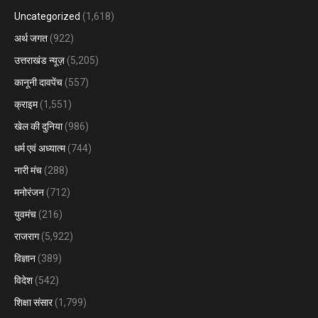
Uncategorized
(1,618)
अर्थ जगत
(922)
उत्तराखंड न्यूज़
(5,205)
कानूनी दावपेंच
(557)
क्राइम
(1,551)
खेल की दुनिया
(986)
धर्म एवं अध्यात्म
(744)
नारी मंच
(288)
मनोरंजन
(712)
युवमंच
(216)
राजराग
(5,922)
विज्ञान
(389)
विदेश
(542)
शिक्षा संसार
(1,799)