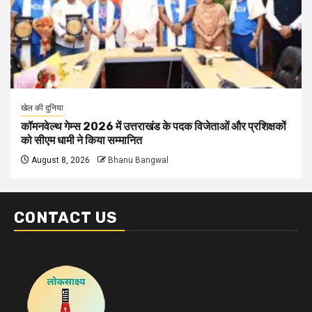
खेल की दुनिया
कॉमनवेल्थ गेम्स 2026 में उत्तराखंड के पदक विजेताओं और प्रशिक्षकों
को सीएम धामी ने किया सम्मानित
August 8, 2026
Bhanu Bangwal
CONTACT US