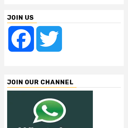
JOIN US
Facebook
Twitter
JOIN OUR CHANNEL