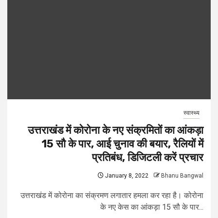
स्वास्थ्य
उत्तराखंड में कोरोना के नए संक्रमितों का आंकड़ा
15 सौ के पार, आई चुनाव की बयार, रैलियों में
प्रतिबंध, डिजिटली करें प्रचार
January 8, 2022
Bhanu Bangwal
उत्तराखंड में कोरोना का संक्रमण लगातार हमला कर रहा है। कोरोना
के नए केस का आंकड़ा 15 सौ के पार...