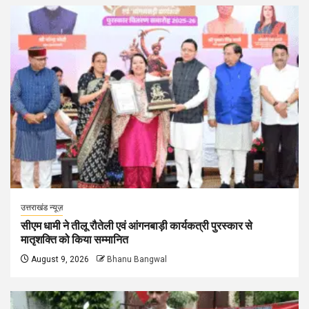
उत्तराखंड न्यूज़
सीएम धामी ने तीलू रौतेली एवं आंगनबाड़ी कार्यकत्री पुरस्कार से
मातृशक्ति को किया सम्मानित
August 9, 2026
Bhanu Bangwal