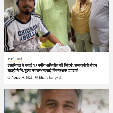
स्थानीय खबरें
इंसानियत ने बचाई 17 वर्षीय अभिजीत की जिंदगी, समाजसेवी मोहन
खत्री ने नि:शुल्क उपलब्ध कराईं जीवनरक्षक दवाइयां
August 9, 2026
Bhanu Bangwal