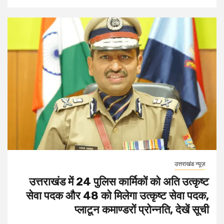
उत्तराखंड न्यूज़
उत्तराखंड में 24 पुलिस कार्मिकों को अति उत्कृष्ट
सेवा पदक और 48 को मिलेगा उत्कृष्ट सेवा पदक,
प्लाटून कमाण्डरों प्रोन्नति, देखें सूची