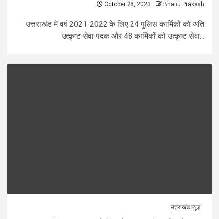
October 28, 2023
Bhanu Prakash
उत्तराखंड में वर्ष 2021-2022 के लिए 24 पुलिस कार्मिकों को अति
उत्कृष्ट सेवा पदक और 48 कार्मिकों को उत्कृष्ट सेवा...
उत्तराखंड न्यूज़