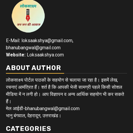
E-Mail: loksaakshya@gmail.com,
bhanubangwal@gmail.com
Website:
Loksaakshya.com
ABOUT AUTHOR
लोकसाक्ष्य पोर्टल पाठकों के सहयोग से चलाया जा रहा है। इसमें लेख,
रचनाएं आमंत्रित हैं। शर्त है कि आपकी भेजी सामग्री पहले किसी सोशल
मीडिया में न लगी हो। आप विज्ञापन व अन्य आर्थिक सहयोग भी कर सकते
हैं।
मेल आईडी-bhanubangwal@gmail.com
भानु बंगवाल, देहरादून, उत्तराखंड।
CATEGORIES