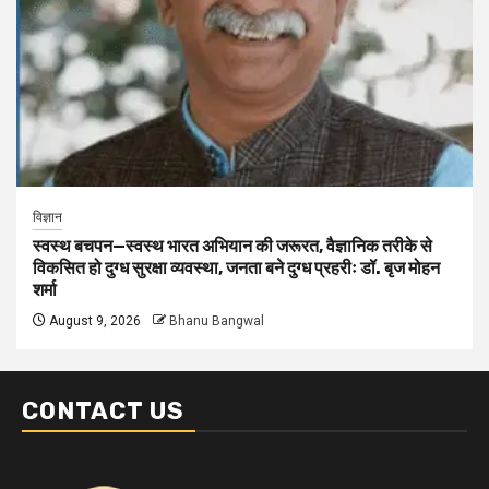
विज्ञान
स्वस्थ बचपन—स्वस्थ भारत अभियान की जरूरत, वैज्ञानिक तरीके से
विकसित हो दुग्ध सुरक्षा व्यवस्था, जनता बने दुग्ध प्रहरीः डॉ. बृज मोहन
शर्मा
August 9, 2026
Bhanu Bangwal
CONTACT US