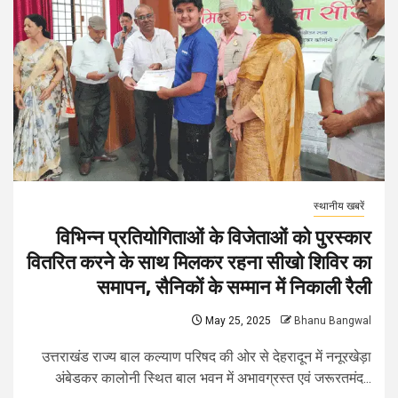
स्थानीय खबरें
विभिन्न प्रतियोगिताओं के विजेताओं को पुरस्कार
वितरित करने के साथ मिलकर रहना सीखो शिविर का
समापन, सैनिकों के सम्मान में निकाली रैली
May 25, 2025
Bhanu Bangwal
उत्तराखंड राज्य बाल कल्याण परिषद की ओर से देहरादून में ननूरखेड़ा
अंबेडकर कालोनी स्थित बाल भवन में अभावग्रस्त एवं जरूरतमंद...