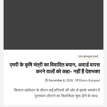
Uncategorized
एमपी के कृषि मंत्री का विवादित बयान, अवार्ड वापस
करने वालों को कहा- नहीं हैं देशभक्त
December 8, 2020
Bhanu Bangwal
किसान आंदोलन के दौरान कई हस्तियों की ओर से इसके समर्थन में
पुरस्कार लौटाने का सिलसिला शुरू होने के साथ...