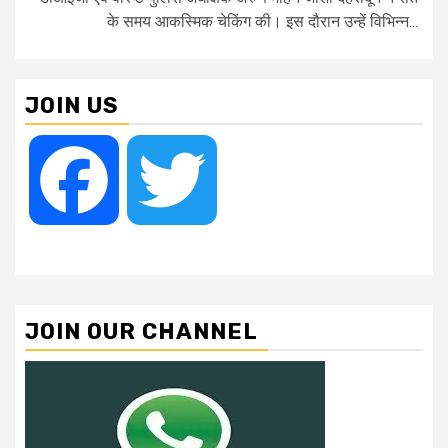
के समय आकस्मिक चेकिंग की। इस दौरान उन्हें विभिन्न...
JOIN US
Facebook
Twitter
JOIN OUR CHANNEL