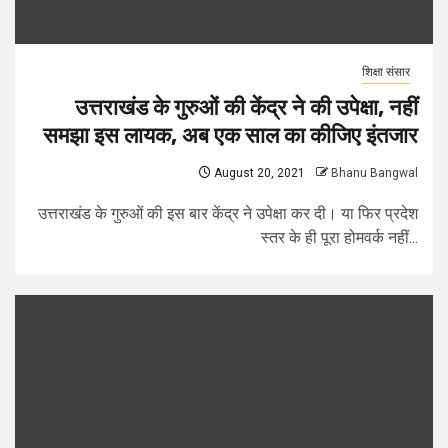
शिक्षा संसार
उत्तराखंड के गुरुओं की केंद्र ने की उपेक्षा, नहीं
समझा इस लायक, अब एक साल का कीजिए इंतजार
August 20, 2021
Bhanu Bangwal
उत्तराखंड के गुरुओं की इस बार केंद्र ने उपेक्षा कर दी। या फिर प्रदेश
स्तर के ही पूरा होमवर्क नहीं...