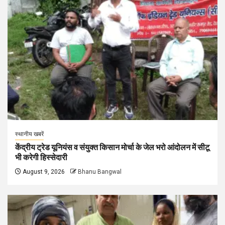
स्थानीय खबरें
केंद्रीय ट्रेड यूनियंस व संयुक्त किसान मोर्चा के जेल भरो आंदोलन में सीटू
भी करेगी हिस्सेदारी
August 9, 2026
Bhanu Bangwal