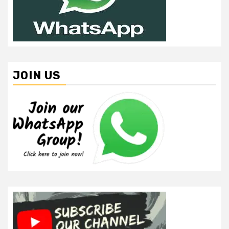
JOIN US