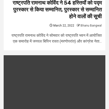
राष्ट्रपति रामनाथ कोविंद ने 54 हस्तियों को पद्म
पुरस्कार से किया सम्मानित, पुरस्कार से सम्मानित
होने वालों की सूची
March 22, 2022
Bhanu Bangwal
राष्ट्रपति रामनाथ कोविंद ने सोमवार को राष्ट्रपति भवन में आयोजित
एक समारोह में जनरल बिपिन रावत (मरणोपरांत) और कांग्रेस नेता...