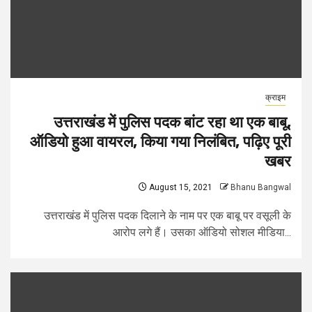
क्राइम
उत्तराखंड में पुलिस पदक बांट रहा था एक बाबू,
ऑडियो हुआ वायरल, किया गया निलंबित, पढ़िए पूरी
खबर
August 15, 2021
Bhanu Bangwal
उत्तराखंड में पुलिस पदक दिलाने के नाम पर एक बाबू पर वसूली के
आरोप लगे हैं। उसका ऑडियो सोशल मीडिया...