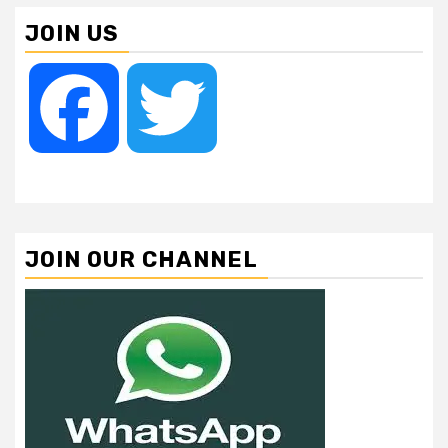
JOIN US
Facebook
Twitter
JOIN OUR CHANNEL