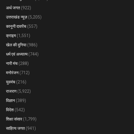
अर्थ जगत
(922)
उत्तराखंड न्यूज़
(5,205)
कानूनी दावपेंच
(557)
क्राइम
(1,551)
खेल की दुनिया
(986)
धर्म एवं अध्यात्म
(744)
नारी मंच
(288)
मनोरंजन
(712)
युवमंच
(216)
राजराग
(5,922)
विज्ञान
(389)
विदेश
(542)
शिक्षा संसार
(1,799)
साहित्य जगत
(941)