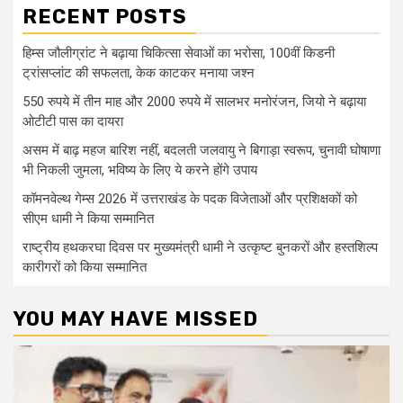
RECENT POSTS
हिम्स जौलीग्रांट ने बढ़ाया चिकित्सा सेवाओं का भरोसा, 100वीं किडनी
ट्रांसप्लांट की सफलता, केक काटकर मनाया जश्न
550 रुपये में तीन माह और 2000 रुपये में सालभर मनोरंजन, जियो ने बढ़ाया
ओटीटी पास का दायरा
असम में बाढ़ महज बारिश नहीं, बदलती जलवायु ने बिगाड़ा स्वरूप, चुनावी घोषाणा
भी निकली जुमला, भविष्य के लिए ये करने होंगे उपाय
कॉमनवेल्थ गेम्स 2026 में उत्तराखंड के पदक विजेताओं और प्रशिक्षकों को
सीएम धामी ने किया सम्मानित
राष्ट्रीय हथकरघा दिवस पर मुख्यमंत्री धामी ने उत्कृष्ट बुनकरों और हस्तशिल्प
कारीगरों को किया सम्मानित
YOU MAY HAVE MISSED