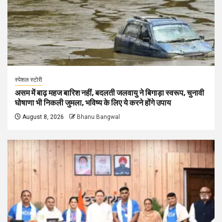
स्पेशल स्टोरी
असम में बाढ़ महज बारिश नहीं, बदलती जलवायु ने बिगाड़ा स्वरूप, चुनावी
घोषाणा भी निकली जुमला, भविष्य के लिए ये करने होंगे उपाय
August 8, 2026
Bhanu Bangwal