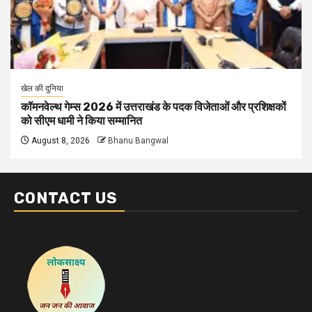
खेल की दुनिया
कॉमनवेल्थ गेम्स 2026 में उत्तराखंड के पदक विजेताओं और प्रशिक्षकों
को सीएम धामी ने किया सम्मानित
August 8, 2026
Bhanu Bangwal
CONTACT US