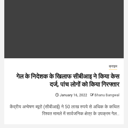
क्राइम
गेल के निदेशक के खिलाफ सीबीआइ ने किया केस
दर्ज, पांच लोगों को किया गिरफ्तार
January 16, 2022
Bhanu Bangwal
केंद्रीय अन्वेषण ब्यूरो (सीबीआई) ने 50 लाख रुपये से अधिक के कथित
रिश्वत मामले में सार्वजनिक क्षेत्र के उपक्रम गेल...