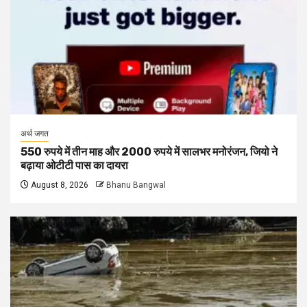
अर्थ जगत
550 रुपये में तीन माह और 2000 रुपये में सालभर मनोरंजन, जियो ने
बढ़ाया ओटीटी पास का दायरा
August 8, 2026
Bhanu Bangwal