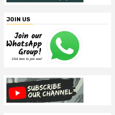
JOIN US