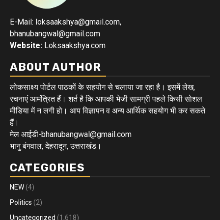
E-Mail: loksaakshya@gmail.com,
bhanubangwal@gmail.com
Website:
Loksaakshya.com
ABOUT AUTHOR
लोकसाक्ष्य पोर्टल पाठकों के सहयोग से चलाया जा रहा है। इसमें लेख,
रचनाएं आमंत्रित हैं। शर्त है कि आपकी भेजी सामग्री पहले किसी सोशल
मीडिया में न लगी हो। आप विज्ञापन व अन्य आर्थिक सहयोग भी कर सकते
हैं।
मेल आईडी-bhanubangwal@gmail.com
भानु बंगवाल, देहरादून, उत्तराखंड।
CATEGORIES
NEW
(4)
Politics
(2)
Uncategorized
(1,618)