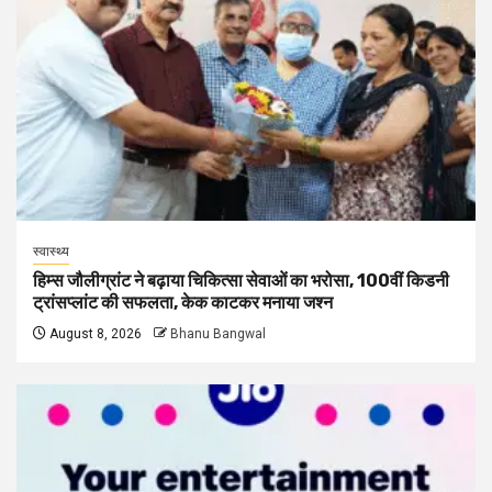
स्वास्थ्य
हिम्स जौलीग्रांट ने बढ़ाया चिकित्सा सेवाओं का भरोसा, 100वीं किडनी
ट्रांसप्लांट की सफलता, केक काटकर मनाया जश्न
August 8, 2026
Bhanu Bangwal