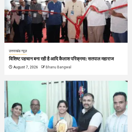
उत्तराखंड न्यूज़
विशिष्ट पहचान बना रही है आदि कैलाश परिक्रमा: सतपाल महाराज
August 7, 2026
Bhanu Bangwal