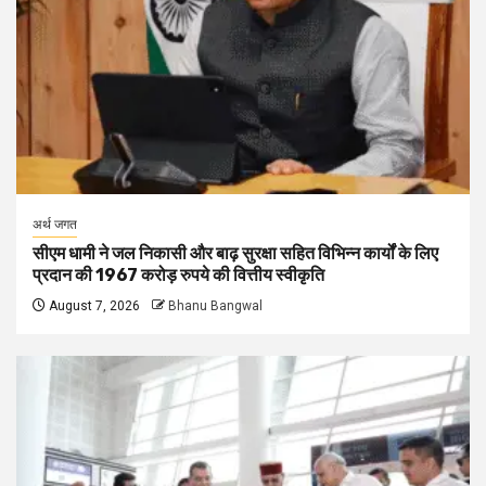
अर्थ जगत
सीएम धामी ने जल निकासी और बाढ़ सुरक्षा सहित विभिन्न कार्यों के लिए
प्रदान की 1967 करोड़ रुपये की वित्तीय स्वीकृति
August 7, 2026
Bhanu Bangwal