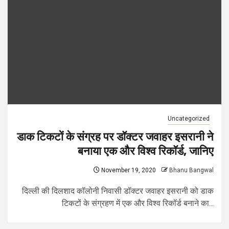
Uncategorized
डाक टिकटों के संग्रह पर डॉक्टर जवाहर इसरानी ने
बनाया एक और विश्व रिकॉर्ड, जानिए
November 19, 2020
Bhanu Bangwal
दिल्ली की दिलशाद कॉलोनी निवासी डॉक्टर जवाहर इसरानी को डाक
टिकटों के संग्रहण में एक और विश्व रिकॉर्ड बनाने का...