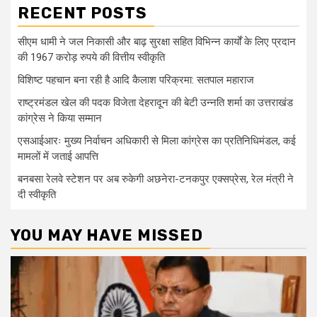
RECENT POSTS
सीएम धामी ने जल निकासी और बाढ़ सुरक्षा सहित विभिन्न कार्यों के लिए प्रदान
की 1967 करोड़ रुपये की वित्तीय स्वीकृति
विशिष्ट पहचान बना रही है आदि कैलाश परिक्रमा: सतपाल महाराज
राष्ट्रमंडल खेल की पदक विजेता देहरादून की बेटी उन्नति शर्मा का उत्तराखंड
कांग्रेस ने किया सम्मान
एसआईआरः मुख्य निर्वाचन अधिकारी से मिला कांग्रेस का प्रतिनिधिमंडल, कई
मामलों में जताई आपत्ति
बनबसा रेलवे स्टेशन पर अब रुकेगी अछनेरा-टनकपुर एक्सप्रेस, रेल मंत्री ने
दी स्वीकृति
YOU MAY HAVE MISSED