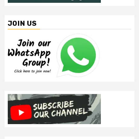
JOIN US