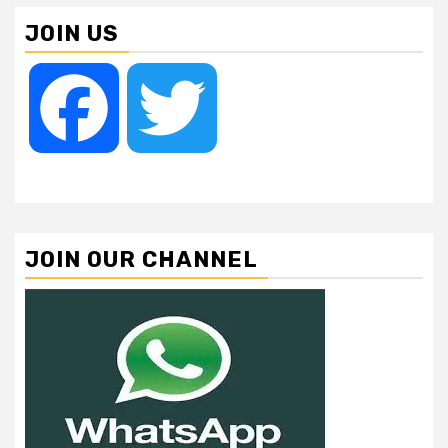
JOIN US
Facebook
Twitter
JOIN OUR CHANNEL