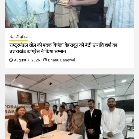
खेल की दुनिया
राष्ट्रमंडल खेल की पदक विजेता देहरादून की बेटी उन्नति शर्मा का
उत्तराखंड कांग्रेस ने किया सम्मान
August 7, 2026
Bhanu Bangwal