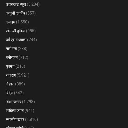
उत्तराखंड न्यूज़
(5,204)
कानूनी दावपेंच
(557)
क्राइम
(1,550)
खेल की दुनिया
(985)
धर्म एवं अध्यात्म
(744)
नारी मंच
(288)
मनोरंजन
(712)
युवमंच
(216)
राजराग
(5,921)
विज्ञान
(389)
विदेश
(542)
शिक्षा संसार
(1,798)
साहित्य जगत
(941)
स्थानीय खबरें
(1,816)