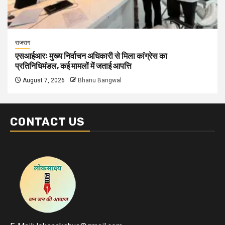
राजराग
एसआईआरः मुख्य निर्वाचन अधिकारी से मिला कांग्रेस का
प्रतिनिधिमंडल, कई मामलों में जताई आपत्ति
August 7, 2026
Bhanu Bangwal
CONTACT US