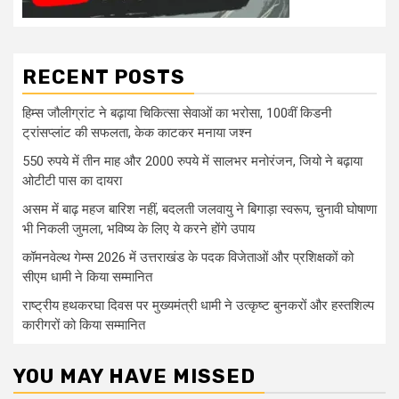
RECENT POSTS
हिम्स जौलीग्रांट ने बढ़ाया चिकित्सा सेवाओं का भरोसा, 100वीं किडनी
ट्रांसप्लांट की सफलता, केक काटकर मनाया जश्न
550 रुपये में तीन माह और 2000 रुपये में सालभर मनोरंजन, जियो ने बढ़ाया
ओटीटी पास का दायरा
असम में बाढ़ महज बारिश नहीं, बदलती जलवायु ने बिगाड़ा स्वरूप, चुनावी घोषाणा
भी निकली जुमला, भविष्य के लिए ये करने होंगे उपाय
कॉमनवेल्थ गेम्स 2026 में उत्तराखंड के पदक विजेताओं और प्रशिक्षकों को
सीएम धामी ने किया सम्मानित
राष्ट्रीय हथकरघा दिवस पर मुख्यमंत्री धामी ने उत्कृष्ट बुनकरों और हस्तशिल्प
कारीगरों को किया सम्मानित
YOU MAY HAVE MISSED