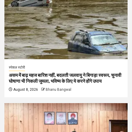
स्पेशल स्टोरी
असम में बाढ़ महज बारिश नहीं, बदलती जलवायु ने बिगाड़ा स्वरूप, चुनावी
घोषाणा भी निकली जुमला, भविष्य के लिए ये करने होंगे उपाय
August 8, 2026
Bhanu Bangwal