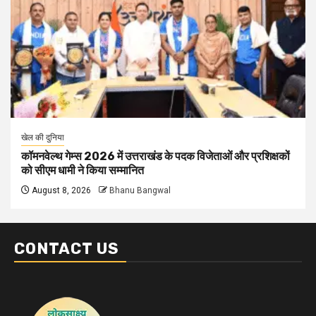
खेल की दुनिया
कॉमनवेल्थ गेम्स 2026 में उत्तराखंड के पदक विजेताओं और प्रशिक्षकों
को सीएम धामी ने किया सम्मानित
August 8, 2026
Bhanu Bangwal
CONTACT US