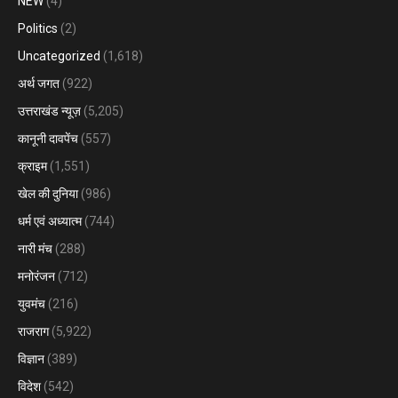
NEW
(4)
Politics
(2)
Uncategorized
(1,618)
अर्थ जगत
(922)
उत्तराखंड न्यूज़
(5,205)
कानूनी दावपेंच
(557)
क्राइम
(1,551)
खेल की दुनिया
(986)
धर्म एवं अध्यात्म
(744)
नारी मंच
(288)
मनोरंजन
(712)
युवमंच
(216)
राजराग
(5,922)
विज्ञान
(389)
विदेश
(542)