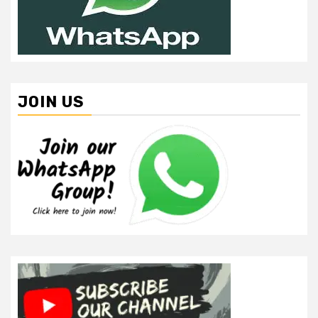
JOIN US