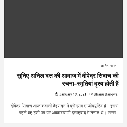
साहित्य जगत
सुनिए अनिल दत्त की आवाज में दीपेंद्र सिवाच की
रचना-स्मृतियां दृश्य होती हैं
January 13, 2021
Bhanu Bangwal
दीवेंद्र सिवाच आकाशवाणी देहरादन में प्रोग्राम एग्जीक्यूटिव हैं। इससे
पहले वह इसी पद पर आकाशवाणी इलाहबाद में तैनात थे। सरल...