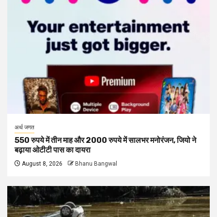
अर्थ जगत
550 रुपये में तीन माह और 2000 रुपये में सालभर मनोरंजन, जियो ने
बढ़ाया ओटीटी पास का दायरा
August 8, 2026
Bhanu Bangwal