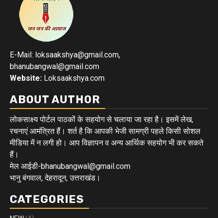
E-Mail: loksaakshya@gmail.com,
bhanubangwal@gmail.com
Website:
Loksaakshya.com
ABOUT AUTHOR
लोकसाक्ष्य पोर्टल पाठकों के सहयोग से चलाया जा रहा है। इसमें लेख,
रचनाएं आमंत्रित हैं। शर्त है कि आपकी भेजी सामग्री पहले किसी सोशल
मीडिया में न लगी हो। आप विज्ञापन व अन्य आर्थिक सहयोग भी कर सकते
हैं।
मेल आईडी-bhanubangwal@gmail.com
भानु बंगवाल, देहरादून, उत्तराखंड।
CATEGORIES