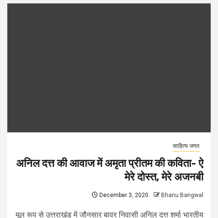
साहित्य जगत
अनिल दत्त की आवाज में अमृता प्रीतम की कविता- ऐ
मेरे दोस्त, मेरे अजनबी
December 3, 2020
Bhanu Bangwal
मूल रूप से उत्तराखंड में जौनसार बावर निवासी अनिल दत्त शर्मा भारतीय