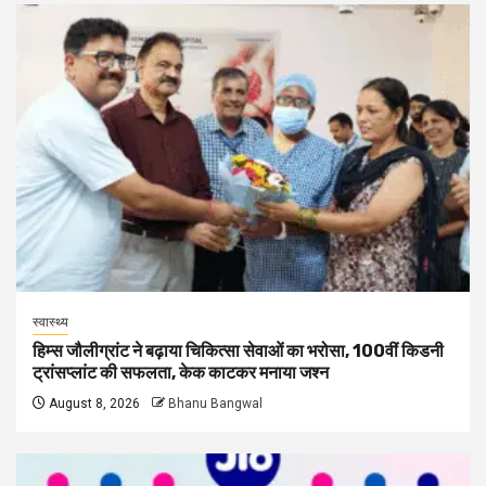
स्वास्थ्य
हिम्स जौलीग्रांट ने बढ़ाया चिकित्सा सेवाओं का भरोसा, 100वीं किडनी
ट्रांसप्लांट की सफलता, केक काटकर मनाया जश्न
August 8, 2026
Bhanu Bangwal