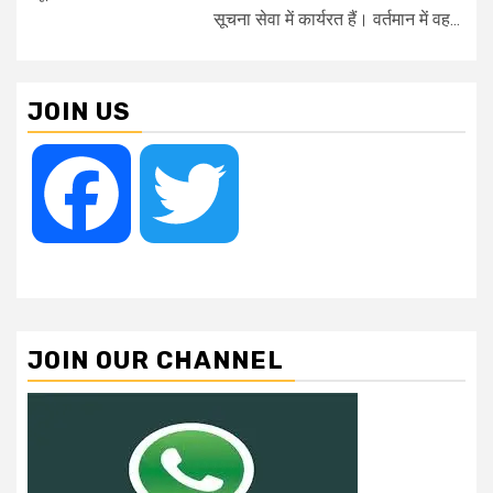
सूचना सेवा में कार्यरत हैं। वर्तमान में वह...
JOIN US
Facebook
Twitter
JOIN OUR CHANNEL