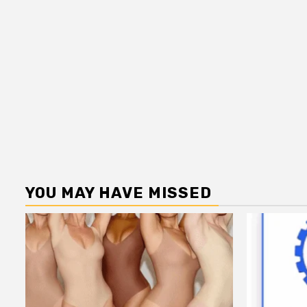
YOU MAY HAVE MISSED