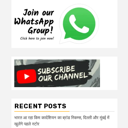
RECENT POSTS
भारत आ रहा किम कार्दशियन का ब्रांड स्किम्स, दिल्ली और मुंबई में
खुलेंगे पहले स्टोर