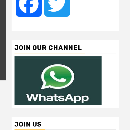
Facebook
Twitter
JOIN OUR CHANNEL
JOIN US