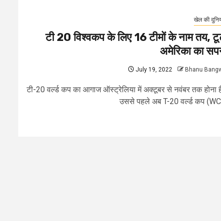
खेल की दुनि
टी 20 विश्वकप के लिए 16 टीमों के नाम तय, टू
अमेरिका का सप
July 19, 2022
Bhanu Bang
टी-20 वर्ल्ड कप का आगाज ऑस्ट्रेलिया में अक्टूबर से नवंबर तक होना 
उससे पहले अब T-20 वर्ल्ड कप (WC)