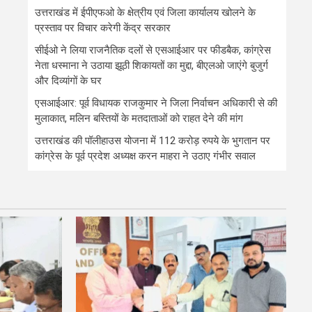
उत्तराखंड में ईपीएफओ के क्षेत्रीय एवं जिला कार्यालय खोलने के
प्रस्ताव पर विचार करेगी केंद्र सरकार
सीईओ ने लिया राजनैतिक दलों से एसआईआर पर फीडबैक, कांग्रेस
नेता धस्माना ने उठाया झूठी शिकायतों का मुद्दा, बीएलओ जाएंगे बुजुर्ग
और दिव्यांगों के घर
एसआईआर: पूर्व विधायक राजकुमार ने जिला निर्वाचन अधिकारी से की
मुलाकात, मलिन बस्तियों के मतदाताओं को राहत देने की मांग
उत्तराखंड की पॉलीहाउस योजना में 112 करोड़ रुपये के भुगतान पर
कांग्रेस के पूर्व प्रदेश अध्यक्ष करन माहरा ने उठाए गंभीर सवाल