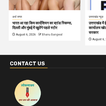
अर्थ जगत
उत्तराखंड न्यूज़
भारत आ रहा किम कार्दशियन का ब्रांड स्किम्स,
उत्तराखंड में
दिल्ली और मुंबई में खुलेंगे पहले स्टोर
कार्यालय खोलन
सरकार
August 6, 2026
Bhanu Bangwal
August 6,
CONTACT US