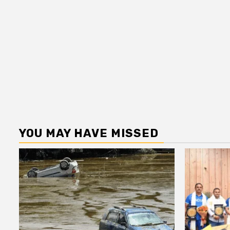
YOU MAY HAVE MISSED