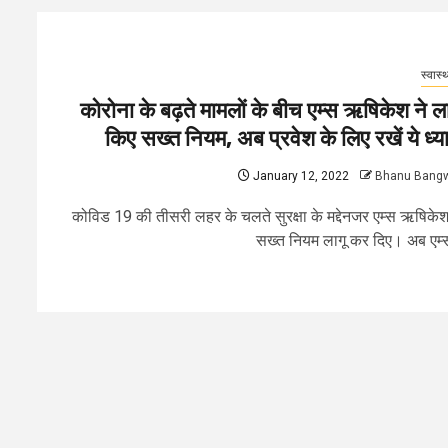
स्वास्थ
कोरोना के बढ़ते मामलों के बीच एम्स ऋषिकेश ने ला
किए सख्त नियम, अब प्रवेश के लिए रखें ये ध्य
January 12, 2022
Bhanu Bang
कोविड 19 की तीसरी लहर के चलते सुरक्षा के मद्देनजर एम्स ऋषिकेश
सख्त नियम लागू कर दिए। अब एम्स