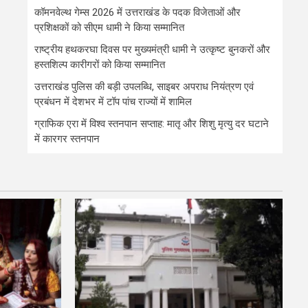
कॉमनवेल्थ गेम्स 2026 में उत्तराखंड के पदक विजेताओं और
प्रशिक्षकों को सीएम धामी ने किया सम्मानित
राष्ट्रीय हथकरघा दिवस पर मुख्यमंत्री धामी ने उत्कृष्ट बुनकरों और
हस्तशिल्प कारीगरों को किया सम्मानित
उत्तराखंड पुलिस की बड़ी उपलब्धि, साइबर अपराध नियंत्रण एवं
प्रबंधन में देशभर में टॉप पांच राज्यों में शामिल
ग्राफिक एरा में विश्व स्तनपान सप्ताह: मातृ और शिशु मृत्यु दर घटाने
में कारगर स्तनपान