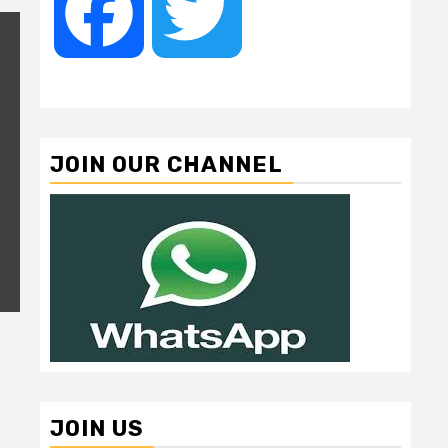
Facebook
Twitter
JOIN OUR CHANNEL
JOIN US