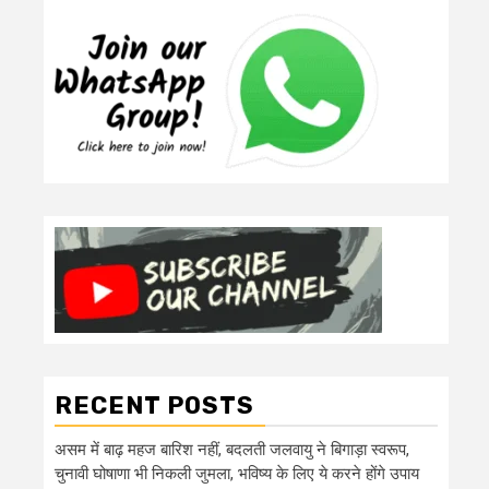
RECENT POSTS
असम में बाढ़ महज बारिश नहीं, बदलती जलवायु ने बिगाड़ा स्वरूप,
चुनावी घोषाणा भी निकली जुमला, भविष्य के लिए ये करने होंगे उपाय