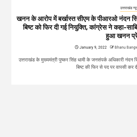
उत्तराखंड न्य
खनन के आरोप में बर्खास्त सीएम के पीआरओ नंदन सि
बिष्ट को फिर दी गई नियुक्ति, कांग्रेस ने कहा-साब
हुआ खनन प्र
January 9, 2022
Bhanu Bang
उत्तराखंड के मुख्यमंत्री पुष्कर सिंह धामी के जनसंपर्क अधिकारी नंदन स
बिष्ट की फिर से पद पर वापसी कर दी