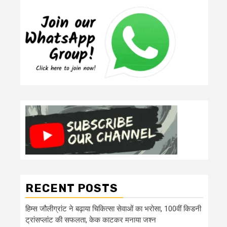
RECENT POSTS
हिम्स जौलीग्रांट ने बढ़ाया चिकित्सा सेवाओं का भरोसा, 100वीं किडनी
ट्रांसप्लांट की सफलता, केक काटकर मनाया जश्न