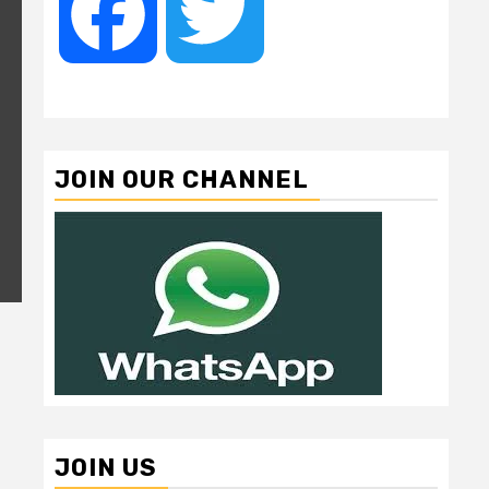
Facebook
Twitter
JOIN OUR CHANNEL
JOIN US