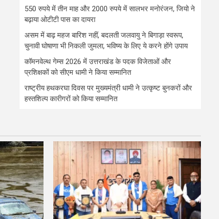
550 रुपये में तीन माह और 2000 रुपये में सालभर मनोरंजन, जियो ने
बढ़ाया ओटीटी पास का दायरा
असम में बाढ़ महज बारिश नहीं, बदलती जलवायु ने बिगाड़ा स्वरूप,
चुनावी घोषाणा भी निकली जुमला, भविष्य के लिए ये करने होंगे उपाय
कॉमनवेल्थ गेम्स 2026 में उत्तराखंड के पदक विजेताओं और
प्रशिक्षकों को सीएम धामी ने किया सम्मानित
राष्ट्रीय हथकरघा दिवस पर मुख्यमंत्री धामी ने उत्कृष्ट बुनकरों और
हस्तशिल्प कारीगरों को किया सम्मानित