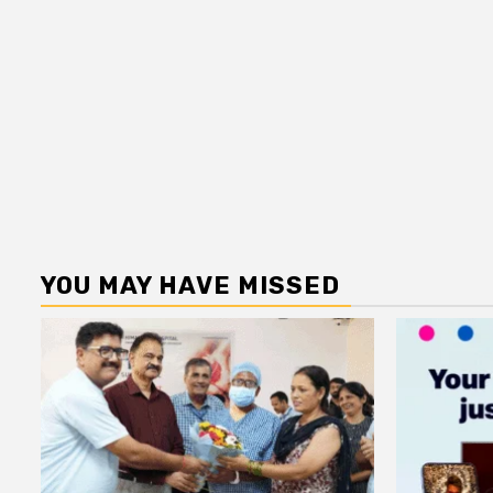
YOU MAY HAVE MISSED