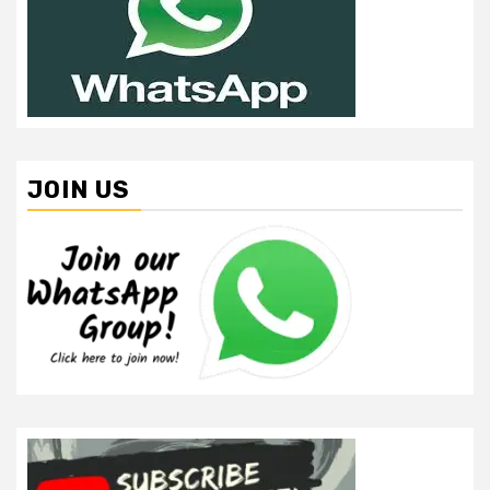
JOIN US