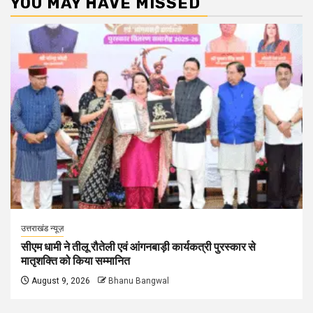
YOU MAY HAVE MISSED
उत्तराखंड न्यूज़
सीएम धामी ने तीलू रौतेली एवं आंगनबाड़ी कार्यकत्री पुरस्कार से
मातृशक्ति को किया सम्मानित
August 9, 2026
Bhanu Bangwal