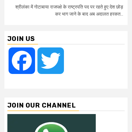
श्रीलंका में गोटाबाया राजपक्षे के राष्ट्रपति पद पर रहते हुए देश छोड़
कर भाग जाने के बाद अब अदालत हरकत...
JOIN US
Facebook
Twitter
JOIN OUR CHANNEL