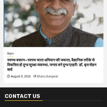
विज्ञान
स्वस्थ बचपन—स्वस्थ भारत अभियान की जरूरत, वैज्ञानिक तरीके से
विकसित हो दुग्ध सुरक्षा व्यवस्था, जनता बने दुग्ध प्रहरीः डॉ. बृज मोहन
शर्मा
August 9, 2026
Bhanu Bangwal
CONTACT US