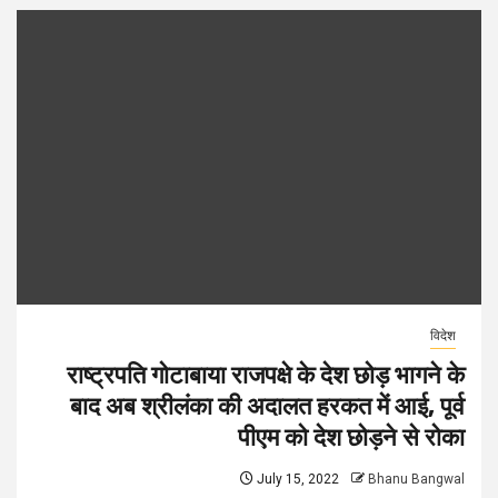
विदेश
राष्ट्रपति गोटाबाया राजपक्षे के देश छोड़ भागने के
बाद अब श्रीलंका की अदालत हरकत में आई, पूर्व
पीएम को देश छोड़ने से रोका
July 15, 2022
Bhanu Bangwal