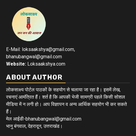
E-Mail: loksaakshya@gmail.com,
bhanubangwal@gmail.com
Website:
Loksaakshya.com
ABOUT AUTHOR
लोकसाक्ष्य पोर्टल पाठकों के सहयोग से चलाया जा रहा है। इसमें लेख,
रचनाएं आमंत्रित हैं। शर्त है कि आपकी भेजी सामग्री पहले किसी सोशल
मीडिया में न लगी हो। आप विज्ञापन व अन्य आर्थिक सहयोग भी कर सकते
हैं।
मेल आईडी-bhanubangwal@gmail.com
भानु बंगवाल, देहरादून, उत्तराखंड।