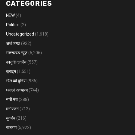
CATEGORIES
NEW
(4)
Politics
(2)
Uncategorized
(1,618)
अर्थ जगत
(922)
उत्तराखंड न्यूज़
(5,206)
कानूनी दावपेंच
(557)
क्राइम
(1,551)
खेल की दुनिया
(986)
धर्म एवं अध्यात्म
(744)
नारी मंच
(288)
मनोरंजन
(712)
युवमंच
(216)
राजराग
(5,922)