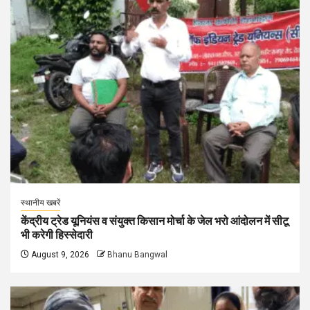
स्थानीय खबरें
केंद्रीय ट्रेड यूनियंस व संयुक्त किसान मोर्चा के जेल भरो आंदोलन में सीटू
भी करेगी हिस्सेदारी
August 9, 2026
Bhanu Bangwal