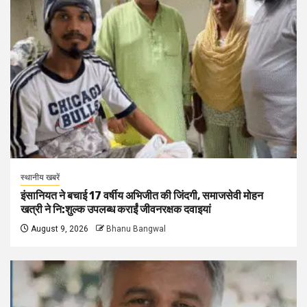
स्थानीय खबरें
इंसानियत ने बचाई 17 वर्षीय अभिजीत की जिंदगी, समाजसेवी मोहन
खत्री ने नि:शुल्क उपलब्ध कराईं जीवनरक्षक दवाइयां
August 9, 2026
Bhanu Bangwal