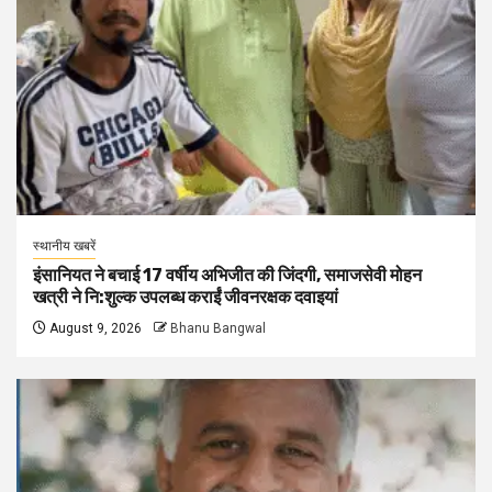
स्थानीय खबरें
इंसानियत ने बचाई 17 वर्षीय अभिजीत की जिंदगी, समाजसेवी मोहन
खत्री ने नि:शुल्क उपलब्ध कराईं जीवनरक्षक दवाइयां
August 9, 2026
Bhanu Bangwal