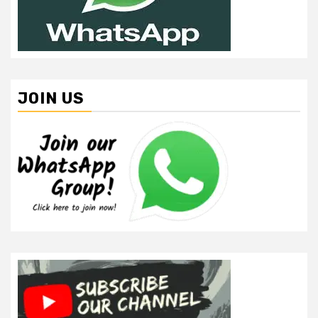
JOIN US