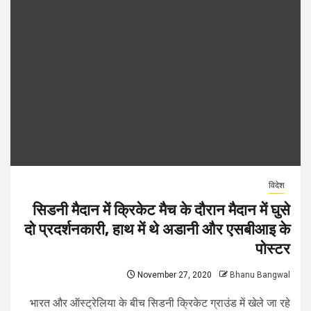
विदेश
सिडनी मैदान में क्रिकेट मैच के दौरान मैदान में घुसे
दो प्रदर्शनकारी, हाथ में थे अडानी और एसबीआइ के
पोस्टर
November 27, 2020
Bhanu Bangwal
भारत और ऑस्ट्रेलिया के बीच सिडनी क्रिकेट ग्राउंड में खेले जा रहे