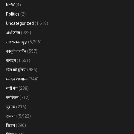
NEW
(4)
Politics
(2)
Uncategorized
(1,618)
अर्थ जगत
(922)
उत्तराखंड न्यूज़
(5,206)
कानूनी दावपेंच
(557)
क्राइम
(1,551)
खेल की दुनिया
(986)
धर्म एवं अध्यात्म
(744)
नारी मंच
(288)
मनोरंजन
(712)
युवमंच
(216)
राजराग
(5,922)
विज्ञान
(390)