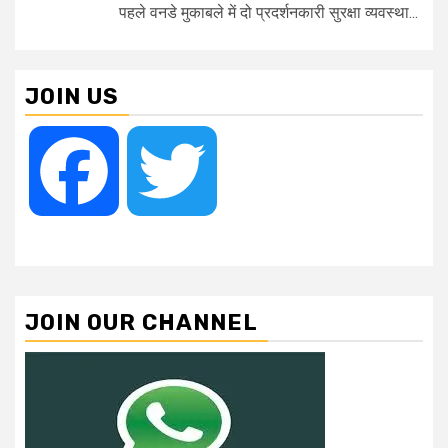
पहले वनडे मुकाबले में दो प्रदर्शनकारी सुरक्षा व्यवस्था...
JOIN US
Facebook
Twitter
JOIN OUR CHANNEL