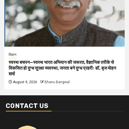
विज्ञान
स्वस्थ बचपन—स्वस्थ भारत अभियान की जरूरत, वैज्ञानिक तरीके से
विकसित हो दुग्ध सुरक्षा व्यवस्था, जनता बने दुग्ध प्रहरीः डॉ. बृज मोहन
शर्मा
August 9, 2026
Bhanu Bangwal
CONTACT US