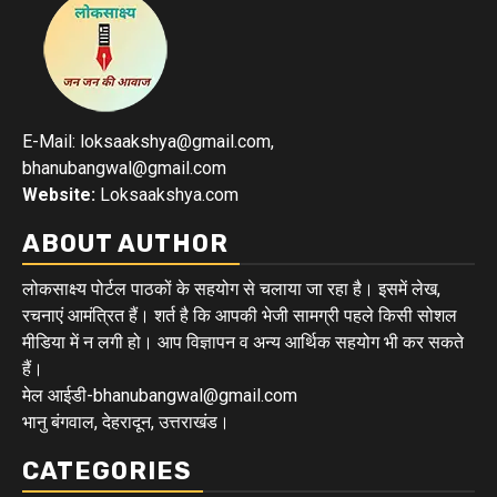
E-Mail: loksaakshya@gmail.com,
bhanubangwal@gmail.com
Website:
Loksaakshya.com
ABOUT AUTHOR
लोकसाक्ष्य पोर्टल पाठकों के सहयोग से चलाया जा रहा है। इसमें लेख,
रचनाएं आमंत्रित हैं। शर्त है कि आपकी भेजी सामग्री पहले किसी सोशल
मीडिया में न लगी हो। आप विज्ञापन व अन्य आर्थिक सहयोग भी कर सकते
हैं।
मेल आईडी-bhanubangwal@gmail.com
भानु बंगवाल, देहरादून, उत्तराखंड।
CATEGORIES