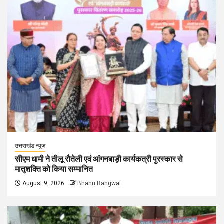
उत्तराखंड न्यूज़
सीएम धामी ने तीलू रौतेली एवं आंगनबाड़ी कार्यकत्री पुरस्कार से
मातृशक्ति को किया सम्मानित
August 9, 2026
Bhanu Bangwal