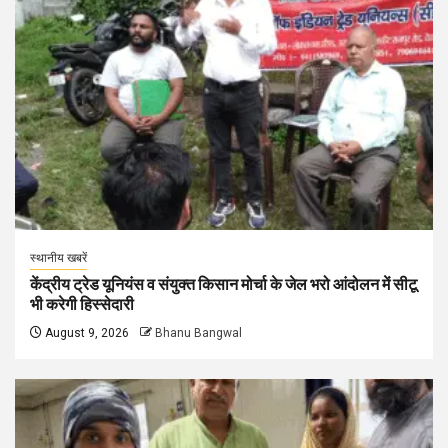
स्थानीय खबरें
केंद्रीय ट्रेड यूनियंस व संयुक्त किसान मोर्चा के जेल भरो आंदोलन में सीटू
भी करेगी हिस्सेदारी
August 9, 2026
Bhanu Bangwal