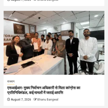
राजराग
एसआईआरः मुख्य निर्वाचन अधिकारी से मिला कांग्रेस का
प्रतिनिधिमंडल, कई मामलों में जताई आपत्ति
August 7, 2026
Bhanu Bangwal