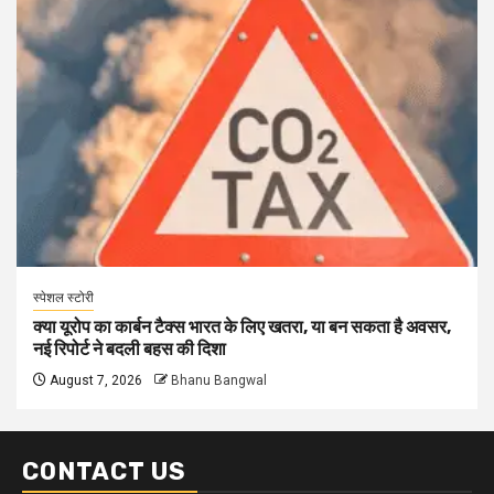
स्पेशल स्टोरी
क्या यूरोप का कार्बन टैक्स भारत के लिए खतरा, या बन सकता है अवसर,
नई रिपोर्ट ने बदली बहस की दिशा
August 7, 2026
Bhanu Bangwal
CONTACT US