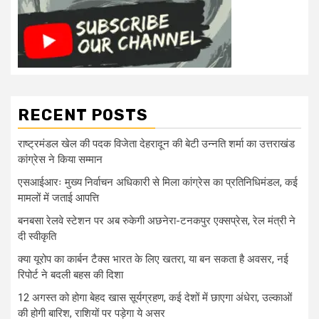
RECENT POSTS
राष्ट्रमंडल खेल की पदक विजेता देहरादून की बेटी उन्नति शर्मा का उत्तराखंड
कांग्रेस ने किया सम्मान
एसआईआरः मुख्य निर्वाचन अधिकारी से मिला कांग्रेस का प्रतिनिधिमंडल, कई
मामलों में जताई आपत्ति
बनबसा रेलवे स्टेशन पर अब रुकेगी अछनेरा-टनकपुर एक्सप्रेस, रेल मंत्री ने
दी स्वीकृति
क्या यूरोप का कार्बन टैक्स भारत के लिए खतरा, या बन सकता है अवसर, नई
रिपोर्ट ने बदली बहस की दिशा
12 अगस्त को होगा बेहद खास सूर्यग्रहण, कई देशों में छाएगा अंधेरा, उल्काओं
की होगी बारिश, राशियों पर पड़ेगा ये असर