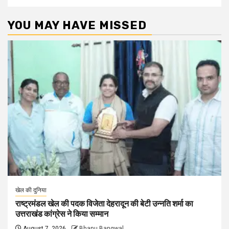
YOU MAY HAVE MISSED
खेल की दुनिया
राष्ट्रमंडल खेल की पदक विजेता देहरादून की बेटी उन्नति शर्मा का
उत्तराखंड कांग्रेस ने किया सम्मान
August 7, 2026
Bhanu Bangwal