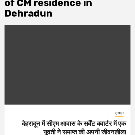
of CM residence in
Dehradun
क्राइम
देहरादून में सीएम आवास के सर्वेंट क्वार्टर में एक
युवती ने समाप्त की अपनी जीवनलीला