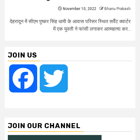
November 10, 2022
Bhanu Prakash
देहरादून में सीएम पुष्कर सिंह धामी के आवास परिसर स्थित सर्वेंट क्वार्टर
में एक युवती ने फांसी लगाकर आत्महत्या कर...
JOIN US
Facebook
Twitter
JOIN OUR CHANNEL