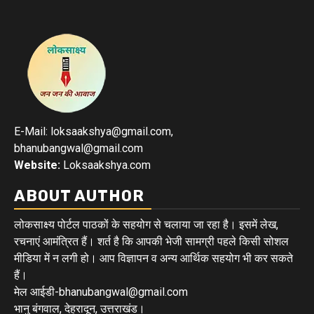
E-Mail: loksaakshya@gmail.com,
bhanubangwal@gmail.com
Website:
Loksaakshya.com
ABOUT AUTHOR
लोकसाक्ष्य पोर्टल पाठकों के सहयोग से चलाया जा रहा है। इसमें लेख,
रचनाएं आमंत्रित हैं। शर्त है कि आपकी भेजी सामग्री पहले किसी सोशल
मीडिया में न लगी हो। आप विज्ञापन व अन्य आर्थिक सहयोग भी कर सकते
हैं।
मेल आईडी-bhanubangwal@gmail.com
भानु बंगवाल, देहरादून, उत्तराखंड।