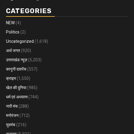
CATEGORIES
NEW
(4)
Politics
(2)
Uncategorized
(1,618)
अर्थ जगत
(920)
उत्तराखंड न्यूज़
(5,203)
कानूनी दावपेंच
(557)
क्राइम
(1,550)
खेल की दुनिया
(985)
धर्म एवं अध्यात्म
(744)
नारी मंच
(288)
मनोरंजन
(712)
युवमंच
(216)