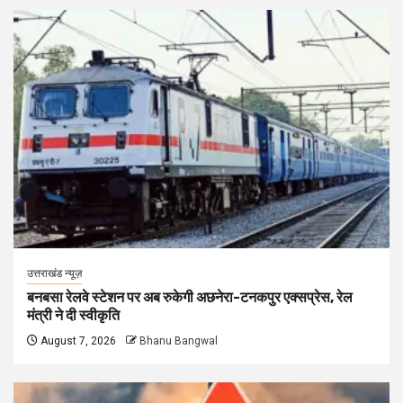
उत्तराखंड न्यूज़
बनबसा रेलवे स्टेशन पर अब रुकेगी अछनेरा-टनकपुर एक्सप्रेस, रेल
मंत्री ने दी स्वीकृति
August 7, 2026
Bhanu Bangwal