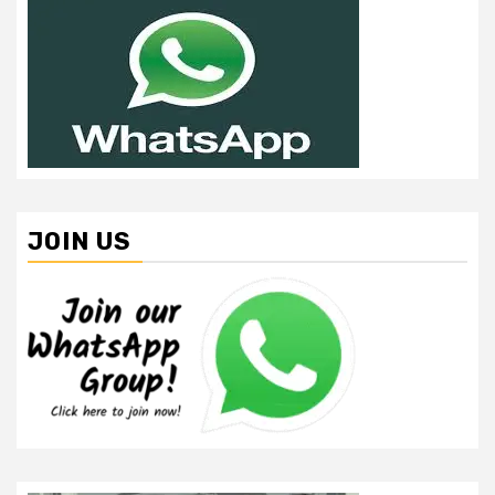
JOIN US