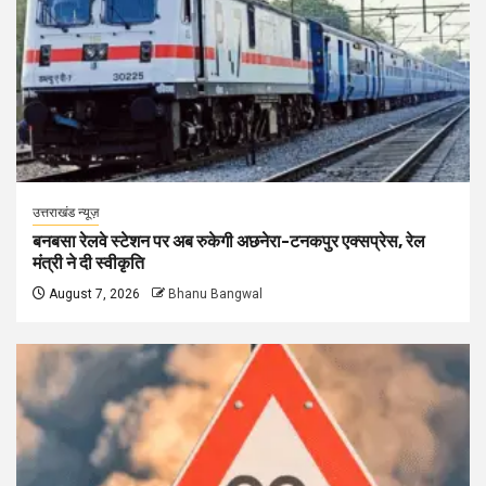
उत्तराखंड न्यूज़
बनबसा रेलवे स्टेशन पर अब रुकेगी अछनेरा-टनकपुर एक्सप्रेस, रेल
मंत्री ने दी स्वीकृति
August 7, 2026
Bhanu Bangwal