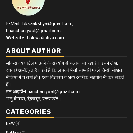
E-Mail: loksaakshya@gmail.com,
bhanubangwal@gmail.com
Website:
Loksaakshya.com
ABOUT AUTHOR
लोकसाक्ष्य पोर्टल पाठकों के सहयोग से चलाया जा रहा है। इसमें लेख,
रचनाएं आमंत्रित हैं। शर्त है कि आपकी भेजी सामग्री पहले किसी सोशल
मीडिया में न लगी हो। आप विज्ञापन व अन्य आर्थिक सहयोग भी कर सकते
हैं।
मेल आईडी-bhanubangwal@gmail.com
भानु बंगवाल, देहरादून, उत्तराखंड।
CATEGORIES
NEW
(4)
Politics
(2)