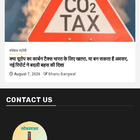
स्पेशल स्टोरी
क्या यूरोप का कार्बन टैक्स भारत के लिए खतरा, या बन सकता है अवसर,
नई रिपोर्ट ने बदली बहस की दिशा
August 7, 2026
Bhanu Bangwal
CONTACT US