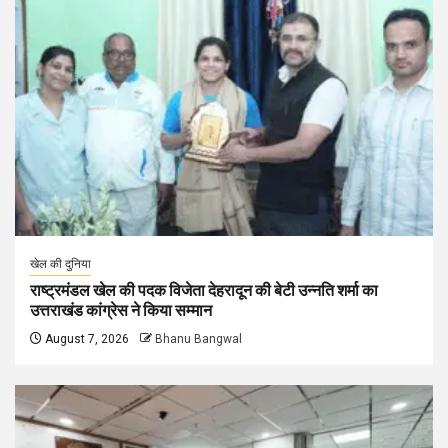
खेल की दुनिया
राष्ट्रमंडल खेल की पदक विजेता देहरादून की बेटी उन्नति शर्मा का
उत्तराखंड कांग्रेस ने किया सम्मान
August 7, 2026
Bhanu Bangwal