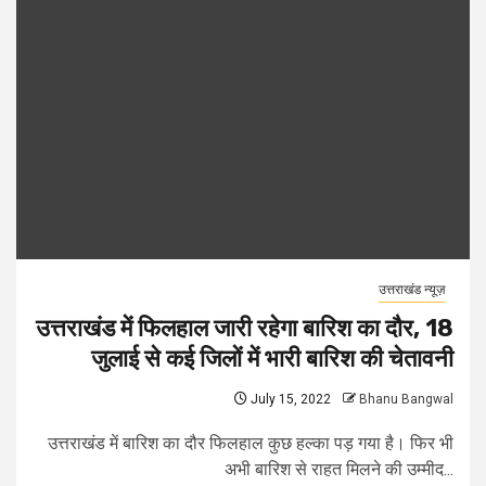
उत्तराखंड न्यूज़
उत्तराखंड में फिलहाल जारी रहेगा बारिश का दौर, 18
जुलाई से कई जिलों में भारी बारिश की चेतावनी
July 15, 2022
Bhanu Bangwal
उत्तराखंड में बारिश का दौर फिलहाल कुछ हल्का पड़ गया है। फिर भी
अभी बारिश से राहत मिलने की उम्मीद...