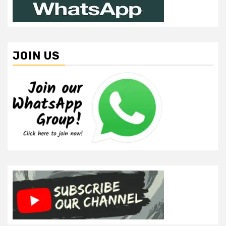
JOIN US