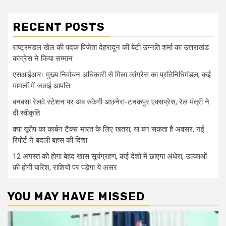
RECENT POSTS
राष्ट्रमंडल खेल की पदक विजेता देहरादून की बेटी उन्नति शर्मा का उत्तराखंड
कांग्रेस ने किया सम्मान
एसआईआरः मुख्य निर्वाचन अधिकारी से मिला कांग्रेस का प्रतिनिधिमंडल, कई
मामलों में जताई आपत्ति
बनबसा रेलवे स्टेशन पर अब रुकेगी अछनेरा-टनकपुर एक्सप्रेस, रेल मंत्री ने
दी स्वीकृति
क्या यूरोप का कार्बन टैक्स भारत के लिए खतरा, या बन सकता है अवसर, नई
रिपोर्ट ने बदली बहस की दिशा
12 अगस्त को होगा बेहद खास सूर्यग्रहण, कई देशों में छाएगा अंधेरा, उल्काओं
की होगी बारिश, राशियों पर पड़ेगा ये असर
YOU MAY HAVE MISSED