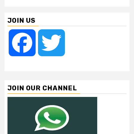
JOIN US
Facebook
Twitter
JOIN OUR CHANNEL