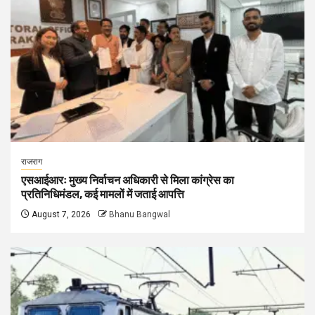
राजराग
एसआईआरः मुख्य निर्वाचन अधिकारी से मिला कांग्रेस का
प्रतिनिधिमंडल, कई मामलों में जताई आपत्ति
August 7, 2026
Bhanu Bangwal