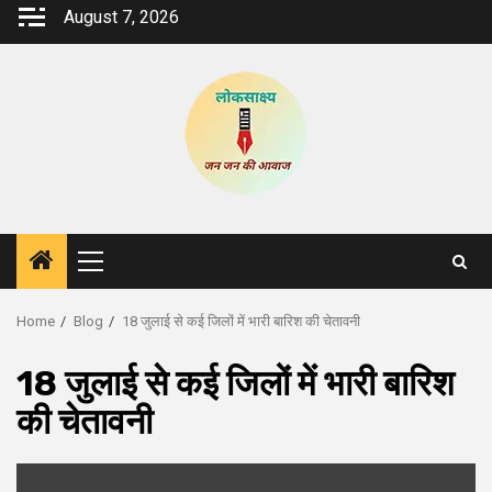
Skip
August 7, 2026
to
content
Primary
Menu
Home
Blog
18 जुलाई से कई जिलों में भारी बारिश की चेतावनी
18 जुलाई से कई जिलों में भारी बारिश
की चेतावनी