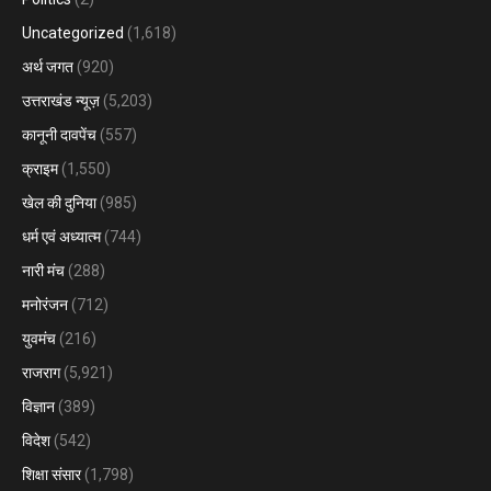
Uncategorized
(1,618)
अर्थ जगत
(920)
उत्तराखंड न्यूज़
(5,203)
कानूनी दावपेंच
(557)
क्राइम
(1,550)
खेल की दुनिया
(985)
धर्म एवं अध्यात्म
(744)
नारी मंच
(288)
मनोरंजन
(712)
युवमंच
(216)
राजराग
(5,921)
विज्ञान
(389)
विदेश
(542)
शिक्षा संसार
(1,798)