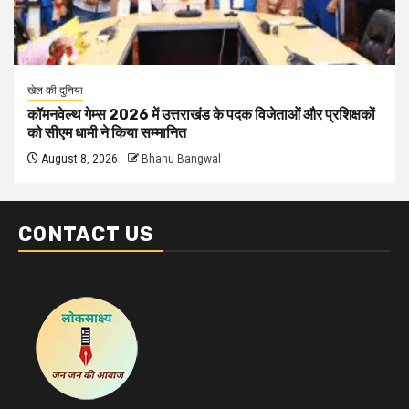
खेल की दुनिया
कॉमनवेल्थ गेम्स 2026 में उत्तराखंड के पदक विजेताओं और प्रशिक्षकों
को सीएम धामी ने किया सम्मानित
August 8, 2026
Bhanu Bangwal
CONTACT US