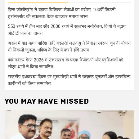
हिम्स जौलीग्रांट ने बढ़ाया चिकित्सा सेवाओं का भरोसा, 100वीं किडनी
ट्रांसप्लांट की सफलता, केक काटकर मनाया जश्न
550 रुपये में तीन माह और 2000 रुपये में सालभर मनोरंजन, जियो ने बढ़ाया
ओटीटी पास का दायरा
असम में बाढ़ महज बारिश नहीं, बदलती जलवायु ने बिगाड़ा स्वरूप, चुनावी घोषाणा
भी निकली जुमला, भविष्य के लिए ये करने होंगे उपाय
कॉमनवेल्थ गेम्स 2026 में उत्तराखंड के पदक विजेताओं और प्रशिक्षकों को
सीएम धामी ने किया सम्मानित
राष्ट्रीय हथकरघा दिवस पर मुख्यमंत्री धामी ने उत्कृष्ट बुनकरों और हस्तशिल्प
कारीगरों को किया सम्मानित
YOU MAY HAVE MISSED