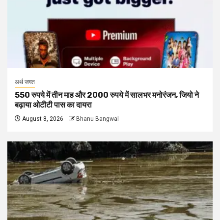
अर्थ जगत
550 रुपये में तीन माह और 2000 रुपये में सालभर मनोरंजन, जियो ने
बढ़ाया ओटीटी पास का दायरा
August 8, 2026
Bhanu Bangwal