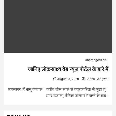
Uncategorized
जानिए लोकसाक्ष्य वेब न्यूज पोर्टल के बारे में
August 5, 2020
Bhanu Bangwal
नमस्कार, मैं भानु बंगवाल। करीब तीस साल से पत्रकारिता से जुड़ा हूं।
अमर उजाला, दैनिक जागरण में रहने के बाद...