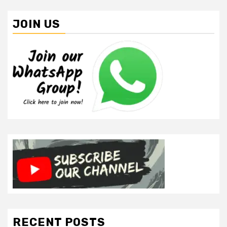
JOIN US
RECENT POSTS