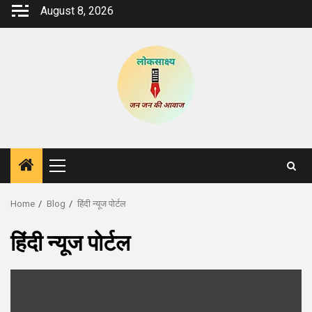
Skip
August 8, 2026
to
content
Primary
Menu
Home
Blog
हिंदी न्यूज पोर्टल
हिंदी न्यूज पोर्टल