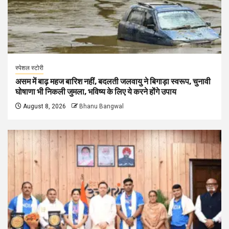
स्पेशल स्टोरी
असम में बाढ़ महज बारिश नहीं, बदलती जलवायु ने बिगाड़ा स्वरूप, चुनावी
घोषाणा भी निकली जुमला, भविष्य के लिए ये करने होंगे उपाय
August 8, 2026
Bhanu Bangwal