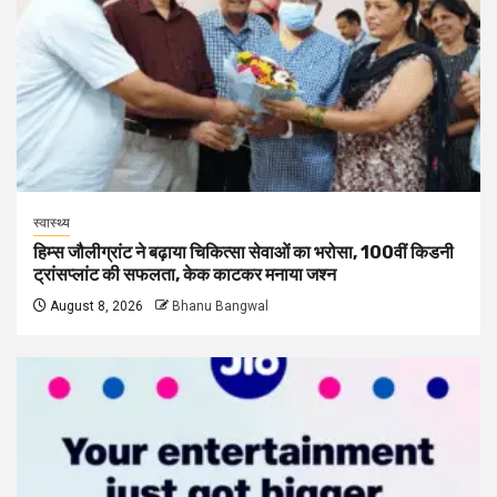
स्वास्थ्य
हिम्स जौलीग्रांट ने बढ़ाया चिकित्सा सेवाओं का भरोसा, 100वीं किडनी
ट्रांसप्लांट की सफलता, केक काटकर मनाया जश्न
August 8, 2026
Bhanu Bangwal