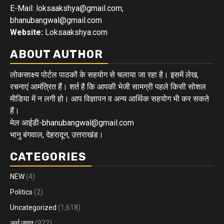
E-Mail: loksaakshya@gmail.com,
bhanubangwal@gmail.com
Website:
Loksaakshya.com
ABOUT AUTHOR
लोकसाक्ष्य पोर्टल पाठकों के सहयोग से चलाया जा रहा है। इसमें लेख,
रचनाएं आमंत्रित हैं। शर्त है कि आपकी भेजी सामग्री पहले किसी सोशल
मीडिया में न लगी हो। आप विज्ञापन व अन्य आर्थिक सहयोग भी कर सकते
हैं।
मेल आईडी-bhanubangwal@gmail.com
भानु बंगवाल, देहरादून, उत्तराखंड।
CATEGORIES
NEW
(4)
Politics
(2)
Uncategorized
(1,618)
अर्थ जगत
(922)