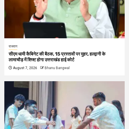
राजराग
सीएम धामी कैबिनेट की बैठक, 15 प्रस्तावों पर मुहर, हल्द्वानी के
लामाचौड़ में शिफ्ट होगा उत्तराखंड हाई कोर्ट
August 7, 2026
Bhanu Bangwal