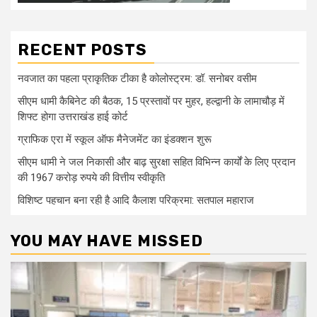
RECENT POSTS
नवजात का पहला प्राकृतिक टीका है कोलोस्ट्रम: डॉ. सनोबर वसीम
सीएम धामी कैबिनेट की बैठक, 15 प्रस्तावों पर मुहर, हल्द्वानी के लामाचौड़ में
शिफ्ट होगा उत्तराखंड हाई कोर्ट
ग्राफिक एरा में स्कूल ऑफ मैनेजमेंट का इंडक्शन शुरू
सीएम धामी ने जल निकासी और बाढ़ सुरक्षा सहित विभिन्न कार्यों के लिए प्रदान
की 1967 करोड़ रुपये की वित्तीय स्वीकृति
विशिष्ट पहचान बना रही है आदि कैलाश परिक्रमा: सतपाल महाराज
YOU MAY HAVE MISSED