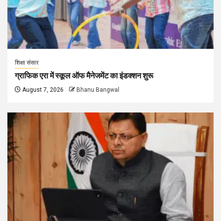
शिक्षा संसार
ग्राफिक एरा में स्कूल ऑफ मैनेजमेंट का इंडक्शन शुरू
August 7, 2026
Bhanu Bangwal