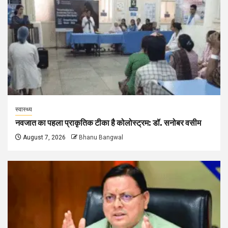
स्वास्थ्य
नवजात का पहला प्राकृतिक टीका है कोलोस्ट्रम: डॉ. सनोबर वसीम
August 7, 2026
Bhanu Bangwal