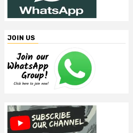
JOIN US