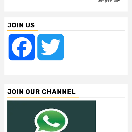
कॉन्फ्रेंस ऑन...
JOIN US
Facebook
Twitter
JOIN OUR CHANNEL