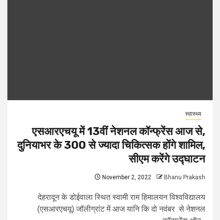
स्वास्थ्य
एसआरएचयू में 13वीं नेशनल कॉन्फ्रेंस आज से,
दुनियाभर के 300 से ज्यादा चिकित्सक होंगे शामिल,
सीएम करेंगे उद्घाटन
November 2, 2022
Bhanu Prakash
देहरादून के डोईवाला स्थित स्वामी राम हिमालयन विश्वविद्यालय
(एसआरएचयू) जॉलीग्रांट में आज यानि कि दो नवंबर से नेशनल