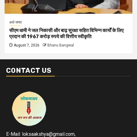
अर्थ जगत
सीएम धामी ने जल निकासी और बाढ़ सुरक्षा सहित विभिन्न कार्यों के लिए
प्रदान की 1967 करोड़ रुपये की वित्तीय स्वीकृति
August 7, 2026
Bhanu Bangwal
CONTACT US
E-Mail: loksaakshya@gmail.com,