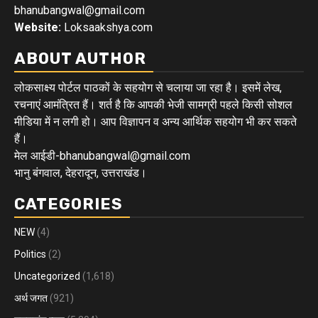
bhanubangwal@gmail.com
Website:
Loksaakshya.com
ABOUT AUTHOR
लोकसाक्ष्य पोर्टल पाठकों के सहयोग से चलाया जा रहा है। इसमें लेख,
रचनाएं आमंत्रित हैं। शर्त है कि आपकी भेजी सामग्री पहले किसी सोशल
मीडिया में न लगी हो। आप विज्ञापन व अन्य आर्थिक सहयोग भी कर सकते
हैं।
मेल आईडी-bhanubangwal@gmail.com
भानु बंगवाल, देहरादून, उत्तराखंड।
CATEGORIES
NEW
(4)
Politics
(2)
Uncategorized
(1,618)
अर्थ जगत
(921)