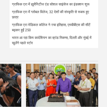
ग्राफिक एरा में ह्यूमैनिटीज एंड सोशल साइंसेज का इंडक्शन शुरू
ग्राफिक एरा में ग्लोबल विलेज, 32 देशों की संस्कृति से रूबरू हुए
छात्र
ग्राफिक एरा मेडिकल कॉलेज ने रचा इतिहास, एमबीबीएस की सीटें
बढ़कर हुईं 250
भारत आ रहा किम कार्दशियन का ब्रांड स्किम्स, दिल्ली और मुंबई में
खुलेंगे पहले स्टोर