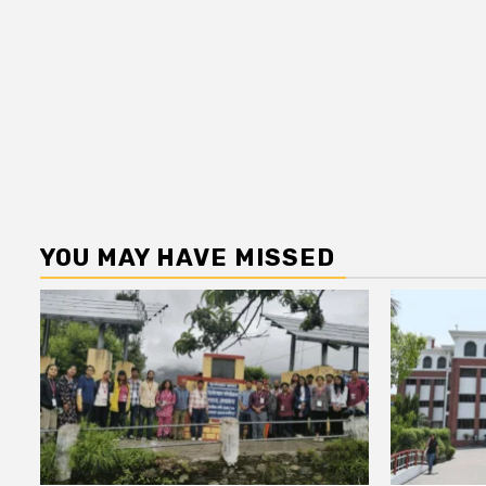
YOU MAY HAVE MISSED