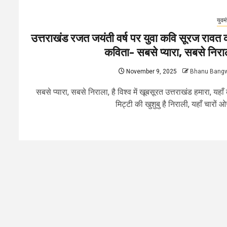
युवम
उत्तराखंड रजत जयंती वर्ष पर युवा कवि सूरज रावत 
कविता- सबसे प्यारा, सबसे निरा
November 9, 2025
Bhanu Bang
सबसे प्यारा, सबसे निराला, है विश्व में खूबसूरत उत्तराखंड हमारा, यहाँ
मिट्टी की खुशुबु है निराली, यहाँ चारों ओर