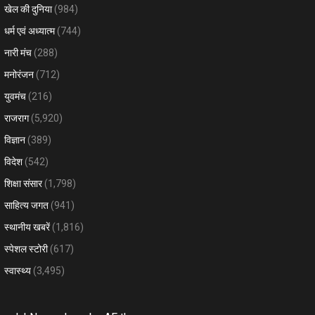
खेल की दुनिया
(984)
धर्म एवं अध्यात्म
(744)
नारी मंच
(288)
मनोरंजन
(712)
युवमंच
(216)
राजराग
(5,920)
विज्ञान
(389)
विदेश
(542)
शिक्षा संसार
(1,798)
साहित्य जगत
(941)
स्थानीय खबरें
(1,816)
स्पेशल स्टोरी
(617)
स्वास्थ्य
(3,495)