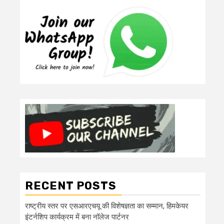
RECENT POSTS
राष्ट्रीय स्तर पर एसआरएचयू की विशेषज्ञता का सम्मान, हिमकेयर
इंटर्नशिप कार्यक्रम में बना नॉलेज पार्टनर