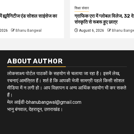
शिक्षा संसार
ें ह्यूमैनिटीज एंड सोशल साइंसेज का
ग्राफिक एरा में ग्लोबल विलेज, 32 दे
संस्कृति से रूबरू हुए छात्र
 2026
Bhanu Bangwal
August 6, 2026
Bhanu Bangw
ABOUT AUTHOR
लोकसाक्ष्य पोर्टल पाठकों के सहयोग से चलाया जा रहा है। इसमें लेख,
रचनाएं आमंत्रित हैं। शर्त है कि आपकी भेजी सामग्री पहले किसी सोशल
मीडिया में न लगी हो। आप विज्ञापन व अन्य आर्थिक सहयोग भी कर सकते
हैं।
मेल आईडी-bhanubangwal@gmail.com
भानु बंगवाल, देहरादून, उत्तराखंड।