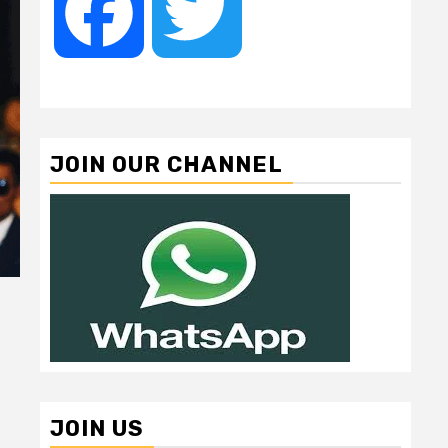
Facebook
Twitter
JOIN OUR CHANNEL
JOIN US