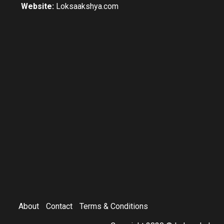
Website:
Loksaakshya.com
About
Contact
Terms & Conditions