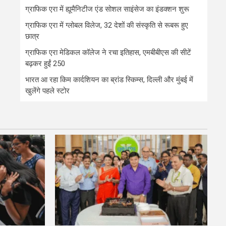
ग्राफिक एरा में ह्यूमैनिटीज एंड सोशल साइंसेज का इंडक्शन शुरू
ग्राफिक एरा में ग्लोबल विलेज, 32 देशों की संस्कृति से रूबरू हुए
छात्र
ग्राफिक एरा मेडिकल कॉलेज ने रचा इतिहास, एमबीबीएस की सीटें
बढ़कर हुईं 250
भारत आ रहा किम कार्दशियन का ब्रांड स्किम्स, दिल्ली और मुंबई में
खुलेंगे पहले स्टोर