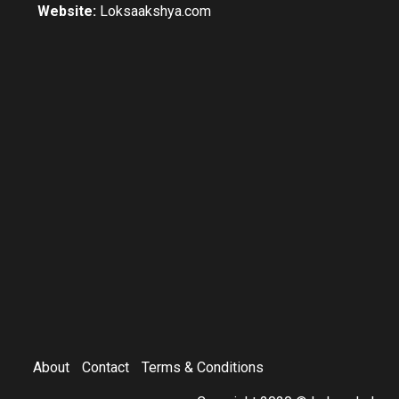
Website:
Loksaakshya.com
About
Contact
Terms & Conditions