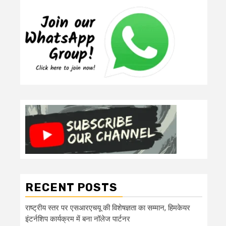
RECENT POSTS
राष्ट्रीय स्तर पर एसआरएचयू की विशेषज्ञता का सम्मान, हिमकेयर
इंटर्नशिप कार्यक्रम में बना नॉलेज पार्टनर