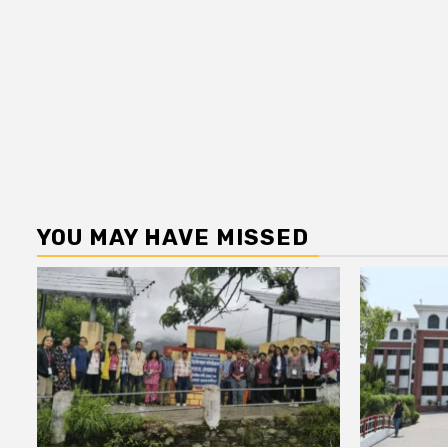
YOU MAY HAVE MISSED