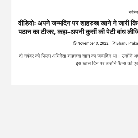
मनोरं
वीडियोः अपने जन्मदिन पर शाहरुख खाने ने जारी कि
पठान का टीजर, कहा-अपनी कुर्सी की पेटी बांध लीज
November 3, 2022
Bhanu Prak
दो नवंबर को फिल्म अभिनेता शाहरुख खान का जन्मदिन था। उन्होंने अ
इस खास दिन पर उन्होंने फैन्स को एक