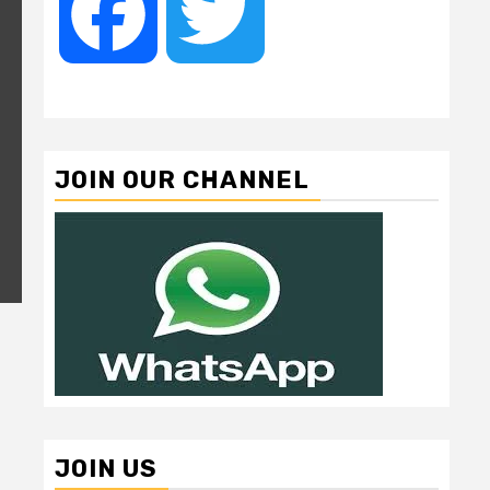
Facebook
Twitter
JOIN OUR CHANNEL
JOIN US