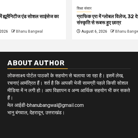
शिक्षा संसार
ें ह्यूमैनिटीज एंड सोशल साइंसेज का
ग्राफिक एरा में ग्लोबल विलेज, 32 दे
संस्कृति से रूबरू हुए छात्र
 2026
Bhanu Bangwal
August 6, 2026
Bhanu Bangw
ABOUT AUTHOR
लोकसाक्ष्य पोर्टल पाठकों के सहयोग से चलाया जा रहा है। इसमें लेख,
रचनाएं आमंत्रित हैं। शर्त है कि आपकी भेजी सामग्री पहले किसी सोशल
मीडिया में न लगी हो। आप विज्ञापन व अन्य आर्थिक सहयोग भी कर सकते
हैं।
मेल आईडी-bhanubangwal@gmail.com
भानु बंगवाल, देहरादून, उत्तराखंड।