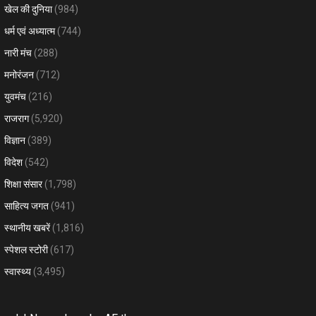
खेल की दुनिया
(984)
धर्म एवं अध्यात्म
(744)
नारी मंच
(288)
मनोरंजन
(712)
युवमंच
(216)
राजराग
(5,920)
विज्ञान
(389)
विदेश
(542)
शिक्षा संसार
(1,798)
साहित्य जगत
(941)
स्थानीय खबरें
(1,816)
स्पेशल स्टोरी
(617)
स्वास्थ्य
(3,495)