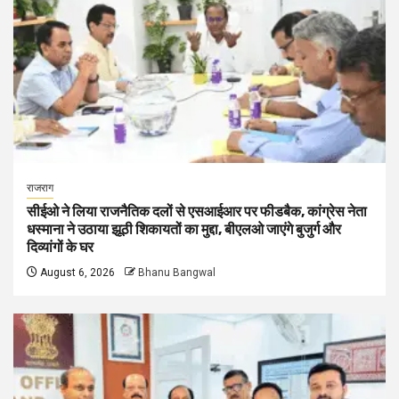
राजराग
सीईओ ने लिया राजनैतिक दलों से एसआईआर पर फीडबैक, कांग्रेस नेता
धस्माना ने उठाया झूठी शिकायतों का मुद्दा, बीएलओ जाएंगे बुजुर्ग और
दिव्यांगों के घर
August 6, 2026
Bhanu Bangwal