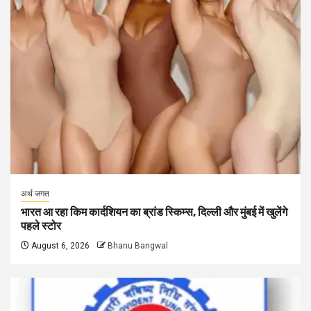
अर्थ जगत
भारत आ रहा किम कार्दशियन का ब्रांड स्किम्स, दिल्ली और मुंबई में खुलेंगे
पहले स्टोर
August 6, 2026
Bhanu Bangwal