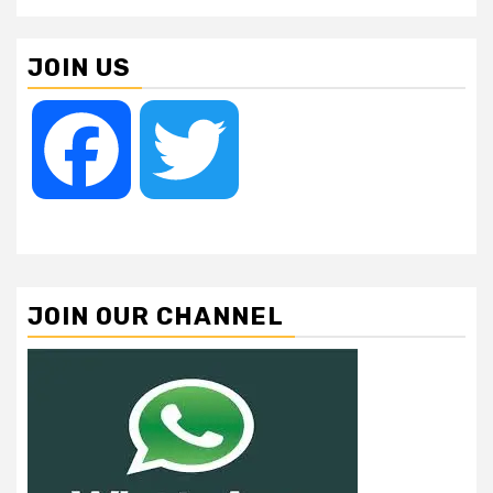
JOIN US
Facebook
Twitter
JOIN OUR CHANNEL