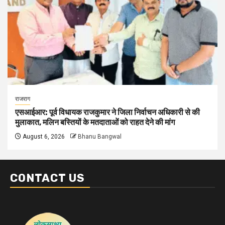
राजराग
एसआईआर: पूर्व विधायक राजकुमार ने जिला निर्वाचन अधिकारी से की
मुलाकात, मलिन बस्तियों के मतदाताओं को राहत देने की मांग
August 6, 2026
Bhanu Bangwal
CONTACT US