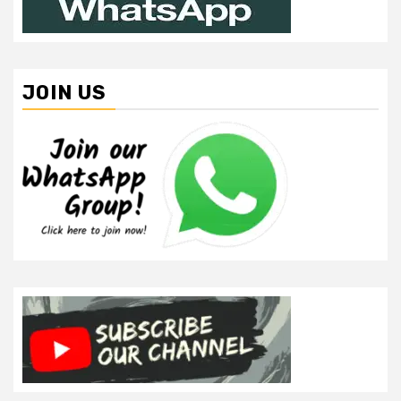
JOIN US