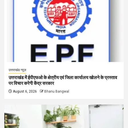
उत्तराखंड न्यूज़
उत्तराखंड में ईपीएफओ के क्षेत्रीय एवं जिला कार्यालय खोलने के प्रस्ताव
पर विचार करेगी केंद्र सरकार
August 6, 2026
Bhanu Bangwal