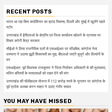
RECENT POSTS
भारत आ रहा किम कार्दशियन का ब्रांड स्किम्स, दिल्ली और मुंबई में खुलेंगे पहले
स्टोर
उत्तराखंड में ईपीएफओ के क्षेत्रीय एवं जिला कार्यालय खोलने के प्रस्ताव पर
विचार करेगी केंद्र सरकार
सीईओ ने लिया राजनैतिक दलों से एसआईआर पर फीडबैक, कांग्रेस नेता
धस्माना ने उठाया झूठी शिकायतों का मुद्दा, बीएलओ जाएंगे बुजुर्ग और दिव्यांगों के
घर
एसआईआर: पूर्व विधायक राजकुमार ने जिला निर्वाचन अधिकारी से की मुलाकात,
मलिन बस्तियों के मतदाताओं को राहत देने की मांग
उत्तराखंड की पॉलीहाउस योजना में 112 करोड़ रुपये के भुगतान पर कांग्रेस के
पूर्व प्रदेश अध्यक्ष करन माहरा ने उठाए गंभीर सवाल
YOU MAY HAVE MISSED