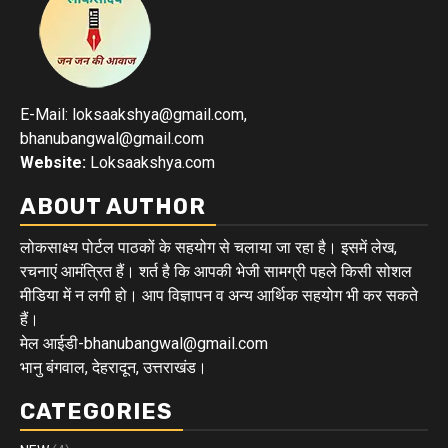
E-Mail: loksaakshya@gmail.com,
bhanubangwal@gmail.com
Website:
Loksaakshya.com
ABOUT AUTHOR
लोकसाक्ष्य पोर्टल पाठकों के सहयोग से चलाया जा रहा है। इसमें लेख,
रचनाएं आमंत्रित हैं। शर्त है कि आपकी भेजी सामग्री पहले किसी सोशल
मीडिया में न लगी हो। आप विज्ञापन व अन्य आर्थिक सहयोग भी कर सकते
हैं।
मेल आईडी-bhanubangwal@gmail.com
भानु बंगवाल, देहरादून, उत्तराखंड।
CATEGORIES