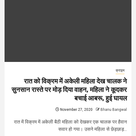
क्राइम
रात को विक्रम में अकेली महिला देख चालक ने
सुनसान रास्ते पर मोड़ दिया वाहन, महिला ने कूदकर
बचाई आबरू, हुई घायल
November 27, 2020
Bhanu Bangwal
रात में विक्रम में अकेली बैठी महिला को देखकर एक चालक पर हैवान
सवार हो गया। उसने महिला से छेड़छाड़...