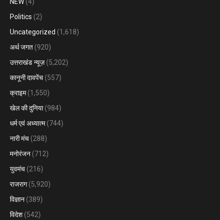
NEW
(4)
Politics
(2)
Uncategorized
(1,618)
अर्थ जगत
(920)
उत्तराखंड न्यूज़
(5,202)
कानूनी दावपेंच
(557)
क्राइम
(1,550)
खेल की दुनिया
(984)
धर्म एवं अध्यात्म
(744)
नारी मंच
(288)
मनोरंजन
(712)
युवमंच
(216)
राजराग
(5,920)
विज्ञान
(389)
विदेश
(542)