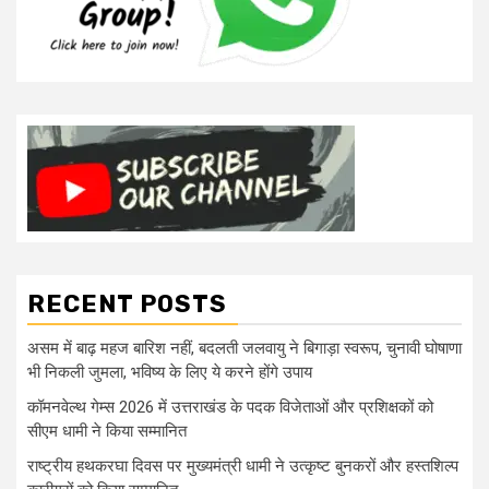
RECENT POSTS
असम में बाढ़ महज बारिश नहीं, बदलती जलवायु ने बिगाड़ा स्वरूप, चुनावी घोषाणा
भी निकली जुमला, भविष्य के लिए ये करने होंगे उपाय
कॉमनवेल्थ गेम्स 2026 में उत्तराखंड के पदक विजेताओं और प्रशिक्षकों को
सीएम धामी ने किया सम्मानित
राष्ट्रीय हथकरघा दिवस पर मुख्यमंत्री धामी ने उत्कृष्ट बुनकरों और हस्तशिल्प