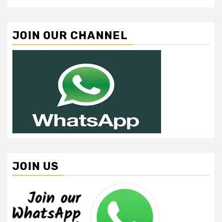
JOIN OUR CHANNEL
JOIN US