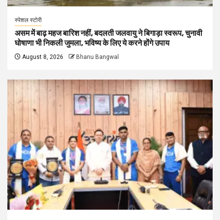
स्पेशल स्टोरी
असम में बाढ़ महज बारिश नहीं, बदलती जलवायु ने बिगाड़ा स्वरूप, चुनावी
घोषाणा भी निकली जुमला, भविष्य के लिए ये करने होंगे उपाय
August 8, 2026
Bhanu Bangwal