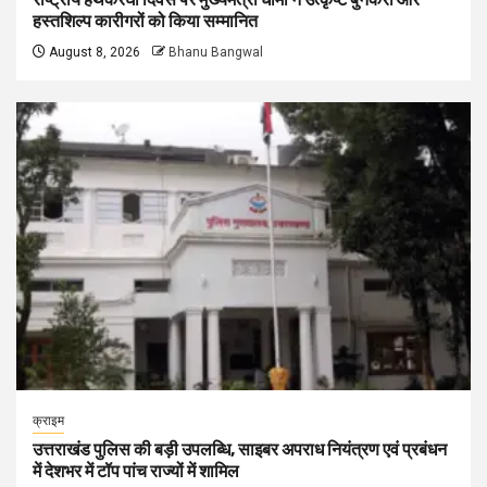
हस्तशिल्प कारीगरों को किया सम्मानित
August 8, 2026
Bhanu Bangwal
क्राइम
उत्तराखंड पुलिस की बड़ी उपलब्धि, साइबर अपराध नियंत्रण एवं प्रबंधन
में देशभर में टॉप पांच राज्यों में शामिल