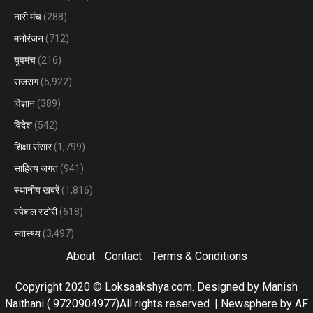
नारी मंच
(288)
मनोरंजन
(712)
युवमंच
(216)
राजराग
(5,922)
विज्ञान
(389)
विदेश
(542)
शिक्षा संसार
(1,799)
साहित्य जगत
(941)
स्थानीय खबरें
(1,816)
स्पेशल स्टोरी
(618)
स्वास्थ्य
(3,497)
About
Contact
Terms & Conditions
Copyright 2020 © Loksaakshya.com. Designed by Manish
Naithani ( 9720904977)All rights reserved.
|
Newsphere
by AF