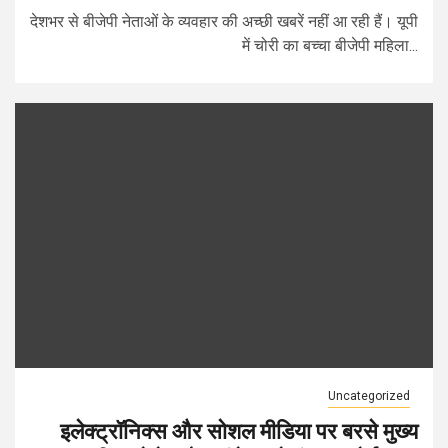
देशभर से बीजेपी नेताओं के व्यवहार की अच्छी खबरें नहीं आ रही हैं। यूपी
में चोरी का बच्चा बीजेपी महिला...
Uncategorized
इलेक्ट्रॉनिक्स और सोशल मीडिया पर बरसे मुख्य