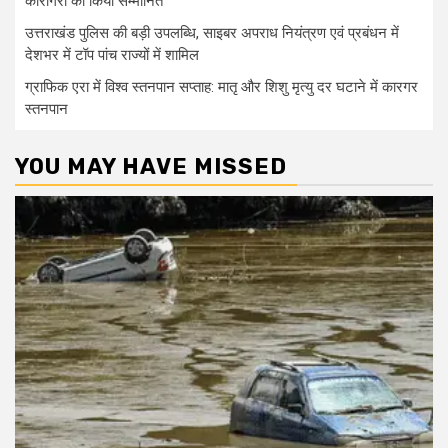
कारीगरों को किया सम्मानित
उत्तराखंड पुलिस की बड़ी उपलब्धि, साइबर अपराध नियंत्रण एवं प्रबंधन में
देशभर में टॉप पांच राज्यों में शामिल
ग्राफिक एरा में विश्व स्तनपान सप्ताह: मातृ और शिशु मृत्यु दर घटाने में कारगर
स्तनपान
YOU MAY HAVE MISSED