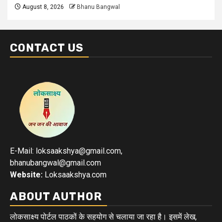
August 8, 2026
Bhanu Bangwal
CONTACT US
E-Mail: loksaakshya@gmail.com,
bhanubangwal@gmail.com
Website:
Loksaakshya.com
ABOUT AUTHOR
लोकसाक्ष्य पोर्टल पाठकों के सहयोग से चलाया जा रहा है। इसमें लेख,