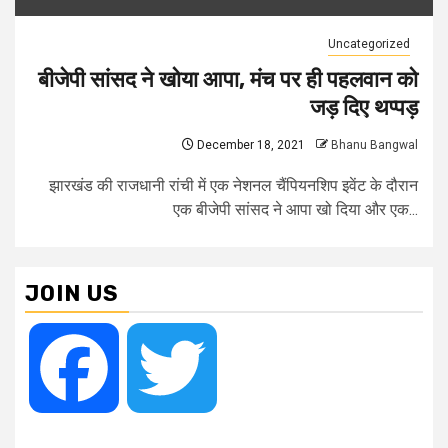
Uncategorized
बीजेपी सांसद ने खोया आपा, मंच पर ही पहलवान को
जड़ दिए थप्पड़
December 18, 2021
Bhanu Bangwal
झारखंड की राजधानी रांची में एक नेशनल चैंपियनशिप इवेंट के दौरान
एक बीजेपी सांसद ने आपा खो दिया और एक...
JOIN US
Facebook
Twitter