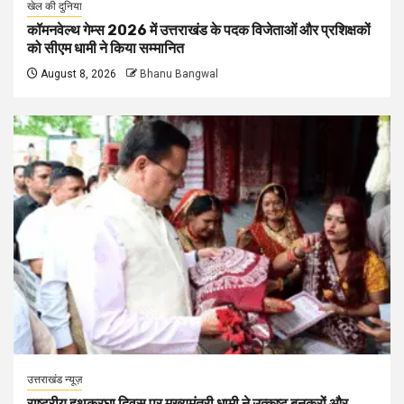
खेल की दुनिया
कॉमनवेल्थ गेम्स 2026 में उत्तराखंड के पदक विजेताओं और प्रशिक्षकों
को सीएम धामी ने किया सम्मानित
August 8, 2026
Bhanu Bangwal
उत्तराखंड न्यूज़
राष्ट्रीय हथकरघा दिवस पर मुख्यमंत्री धामी ने उत्कृष्ट बुनकरों और