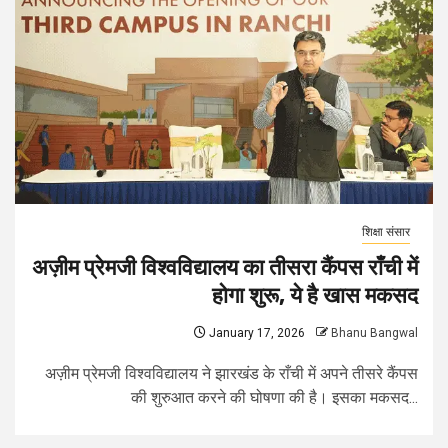
शिक्षा संसार
अज़ीम प्रेमजी विश्‍वविद्यालय का तीसरा कैंपस राँची में
होगा शुरू, ये है खास मकसद
January 17, 2026
Bhanu Bangwal
अज़ीम प्रेमजी विश्‍वविद्यालय ने झारखंड के राँची में अपने तीसरे कैंपस
की शुरुआत करने की घोषणा की है। इसका मकसद...