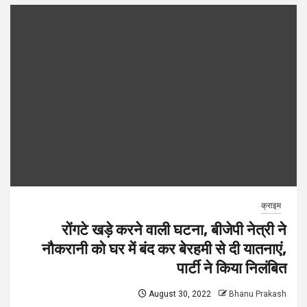
क्राइम
रोंगटे खड़े करने वाली घटना, बीजेपी नेत्री ने
नौकरानी को घर में बंद कर बेरहमी से दी यातनाएं,
पार्टी ने किया निलंबित
August 30, 2022
Bhanu Prakash