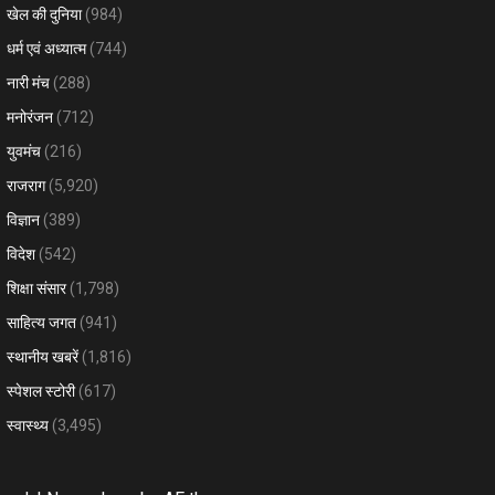
खेल की दुनिया
(984)
धर्म एवं अध्यात्म
(744)
नारी मंच
(288)
मनोरंजन
(712)
युवमंच
(216)
राजराग
(5,920)
विज्ञान
(389)
विदेश
(542)
शिक्षा संसार
(1,798)
साहित्य जगत
(941)
स्थानीय खबरें
(1,816)
स्पेशल स्टोरी
(617)
स्वास्थ्य
(3,495)