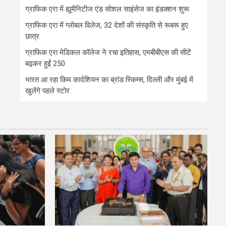
ग्राफिक एरा में ह्यूमैनिटीज एंड सोशल साइंसेज का इंडक्शन शुरू
ग्राफिक एरा में ग्लोबल विलेज, 32 देशों की संस्कृति से रूबरू हुए
छात्र
ग्राफिक एरा मेडिकल कॉलेज ने रचा इतिहास, एमबीबीएस की सीटें
बढ़कर हुईं 250
भारत आ रहा किम कार्दशियन का ब्रांड स्किम्स, दिल्ली और मुंबई में
खुलेंगे पहले स्टोर