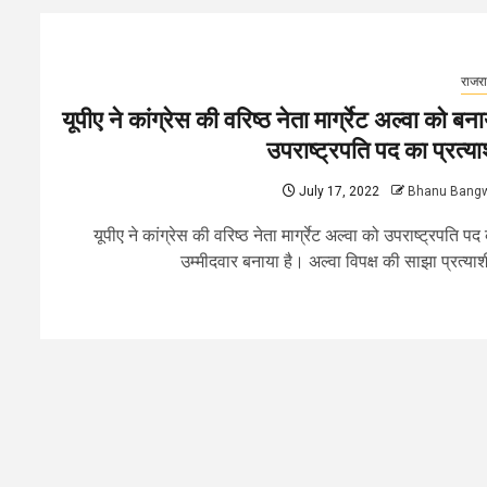
राजर
यूपीए ने कांग्रेस की वरिष्ठ नेता मार्ग्रेट अल्वा को बना
उपराष्ट्रपति पद का प्रत्या
July 17, 2022
Bhanu Bang
यूपीए ने कांग्रेस की वरिष्ठ नेता मार्ग्रेट अल्वा को उपराष्ट्रपति पद
उम्मीदवार बनाया है। अल्वा विपक्ष की साझा प्रत्याशी