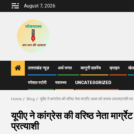
Skip
August 7, 2026
to
content
उत्तराखंड न्यूज़
अर्थ जगत
कानूनी दावपेंच
क्राइम
खेल
स्पेशल स्टोरी
स्वास्थ्य
UNCATEGORIZED
Home
Blog
यूपीए ने कांग्रेस की वरिष्ठ नेता मार्ग्रेट अल्वा को बनाया उपराष्ट्रपति पद
यूपीए ने कांग्रेस की वरिष्ठ नेता मार्ग
प्रत्याशी