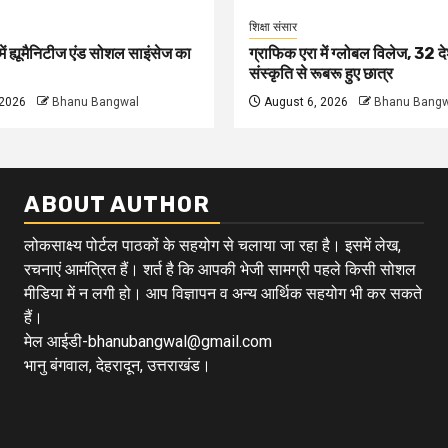
शिक्षा संसार
ें ह्यूमैनिटीज एंड सोशल साइंसेज का
ग्राफिक एरा में ग्लोबल विलेज, 32 दे
संस्कृति से रूबरू हुए छात्र
 2026
Bhanu Bangwal
August 6, 2026
Bhanu Bangw
ABOUT AUTHOR
लोकसाक्ष्य पोर्टल पाठकों के सहयोग से चलाया जा रहा है। इसमें लेख,
रचनाएं आमंत्रित हैं। शर्त है कि आपकी भेजी सामग्री पहले किसी सोशल
मीडिया में न लगी हो। आप विज्ञापन व अन्य आर्थिक सहयोग भी कर सकते
हैं।
मेल आईडी-bhanubangwal@gmail.com
भानु बंगवाल, देहरादून, उत्तराखंड।