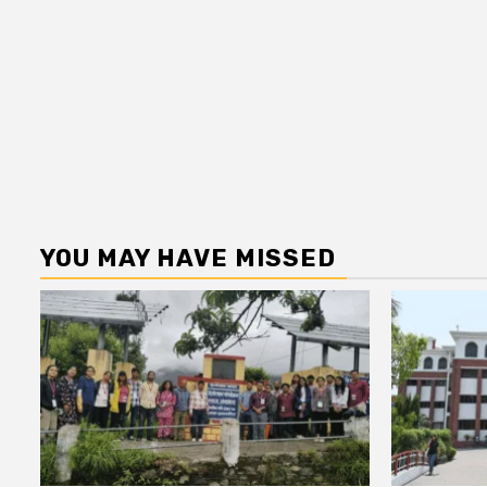
YOU MAY HAVE MISSED