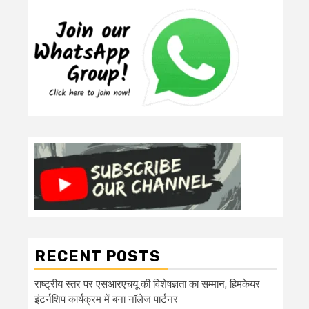
RECENT POSTS
राष्ट्रीय स्तर पर एसआरएचयू की विशेषज्ञता का सम्मान, हिमकेयर
इंटर्नशिप कार्यक्रम में बना नॉलेज पार्टनर