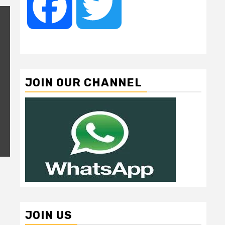
Facebook
Twitter
JOIN OUR CHANNEL
JOIN US