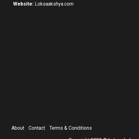
Website:
Loksaakshya.com
About
Contact
Terms & Conditions