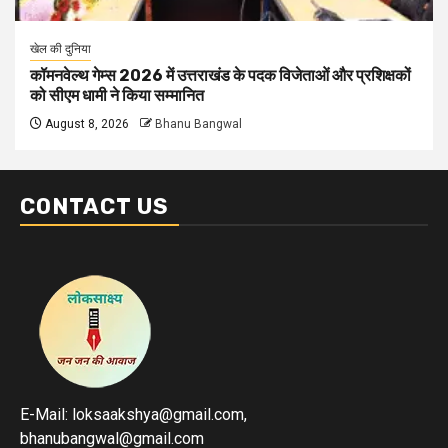
खेल की दुनिया
कॉमनवेल्थ गेम्स 2026 में उत्तराखंड के पदक विजेताओं और प्रशिक्षकों
को सीएम धामी ने किया सम्मानित
August 8, 2026
Bhanu Bangwal
CONTACT US
E-Mail: loksaakshya@gmail.com,
bhanubangwal@gmail.com