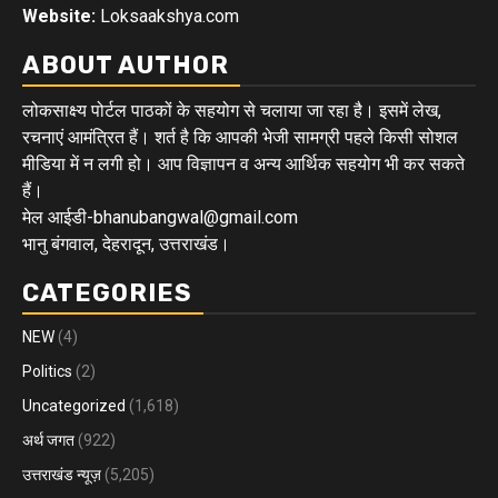
Website:
Loksaakshya.com
ABOUT AUTHOR
लोकसाक्ष्य पोर्टल पाठकों के सहयोग से चलाया जा रहा है। इसमें लेख,
रचनाएं आमंत्रित हैं। शर्त है कि आपकी भेजी सामग्री पहले किसी सोशल
मीडिया में न लगी हो। आप विज्ञापन व अन्य आर्थिक सहयोग भी कर सकते
हैं।
मेल आईडी-bhanubangwal@gmail.com
भानु बंगवाल, देहरादून, उत्तराखंड।
CATEGORIES
NEW
(4)
Politics
(2)
Uncategorized
(1,618)
अर्थ जगत
(922)
उत्तराखंड न्यूज़
(5,205)