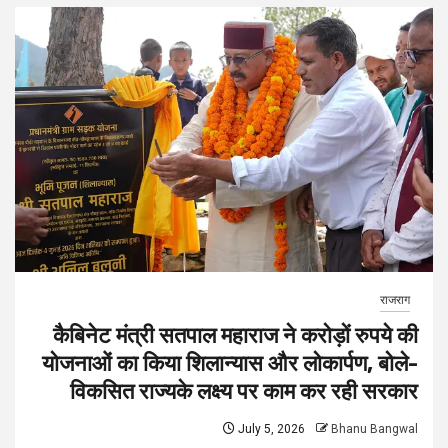
राजराग
कैबिनेट मंत्री सतपाल महाराज ने करोड़ों रुपये की
योजनाओं का किया शिलान्यास और लोकार्पण, बोले-
विकसित राज्यके लक्ष्य पर काम कर रही सरकार
July 5, 2026
Bhanu Bangwal