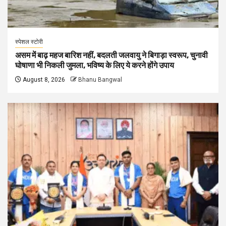
स्पेशल स्टोरी
असम में बाढ़ महज बारिश नहीं, बदलती जलवायु ने बिगाड़ा स्वरूप, चुनावी
घोषाणा भी निकली जुमला, भविष्य के लिए ये करने होंगे उपाय
August 8, 2026
Bhanu Bangwal