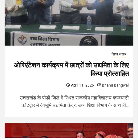
शिक्षा संसार
ओरिएंटेशन कार्यक्रम में छात्रों को उद्यमिता के लिए
किया प्रोत्साहित
April 11, 2026
Bhanu Bangwal
उत्तराखंड के पौड़ी जिले में स्थित राजकीय महाविद्यालय कण्वघाटी
कोटद्वार में देवभूमि उद्यमिता केंद्र, उच्च शिक्षा विभाग के साथ ही...