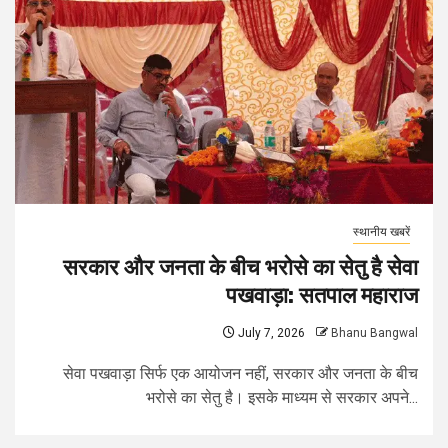
स्थानीय खबरें
सरकार और जनता के बीच भरोसे का सेतु है सेवा
पखवाड़ा: सतपाल महाराज
July 7, 2026
Bhanu Bangwal
सेवा पखवाड़ा सिर्फ एक आयोजन नहीं, सरकार और जनता के बीच
भरोसे का सेतु है। इसके माध्यम से सरकार अपने...