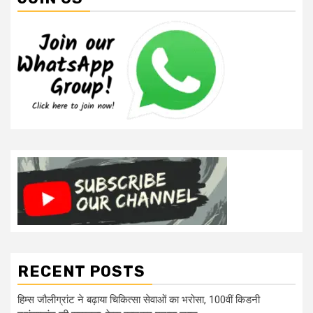
RECENT POSTS
हिम्स जौलीग्रांट ने बढ़ाया चिकित्सा सेवाओं का भरोसा, 100वीं किडनी