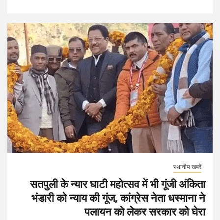
स्थानीय खबरें
सतपुली के न्यार घाटी महोत्सव में भी गूंजी अंकिता
भंडारी को न्याय की गूंज, कांग्रेस नेता धस्माना ने
पलायन को लेकर सरकार को घेरा