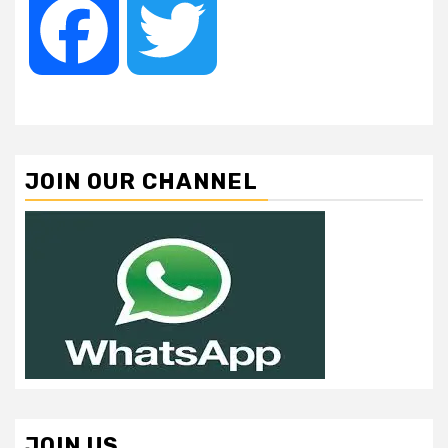
Facebook
Twitter
JOIN OUR CHANNEL
JOIN US