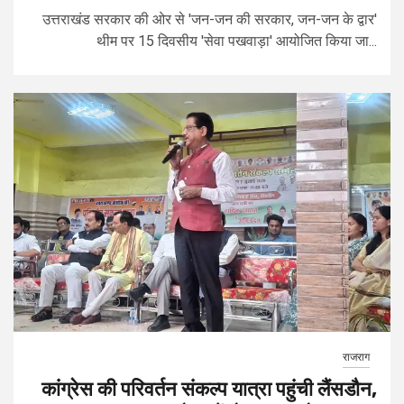
उत्तराखंड सरकार की ओर से 'जन-जन की सरकार, जन-जन के द्वार'
थीम पर 15 दिवसीय 'सेवा पखवाड़ा' आयोजित किया जा...
राजराग
कांग्रेस की परिवर्तन संकल्प यात्रा पहुंची लैंसडौन,