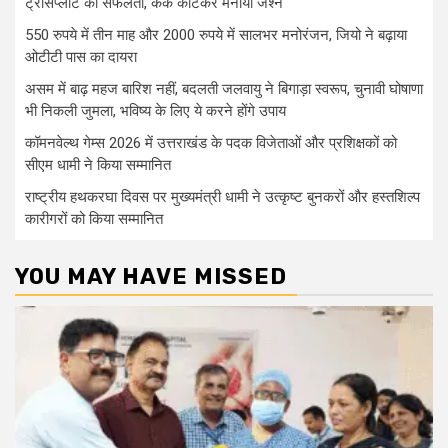
ट्रांसप्लांट की सफलता, केक काटकर मनाया जश्न
550 रुपये में तीन माह और 2000 रुपये में सालभर मनोरंजन, जियो ने बढ़ाया
ओटीटी पास का दायरा
असम में बाढ़ महज बारिश नहीं, बदलती जलवायु ने बिगाड़ा स्वरूप, चुनावी घोषाणा
भी निकली जुमला, भविष्य के लिए ये करने होंगे उपाय
कॉमनवेल्थ गेम्स 2026 में उत्तराखंड के पदक विजेताओं और प्रशिक्षकों को
सीएम धामी ने किया सम्मानित
राष्ट्रीय हथकरघा दिवस पर मुख्यमंत्री धामी ने उत्कृष्ट बुनकरों और हस्तशिल्प
कारीगरों को किया सम्मानित
YOU MAY HAVE MISSED