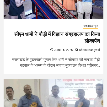
उत्तराखंड न्यूज़
सीएम धामी ने पौड़ी में विज्ञान संग्रहालय का किया
लोकार्पण
June 16, 2026
Bhanu Bangwal
उत्तराखंड के मुख्यमंत्री पुष्कर सिंह धामी ने सोमवार को जनपद पौड़ी
गढ़वाल के भ्रमण के दौरान जनपद मुख्यालय स्थित श्रीनगर...