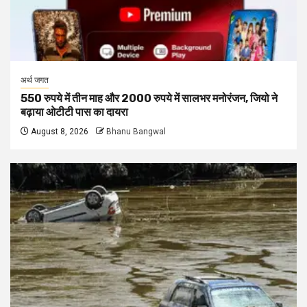
अर्थ जगत
550 रुपये में तीन माह और 2000 रुपये में सालभर मनोरंजन, जियो ने
बढ़ाया ओटीटी पास का दायरा
August 8, 2026
Bhanu Bangwal