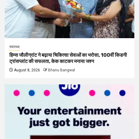
स्वास्थ्य
हिम्स जौलीग्रांट ने बढ़ाया चिकित्सा सेवाओं का भरोसा, 100वीं किडनी
ट्रांसप्लांट की सफलता, केक काटकर मनाया जश्न
August 8, 2026
Bhanu Bangwal