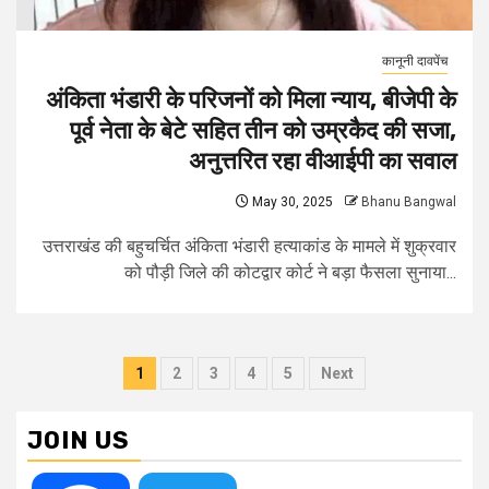
कानूनी दावपेंच
अंकिता भंडारी के परिजनों को मिला न्याय, बीजेपी के
पूर्व नेता के बेटे सहित तीन को उम्रकैद की सजा,
अनुत्तरित रहा वीआईपी का सवाल
May 30, 2025
Bhanu Bangwal
उत्तराखंड की बहुचर्चित अंकिता भंडारी हत्याकांड के मामले में शुक्रवार
को पौड़ी जिले की कोटद्वार कोर्ट ने बड़ा फैसला सुनाया...
Posts
1
2
3
4
5
Next
pagination
JOIN US