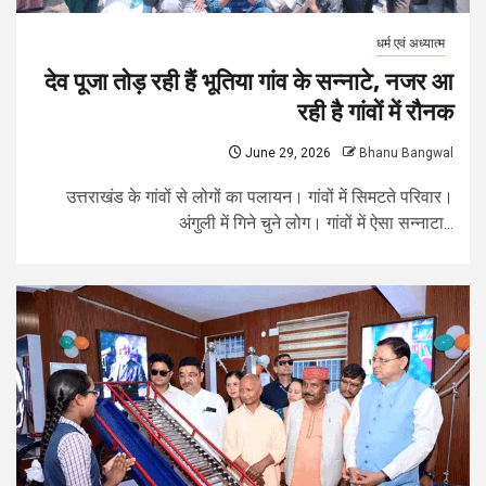
धर्म एवं अध्यात्म
देव पूजा तोड़ रही हैं भूतिया गांव के सन्नाटे, नजर आ
रही है गांवों में रौनक
June 29, 2026
Bhanu Bangwal
उत्तराखंड के गांवों से लोगों का पलायन। गांवों में सिमटते परिवार।
अंगुली में गिने चुने लोग। गांवों में ऐसा सन्नाटा...