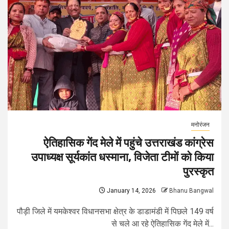
मनोरंजन
ऐतिहासिक गेंद मेले में पहुंचे उत्तराखंड कांग्रेस
उपाध्यक्ष सूर्यकांत धस्माना, विजेता टीमों को किया
पुरस्कृत
January 14, 2026
Bhanu Bangwal
पौड़ी जिले में यमकेश्वर विधानसभा क्षेत्र के डाडामंडी में पिछले 149 वर्ष
से चले आ रहे ऐतिहासिक गेंद मेले में...