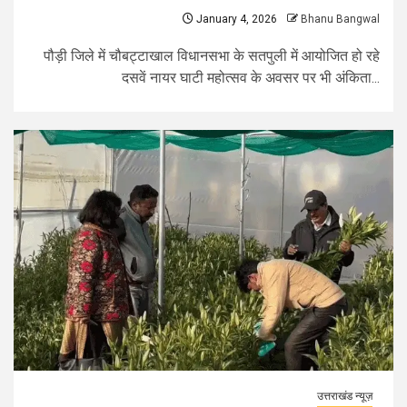
January 4, 2026
Bhanu Bangwal
पौड़ी जिले में चौबट्टाखाल विधानसभा के सतपुली में आयोजित हो रहे
दसवें नायर घाटी महोत्सव के अवसर पर भी अंकिता...
उत्तराखंड न्यूज़