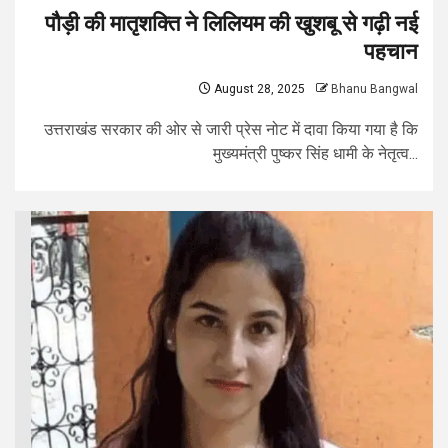
पौड़ी की मातृशक्ति ने लिलियम की खुशबू से गढ़ी नई
पहचान
August 28, 2025
Bhanu Bangwal
उत्तराखंड सरकार की ओर से जारी प्रेस नोट में दावा किया गया है कि
मुख्यमंत्री पुष्कर सिंह धामी के नेतृत्व...