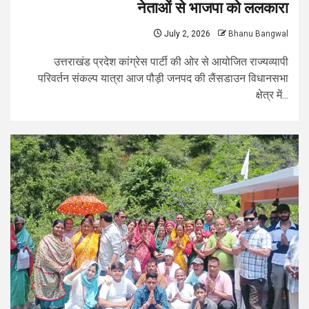
नेताओं से भाजपा को ललकारा
July 2, 2026
Bhanu Bangwal
उत्तराखंड प्रदेश कांग्रेस पार्टी की ओर से आयोजित राज्यव्यापी
परिवर्तन संकल्प यात्रा आज पौड़ी जनपद की लैंसडाउन विधानसभा
क्षेत्र में...