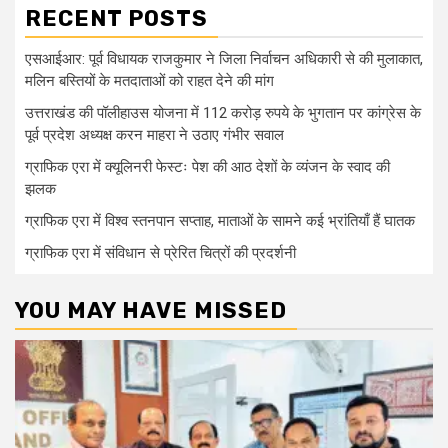
RECENT POSTS
एसआईआर: पूर्व विधायक राजकुमार ने जिला निर्वाचन अधिकारी से की मुलाकात,
मलिन बस्तियों के मतदाताओं को राहत देने की मांग
उत्तराखंड की पॉलीहाउस योजना में 112 करोड़ रुपये के भुगतान पर कांग्रेस के
पूर्व प्रदेश अध्यक्ष करन माहरा ने उठाए गंभीर सवाल
ग्राफिक एरा में क्यूलिनरी फेस्टः पेश की आठ देशों के व्यंजन के स्वाद की
झलक
ग्राफिक एरा में विश्व स्तनपान सप्ताह, माताओं के सामने कई भ्रांतियाँ हैं घातक
ग्राफिक एरा में संविधान से प्रेरित चित्रों की प्रदर्शनी
YOU MAY HAVE MISSED