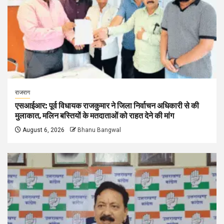
राजराग
एसआईआर: पूर्व विधायक राजकुमार ने जिला निर्वाचन अधिकारी से की
मुलाकात, मलिन बस्तियों के मतदाताओं को राहत देने की मांग
August 6, 2026
Bhanu Bangwal