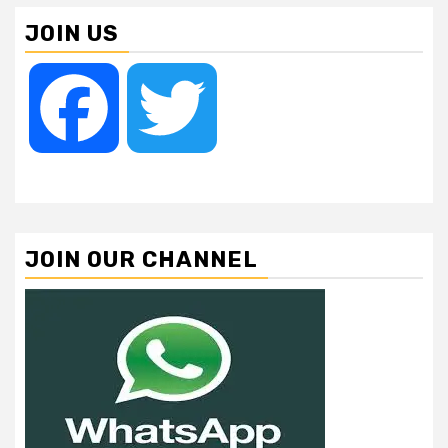
JOIN US
Facebook
Twitter
JOIN OUR CHANNEL