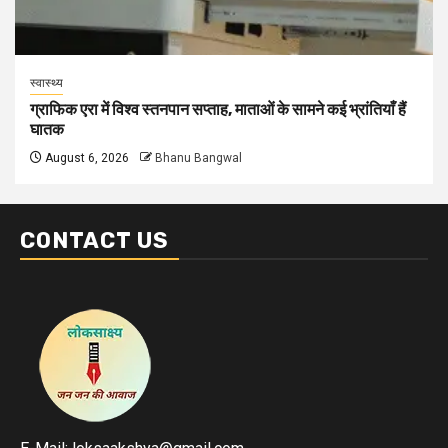
स्वास्थ्य
ग्राफिक एरा में विश्व स्तनपान सप्ताह, माताओं के सामने कई भ्रांतियाँ हैं
घातक
August 6, 2026
Bhanu Bangwal
CONTACT US