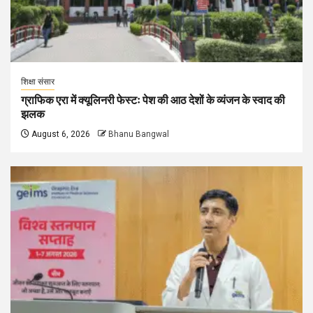
शिक्षा संसार
ग्राफिक एरा में क्यूलिनरी फेस्टः पेश की आठ देशों के व्यंजन के स्वाद की
झलक
August 6, 2026
Bhanu Bangwal