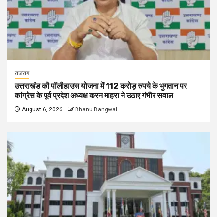
राजराग
उत्तराखंड की पॉलीहाउस योजना में 112 करोड़ रुपये के भुगतान पर
कांग्रेस के पूर्व प्रदेश अध्यक्ष करन माहरा ने उठाए गंभीर सवाल
August 6, 2026
Bhanu Bangwal