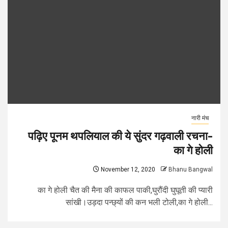
नारी मंच
पढ़िए पूनम थपलियाल की ये सुंदर गढ़वाली रचना-
का गे होली
November 12, 2020
Bhanu Bangwal
का गे होली चैत की मैना की काफल पाकी,घुरौंदी घुघूती की प्यारी
सांखी।उड़दा पन्छ्यों की कन भली टोली,का गे होली...