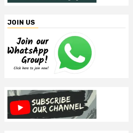
JOIN US