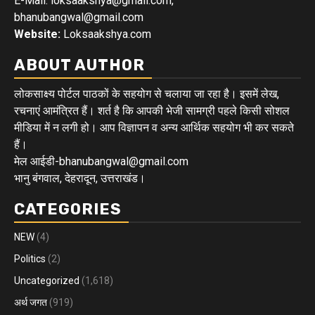
E-Mail: loksaakshya@gmail.com,
bhanubangwal@gmail.com
Website:
Loksaakshya.com
ABOUT AUTHOR
लोकसाक्ष्य पोर्टल पाठकों के सहयोग से चलाया जा रहा है। इसमें लेख,
रचनाएं आमंत्रित हैं। शर्त है कि आपकी भेजी सामग्री पहले किसी सोशल
मीडिया में न लगी हो। आप विज्ञापन व अन्य आर्थिक सहयोग भी कर सकते
हैं।
मेल आईडी-bhanubangwal@gmail.com
भानु बंगवाल, देहरादून, उत्तराखंड।
CATEGORIES
NEW
(4)
Politics
(2)
Uncategorized
(1,618)
अर्थ जगत
(919)