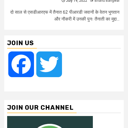
July 19, 2022
Bhanu Bangwal
दो साल से एसडीआरएफ में तैनात 62 पीआरडी जवानों के वेतन भुगतान
और नौकरी में उनकी पुनः तैनाती का मुद्दा...
JOIN US
Facebook
Twitter
JOIN OUR CHANNEL