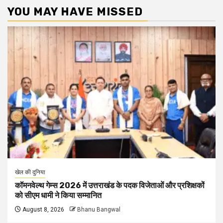
YOU MAY HAVE MISSED
खेल की दुनिया
कॉमनवेल्थ गेम्स 2026 में उत्तराखंड के पदक विजेताओं और प्रशिक्षकों
को सीएम धामी ने किया सम्मानित
August 8, 2026
Bhanu Bangwal