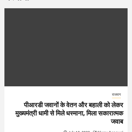
राजराग
पीआरडी जवानों के वेतन और बहाली को लेकर
मुख्यमंत्री धामी से मिले धस्माना, मिला सकारात्मक
जवाब