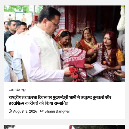
उत्तराखंड न्यूज़
राष्ट्रीय हथकरघा दिवस पर मुख्यमंत्री धामी ने उत्कृष्ट बुनकरों और
हस्तशिल्प कारीगरों को किया सम्मानित
August 8, 2026
Bhanu Bangwal