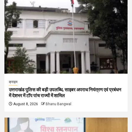
क्राइम
उत्तराखंड पुलिस की बड़ी उपलब्धि, साइबर अपराध नियंत्रण एवं प्रबंधन
में देशभर में टॉप पांच राज्यों में शामिल
August 8, 2026
Bhanu Bangwal