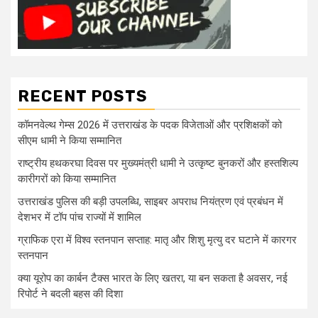
RECENT POSTS
कॉमनवेल्थ गेम्स 2026 में उत्तराखंड के पदक विजेताओं और प्रशिक्षकों को
सीएम धामी ने किया सम्मानित
राष्ट्रीय हथकरघा दिवस पर मुख्यमंत्री धामी ने उत्कृष्ट बुनकरों और हस्तशिल्प
कारीगरों को किया सम्मानित
उत्तराखंड पुलिस की बड़ी उपलब्धि, साइबर अपराध नियंत्रण एवं प्रबंधन में
देशभर में टॉप पांच राज्यों में शामिल
ग्राफिक एरा में विश्व स्तनपान सप्ताह: मातृ और शिशु मृत्यु दर घटाने में कारगर
स्तनपान
क्या यूरोप का कार्बन टैक्स भारत के लिए खतरा, या बन सकता है अवसर, नई
रिपोर्ट ने बदली बहस की दिशा