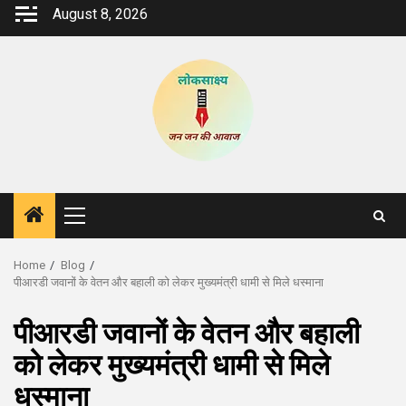
Skip
August 8, 2026
to
content
Primary
Menu
Home
Blog
पीआरडी जवानों के वेतन और बहाली को लेकर मुख्यमंत्री धामी से मिले धस्माना
पीआरडी जवानों के वेतन और बहाली
को लेकर मुख्यमंत्री धामी से मिले
धस्माना