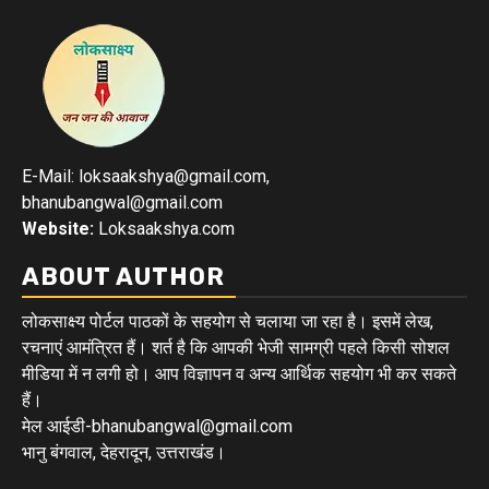
E-Mail: loksaakshya@gmail.com,
bhanubangwal@gmail.com
Website:
Loksaakshya.com
ABOUT AUTHOR
लोकसाक्ष्य पोर्टल पाठकों के सहयोग से चलाया जा रहा है। इसमें लेख,
रचनाएं आमंत्रित हैं। शर्त है कि आपकी भेजी सामग्री पहले किसी सोशल
मीडिया में न लगी हो। आप विज्ञापन व अन्य आर्थिक सहयोग भी कर सकते
हैं।
मेल आईडी-bhanubangwal@gmail.com
भानु बंगवाल, देहरादून, उत्तराखंड।