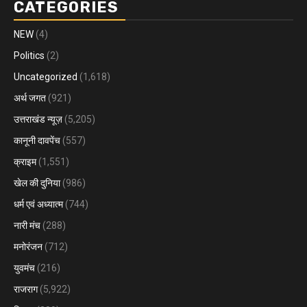
CATEGORIES
NEW
(4)
Politics
(2)
Uncategorized
(1,618)
अर्थ जगत
(921)
उत्तराखंड न्यूज़
(5,205)
कानूनी दावपेंच
(557)
क्राइम
(1,551)
खेल की दुनिया
(986)
धर्म एवं अध्यात्म
(744)
नारी मंच
(288)
मनोरंजन
(712)
युवमंच
(216)
राजराग
(5,922)