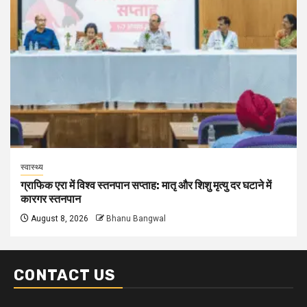
स्वास्थ्य
ग्राफिक एरा में विश्व स्तनपान सप्ताह: मातृ और शिशु मृत्यु दर घटाने में
कारगर स्तनपान
August 8, 2026
Bhanu Bangwal
CONTACT US