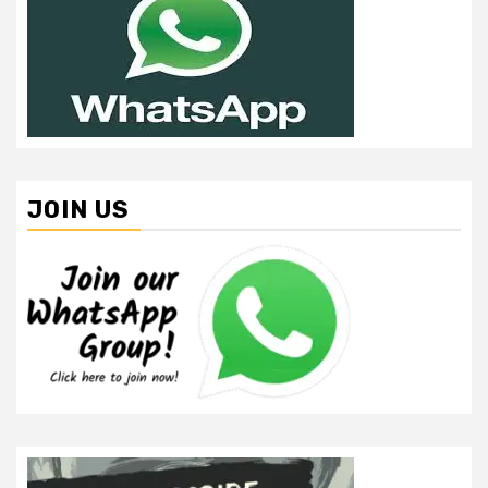
JOIN US