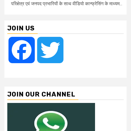
परिक्षेत्र एवं जनपद प्रभारियों के साथ वीडियो कान्फ्रेसिंग के माध्यम...
JOIN US
Facebook
Twitter
JOIN OUR CHANNEL