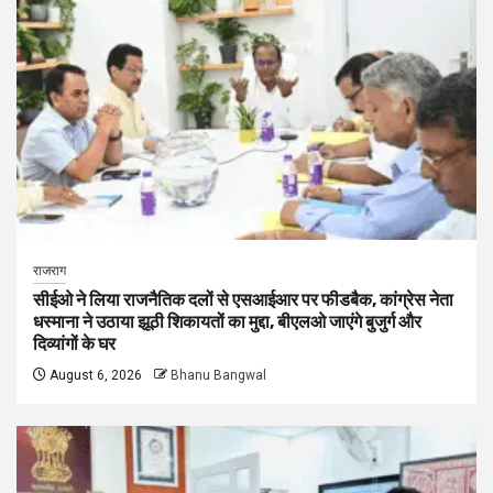
राजराग
सीईओ ने लिया राजनैतिक दलों से एसआईआर पर फीडबैक, कांग्रेस नेता
धस्माना ने उठाया झूठी शिकायतों का मुद्दा, बीएलओ जाएंगे बुजुर्ग और
दिव्यांगों के घर
August 6, 2026
Bhanu Bangwal