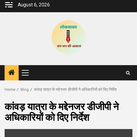
Skip
August 6, 2026
to
content
Primary
Menu
Home
Blog
कांवड़ यात्रा के मद्देनजर डीजीपी ने अधिकारियों को दिए निर्देश
कांवड़ यात्रा के मद्देनजर डीजीपी ने
अधिकारियों को दिए निर्देश