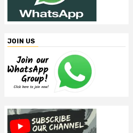
JOIN US