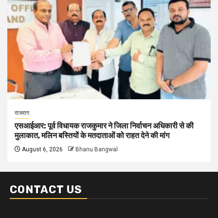
राजराग
एसआईआर: पूर्व विधायक राजकुमार ने जिला निर्वाचन अधिकारी से की
मुलाकात, मलिन बस्तियों के मतदाताओं को राहत देने की मांग
August 6, 2026
Bhanu Bangwal
CONTACT US