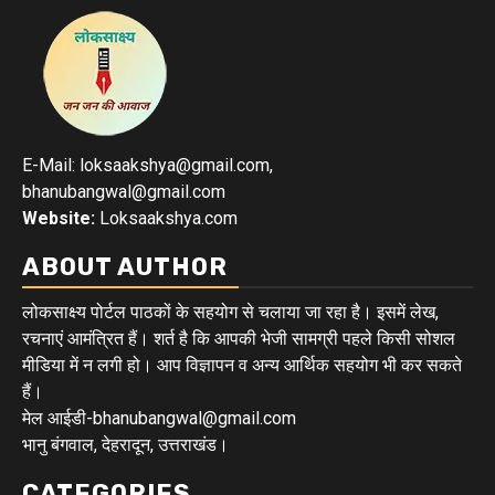
E-Mail: loksaakshya@gmail.com,
bhanubangwal@gmail.com
Website:
Loksaakshya.com
ABOUT AUTHOR
लोकसाक्ष्य पोर्टल पाठकों के सहयोग से चलाया जा रहा है। इसमें लेख,
रचनाएं आमंत्रित हैं। शर्त है कि आपकी भेजी सामग्री पहले किसी सोशल
मीडिया में न लगी हो। आप विज्ञापन व अन्य आर्थिक सहयोग भी कर सकते
हैं।
मेल आईडी-bhanubangwal@gmail.com
भानु बंगवाल, देहरादून, उत्तराखंड।
CATEGORIES