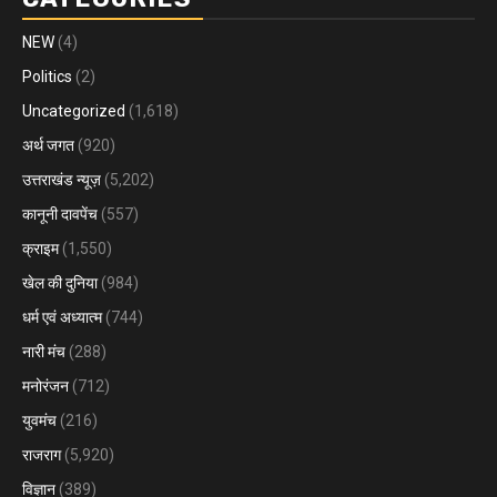
NEW
(4)
Politics
(2)
Uncategorized
(1,618)
अर्थ जगत
(920)
उत्तराखंड न्यूज़
(5,202)
कानूनी दावपेंच
(557)
क्राइम
(1,550)
खेल की दुनिया
(984)
धर्म एवं अध्यात्म
(744)
नारी मंच
(288)
मनोरंजन
(712)
युवमंच
(216)
राजराग
(5,920)
विज्ञान
(389)