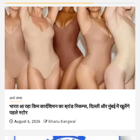
अर्थ जगत
भारत आ रहा किम कार्दशियन का ब्रांड स्किम्स, दिल्ली और मुंबई में खुलेंगे
पहले स्टोर
August 6, 2026
Bhanu Bangwal