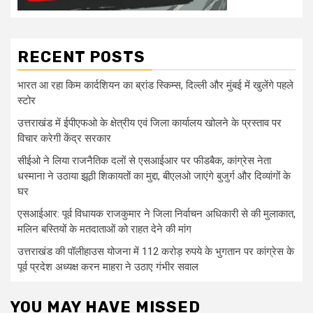
RECENT POSTS
भारत आ रहा किम कार्दशियन का ब्रांड स्किम्स, दिल्ली और मुंबई में खुलेंगे पहले
स्टोर
उत्तराखंड में ईपीएफओ के क्षेत्रीय एवं जिला कार्यालय खोलने के प्रस्ताव पर
विचार करेगी केंद्र सरकार
सीईओ ने लिया राजनैतिक दलों से एसआईआर पर फीडबैक, कांग्रेस नेता
धस्माना ने उठाया झूठी शिकायतों का मुद्दा, बीएलओ जाएंगे बुजुर्ग और दिव्यांगों के
घर
एसआईआर: पूर्व विधायक राजकुमार ने जिला निर्वाचन अधिकारी से की मुलाकात,
मलिन बस्तियों के मतदाताओं को राहत देने की मांग
उत्तराखंड की पॉलीहाउस योजना में 112 करोड़ रुपये के भुगतान पर कांग्रेस के
पूर्व प्रदेश अध्यक्ष करन माहरा ने उठाए गंभीर सवाल
YOU MAY HAVE MISSED