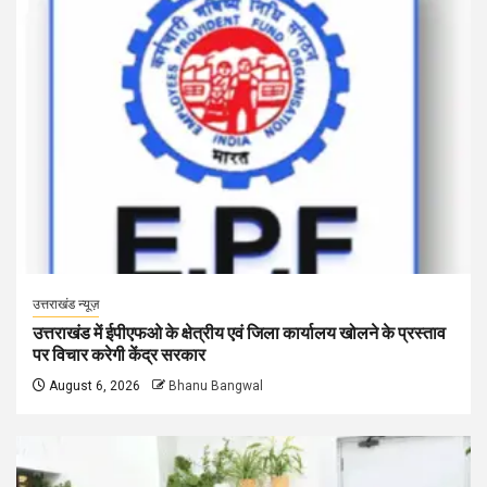
उत्तराखंड न्यूज़
उत्तराखंड में ईपीएफओ के क्षेत्रीय एवं जिला कार्यालय खोलने के प्रस्ताव
पर विचार करेगी केंद्र सरकार
August 6, 2026
Bhanu Bangwal