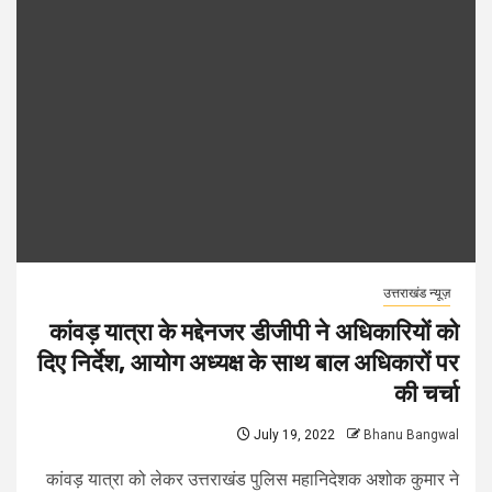
उत्तराखंड न्यूज़
कांवड़ यात्रा के मद्देनजर डीजीपी ने अधिकारियों को
दिए निर्देश, आयोग अध्यक्ष के साथ बाल अधिकारों पर
की चर्चा
July 19, 2022
Bhanu Bangwal
कांवड़ यात्रा को लेकर उत्तराखंड पुलिस महानिदेशक अशोक कुमार ने