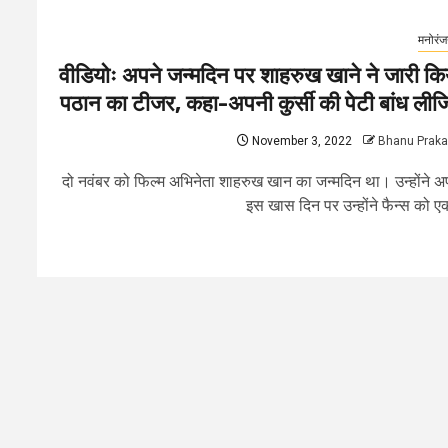
मनोरं
वीडियोः अपने जन्मदिन पर शाहरुख खाने ने जारी कि
पठान का टीजर, कहा-अपनी कुर्सी की पेटी बांध लीज
November 3, 2022
Bhanu Prak
दो नवंबर को फिल्म अभिनेता शाहरुख खान का जन्मदिन था। उन्होंने अ
इस खास दिन पर उन्होंने फैन्स को एक