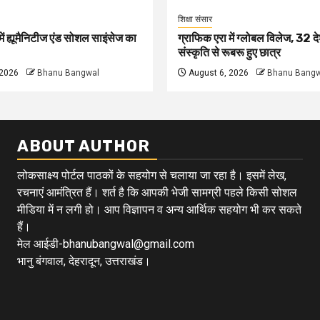
शिक्षा संसार
ें ह्यूमैनिटीज एंड सोशल साइंसेज का
ग्राफिक एरा में ग्लोबल विलेज, 32 दे
संस्कृति से रूबरू हुए छात्र
 2026
Bhanu Bangwal
August 6, 2026
Bhanu Bangw
ABOUT AUTHOR
लोकसाक्ष्य पोर्टल पाठकों के सहयोग से चलाया जा रहा है। इसमें लेख,
रचनाएं आमंत्रित हैं। शर्त है कि आपकी भेजी सामग्री पहले किसी सोशल
मीडिया में न लगी हो। आप विज्ञापन व अन्य आर्थिक सहयोग भी कर सकते
हैं।
मेल आईडी-bhanubangwal@gmail.com
भानु बंगवाल, देहरादून, उत्तराखंड।