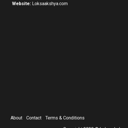
Website:
Loksaakshya.com
About
Contact
Terms & Conditions