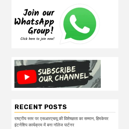
RECENT POSTS
राष्ट्रीय स्तर पर एसआरएचयू की विशेषज्ञता का सम्मान, हिमकेयर
इंटर्नशिप कार्यक्रम में बना नॉलेज पार्टनर