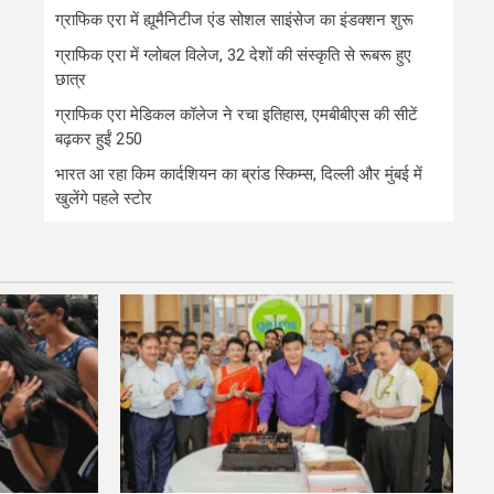
ग्राफिक एरा में ह्यूमैनिटीज एंड सोशल साइंसेज का इंडक्शन शुरू
ग्राफिक एरा में ग्लोबल विलेज, 32 देशों की संस्कृति से रूबरू हुए
छात्र
ग्राफिक एरा मेडिकल कॉलेज ने रचा इतिहास, एमबीबीएस की सीटें
बढ़कर हुईं 250
भारत आ रहा किम कार्दशियन का ब्रांड स्किम्स, दिल्ली और मुंबई में
खुलेंगे पहले स्टोर