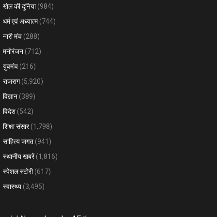
खेल की दुनिया
(984)
धर्म एवं अध्यात्म
(744)
नारी मंच
(288)
मनोरंजन
(712)
युवमंच
(216)
राजराग
(5,920)
विज्ञान
(389)
विदेश
(542)
शिक्षा संसार
(1,798)
साहित्य जगत
(941)
स्थानीय खबरें
(1,816)
स्पेशल स्टोरी
(617)
स्वास्थ्य
(3,495)