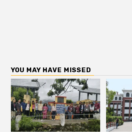
YOU MAY HAVE MISSED