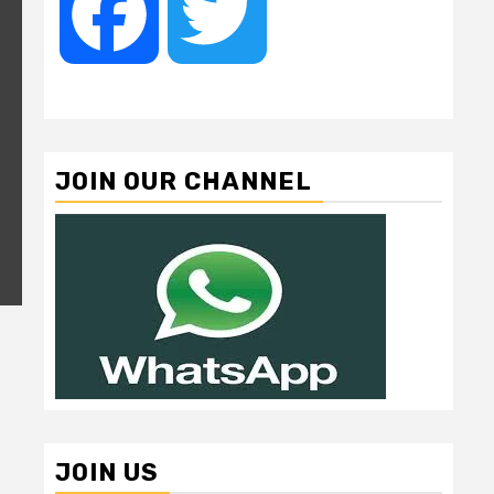
Facebook
Twitter
JOIN OUR CHANNEL
JOIN US