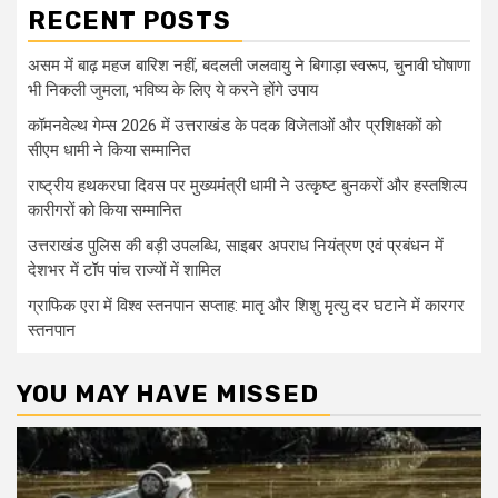
RECENT POSTS
असम में बाढ़ महज बारिश नहीं, बदलती जलवायु ने बिगाड़ा स्वरूप, चुनावी घोषाणा
भी निकली जुमला, भविष्य के लिए ये करने होंगे उपाय
कॉमनवेल्थ गेम्स 2026 में उत्तराखंड के पदक विजेताओं और प्रशिक्षकों को
सीएम धामी ने किया सम्मानित
राष्ट्रीय हथकरघा दिवस पर मुख्यमंत्री धामी ने उत्कृष्ट बुनकरों और हस्तशिल्प
कारीगरों को किया सम्मानित
उत्तराखंड पुलिस की बड़ी उपलब्धि, साइबर अपराध नियंत्रण एवं प्रबंधन में
देशभर में टॉप पांच राज्यों में शामिल
ग्राफिक एरा में विश्व स्तनपान सप्ताह: मातृ और शिशु मृत्यु दर घटाने में कारगर
स्तनपान
YOU MAY HAVE MISSED