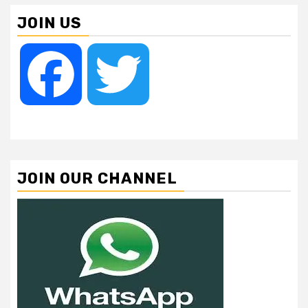
JOIN US
Facebook
Twitter
JOIN OUR CHANNEL