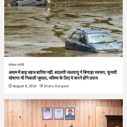
स्पेशल स्टोरी
असम में बाढ़ महज बारिश नहीं, बदलती जलवायु ने बिगाड़ा स्वरूप, चुनावी
घोषाणा भी निकली जुमला, भविष्य के लिए ये करने होंगे उपाय
August 8, 2026
Bhanu Bangwal