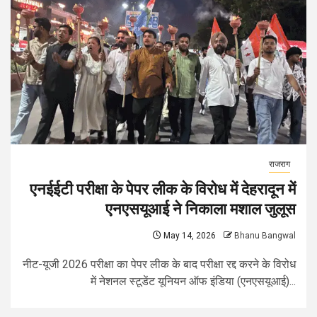
राजराग
एनईईटी परीक्षा के पेपर लीक के विरोध में देहरादून में
एनएसयूआई ने निकाला मशाल जुलूस
May 14, 2026
Bhanu Bangwal
नीट-यूजी 2026 परीक्षा का पेपर लीक के बाद परीक्षा रद्द करने के विरोध
में नेशनल स्टूडेंट यूनियन ऑफ इंडिया (एनएसयूआई)...