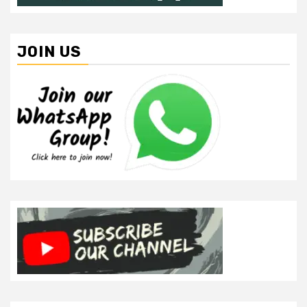
JOIN US