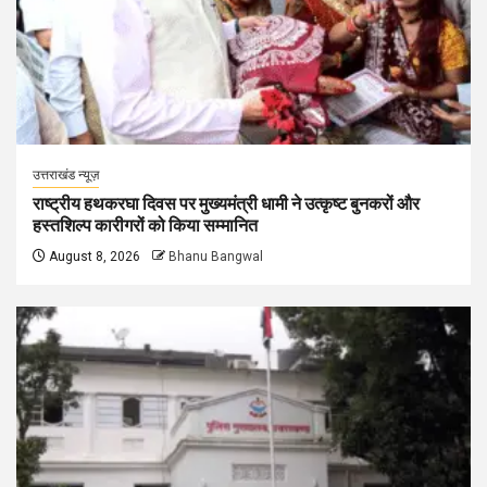
उत्तराखंड न्यूज़
राष्ट्रीय हथकरघा दिवस पर मुख्यमंत्री धामी ने उत्कृष्ट बुनकरों और
हस्तशिल्प कारीगरों को किया सम्मानित
August 8, 2026
Bhanu Bangwal