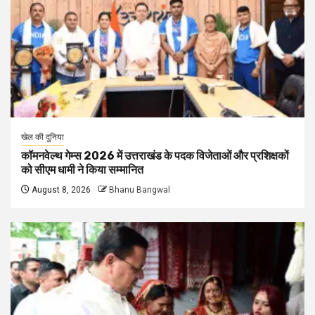
खेल की दुनिया
कॉमनवेल्थ गेम्स 2026 में उत्तराखंड के पदक विजेताओं और प्रशिक्षकों
को सीएम धामी ने किया सम्मानित
August 8, 2026
Bhanu Bangwal