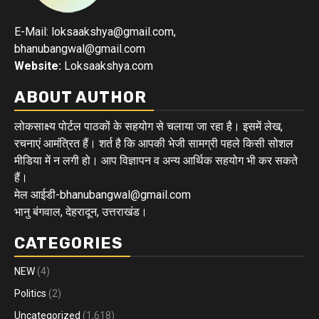
E-Mail: loksaakshya@gmail.com,
bhanubangwal@gmail.com
Website:
Loksaakshya.com
ABOUT AUTHOR
लोकसाक्ष्य पोर्टल पाठकों के सहयोग से चलाया जा रहा है। इसमें लेख,
रचनाएं आमंत्रित हैं। शर्त है कि आपकी भेजी सामग्री पहले किसी सोशल
मीडिया में न लगी हो। आप विज्ञापन व अन्य आर्थिक सहयोग भी कर सकते
हैं।
मेल आईडी-bhanubangwal@gmail.com
भानु बंगवाल, देहरादून, उत्तराखंड।
CATEGORIES
NEW
(4)
Politics
(2)
Uncategorized
(1,618)