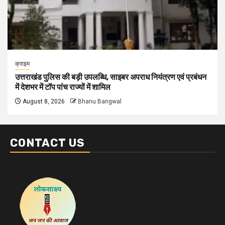
क्राइम
उत्तराखंड पुलिस की बड़ी उपलब्धि, साइबर अपराध नियंत्रण एवं प्रबंधन
में देशभर में टॉप पांच राज्यों में शामिल
August 8, 2026
Bhanu Bangwal
CONTACT US