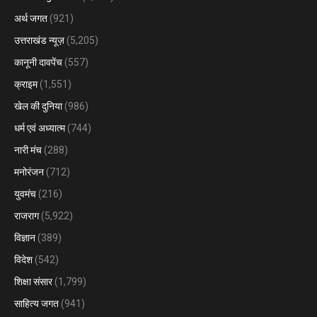
अर्थ जगत
(921)
उत्तराखंड न्यूज़
(5,205)
कानूनी दावपेंच
(557)
क्राइम
(1,551)
खेल की दुनिया
(986)
धर्म एवं अध्यात्म
(744)
नारी मंच
(288)
मनोरंजन
(712)
युवमंच
(216)
राजराग
(5,922)
विज्ञान
(389)
विदेश
(542)
शिक्षा संसार
(1,799)
साहित्य जगत
(941)